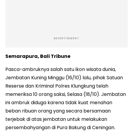
ADVERTISEMENT
Semarapura, Bali Tribune
Pasca-ambruknya salah satu ikon wisata dunia,
Jembatan Kuning Minggu (16/10) lalu, pihak Satuan
Reserse dan Kriminal Polres Klungkung telah
memeriksa 10 orang saksi, Selasa (18/10). Jembatan
ini ambruk diduga karena tidak kuat menahan
beban ribuan orang yang secara bersamaan
terjebak di atas jembatan untuk melakukan
persembahyangan di Pura Bakung di Ceningan.