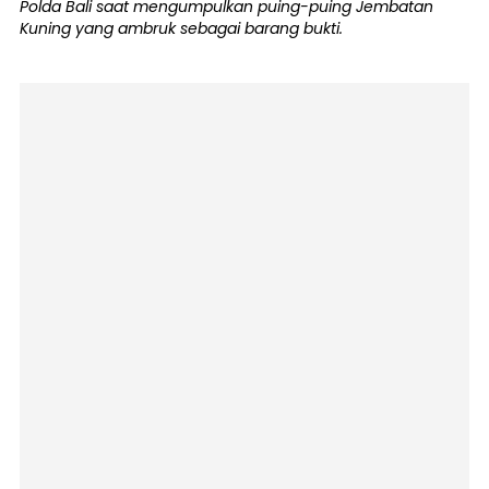
Polda Bali saat mengumpulkan puing-puing Jembatan
Kuning yang ambruk sebagai barang bukti.