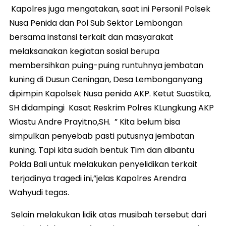
Kapolres juga mengatakan, saat ini Personil Polsek
Nusa Penida dan Pol Sub Sektor Lembongan
bersama instansi terkait dan masyarakat
melaksanakan kegiatan sosial berupa
membersihkan puing-puing runtuhnya jembatan
kuning di Dusun Ceningan, Desa Lembonganyang
dipimpin Kapolsek Nusa penida AKP. Ketut Suastika,
SH didampingi Kasat Reskrim Polres KLungkung AKP
Wiastu Andre Prayitno,SH. ” Kita belum bisa
simpulkan penyebab pasti putusnya jembatan
kuning. Tapi kita sudah bentuk Tim dan dibantu
Polda Bali untuk melakukan penyelidikan terkait
terjadinya tragedi ini,”jelas Kapolres Arendra
Wahyudi tegas.
Selain melakukan lidik atas musibah tersebut dari