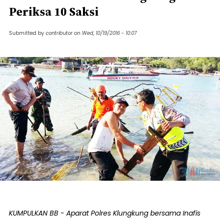
Periksa 10 Saksi
Submitted by
contributor
on
Wed, 10/19/2016 - 10:07
KUMPULKAN BB - Aparat Polres Klungkung bersama Inafis