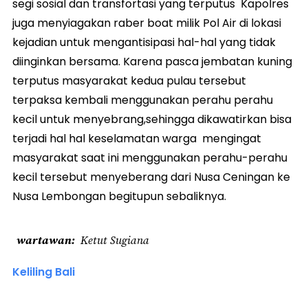
segi sosial dan transfortasi yang terputus Kapolres
juga menyiagakan raber boat milik Pol Air di lokasi
kejadian untuk mengantisipasi hal-hal yang tidak
diinginkan bersama. Karena pasca jembatan kuning
terputus masyarakat kedua pulau tersebut
terpaksa kembali menggunakan perahu perahu
kecil untuk menyebrang,sehingga dikawatirkan bisa
terjadi hal hal keselamatan warga mengingat
masyarakat saat ini menggunakan perahu-perahu
kecil tersebut menyeberang dari Nusa Ceningan ke
Nusa Lembongan begitupun sebaliknya.
wartawan
Ketut Sugiana
Keliling Bali