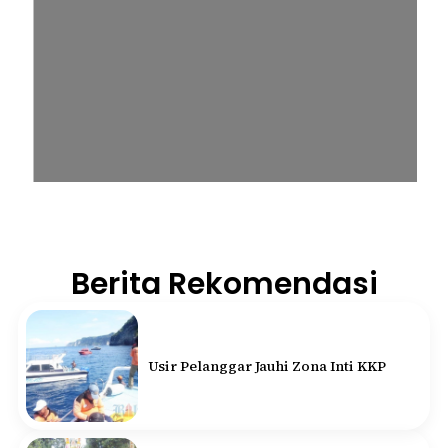
Berita Rekomendasi
Usir Pelanggar Jauhi Zona Inti KKP