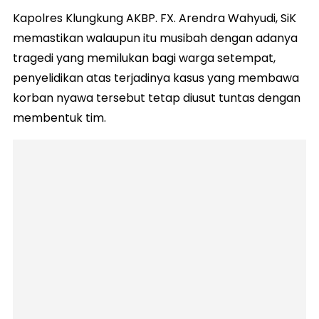
Kapolres Klungkung AKBP. FX. Arendra Wahyudi, SiK
memastikan walaupun itu musibah dengan adanya
tragedi yang memilukan bagi warga setempat,
penyelidikan atas terjadinya kasus yang membawa
korban nyawa tersebut tetap diusut tuntas dengan
membentuk tim.