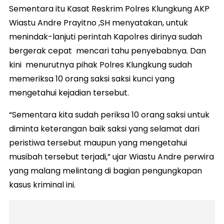
Sementara itu Kasat Reskrim Polres Klungkung AKP
Wiastu Andre Prayitno ,SH menyatakan, untuk
menindak-lanjuti perintah Kapolres dirinya sudah
bergerak cepat mencari tahu penyebabnya. Dan
kini menurutnya pihak Polres Klungkung sudah
memeriksa 10 orang saksi saksi kunci yang
mengetahui kejadian tersebut.
“Sementara kita sudah periksa 10 orang saksi untuk
diminta keterangan baik saksi yang selamat dari
peristiwa tersebut maupun yang mengetahui
musibah tersebut terjadi,” ujar Wiastu Andre perwira
yang malang melintang di bagian pengungkapan
kasus kriminal ini.