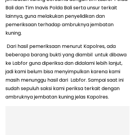
Bali dan Tim Inavis Polda Bali serta unsur terkait
lainnya, guna melakukan penyelidikan dan
pemeriksaan terhadap ambruknya jembatan
kuning.
Dari hasil pemeriksaan menurut Kapolres, ada
beberapa barang bukti yang diambil untuk dibawa
ke Labfor guna diperiksa dan didalami lebih lanjut,
jadi kami belum bisa menyimpulkan karena kami
masih menunggu hasil dari Labfor. Sampai saat ini
sudah sepuluh saksi kami periksa terkait dengan
ambruknya jembatan kuning jelas Kapolres.