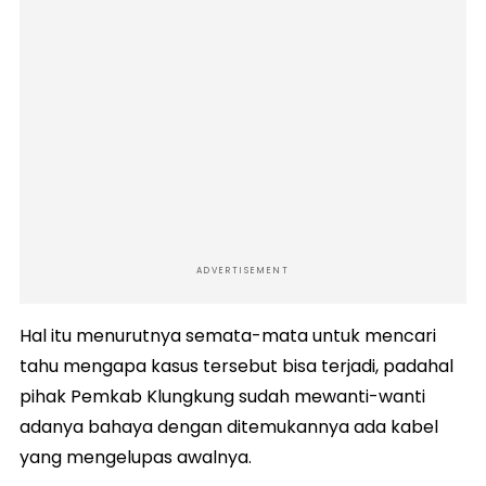
ADVERTISEMENT
Hal itu menurutnya semata-mata untuk mencari
tahu mengapa kasus tersebut bisa terjadi, padahal
pihak Pemkab Klungkung sudah mewanti-wanti
adanya bahaya dengan ditemukannya ada kabel
yang mengelupas awalnya.