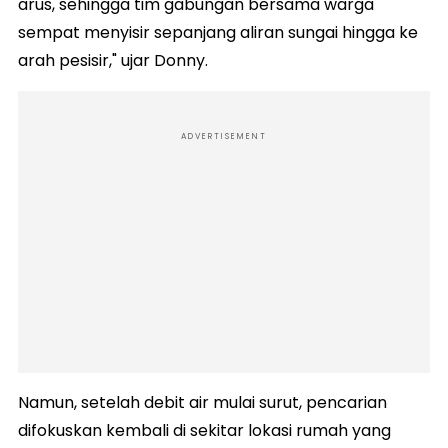
arus, sehingga tim gabungan bersama warga
sempat menyisir sepanjang aliran sungai hingga ke
arah pesisir," ujar Donny.
ADVERTISEMENT
Namun, setelah debit air mulai surut, pencarian
difokuskan kembali di sekitar lokasi rumah yang