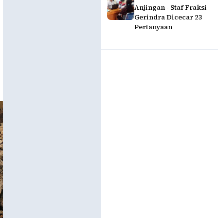
Anjingan - Staf Fraksi
Gerindra Dicecar 23
Pertanyaan