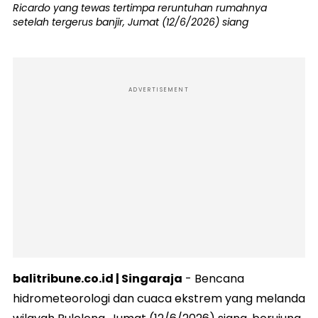
Ricardo yang tewas tertimpa reruntuhan rumahnya
setelah tergerus banjir, Jumat (12/6/2026) siang
ADVERTISEMENT
balitribune.co.id | Singaraja
- Bencana
hidrometeorologi dan cuaca ekstrem yang melanda