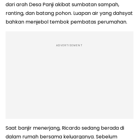
dari arah Desa Panji akibat sumbatan sampah,
ranting, dan batang pohon. Luapan air yang dahsyat
bahkan menjebol tembok pembatas perumahan.
ADVERTISEMENT
Saat banjir menerjang, Ricardo sedang berada di
dalam rumah bersama keluarganya. Sebelum