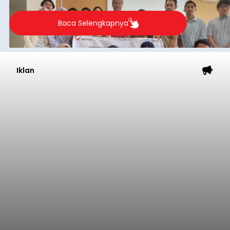
Baca Selengkapnya
Iklan