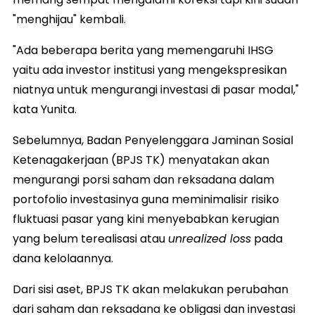
"menghijau" kembali.
"Ada beberapa berita yang memengaruhi IHSG
yaitu ada investor institusi yang mengekspresikan
niatnya untuk mengurangi investasi di pasar modal,"
kata Yunita.
Sebelumnya, Badan Penyelenggara Jaminan Sosial
Ketenagakerjaan (BPJS TK) menyatakan akan
mengurangi porsi saham dan reksadana dalam
portofolio investasinya guna meminimalisir risiko
fluktuasi pasar yang kini menyebabkan kerugian
yang belum terealisasi atau
unrealized loss
pada
dana kelolaannya.
Dari sisi aset, BPJS TK akan melakukan perubahan
dari saham dan reksadana ke obligasi dan investasi