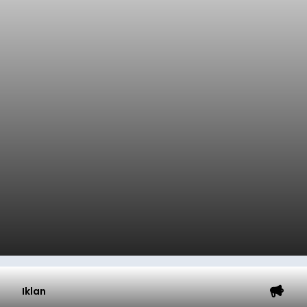
Iklan