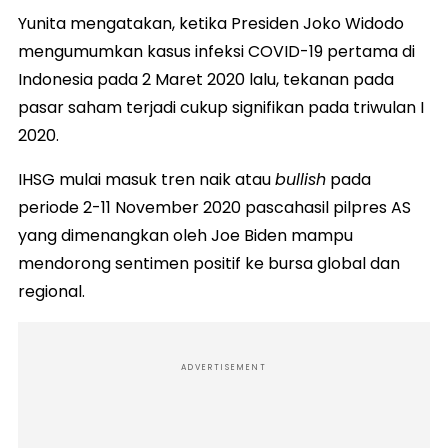
Yunita mengatakan, ketika Presiden Joko Widodo
mengumumkan kasus infeksi COVID-19 pertama di
Indonesia pada 2 Maret 2020 lalu, tekanan pada
pasar saham terjadi cukup signifikan pada triwulan I
2020.
IHSG mulai masuk tren naik atau
bullish
pada
periode 2-11 November 2020 pascahasil pilpres AS
yang dimenangkan oleh Joe Biden mampu
mendorong sentimen positif ke bursa global dan
regional.
ADVERTISEMENT