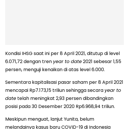
Kondisi IHSG saat ini per 8 April 2021, ditutup di level
6.071,72 dengan tren
year to date
2021 sebesar 1,55
persen, menguji kenaikan di atas level 6.000.
Sementara kapitalisasi pasar saham per 8 April 2021
mencapai Rp7.173,15 triliun sehingga secara
year to
date
telah meningkat 2,93 persen dibandingkan
posisi pada 30 Desember 2020 Rp6.968,94 triliun.
Meskipun menguat, lanjut Yunita, belum
melandainya kasus baru COVID-19 di Indonesia