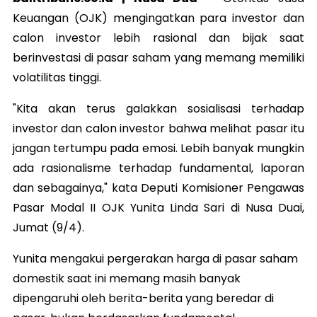
Keuangan (OJK) mengingatkan para investor dan
calon investor lebih rasional dan bijak saat
berinvestasi di pasar saham yang memang memiliki
volatilitas tinggi.
"Kita akan terus galakkan sosialisasi terhadap
investor dan calon investor bahwa melihat pasar itu
jangan tertumpu pada emosi. Lebih banyak mungkin
ada rasionalisme terhadap fundamental, laporan
dan sebagainya," kata Deputi Komisioner Pengawas
Pasar Modal II OJK Yunita Linda Sari di Nusa Duai,
Jumat (9/4).
Yunita mengakui pergerakan harga di pasar saham
domestik saat ini memang masih banyak
dipengaruhi oleh berita-berita yang beredar di