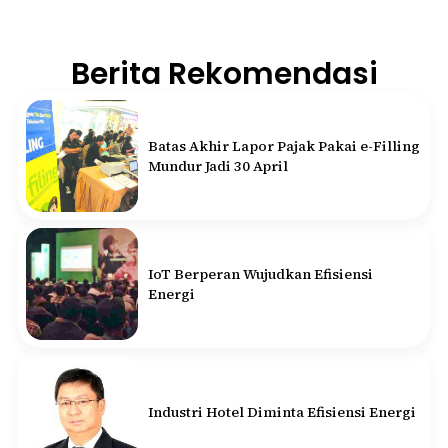
Berita Rekomendasi
Batas Akhir Lapor Pajak Pakai e-Filling
Mundur Jadi 30 April
IoT Berperan Wujudkan Efisiensi
Energi
Industri Hotel Diminta Efisiensi Energi