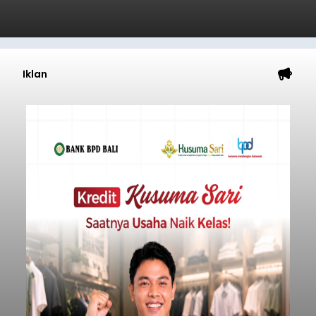
Iklan