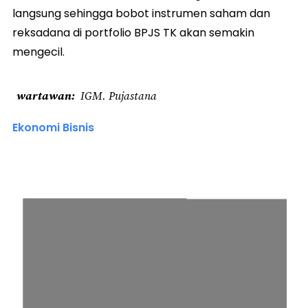
langsung sehingga bobot instrumen saham dan
reksadana di portfolio BPJS TK akan semakin
mengecil.
wartawan
IGM. Pujastana
Ekonomi Bisnis