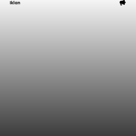
Iklan