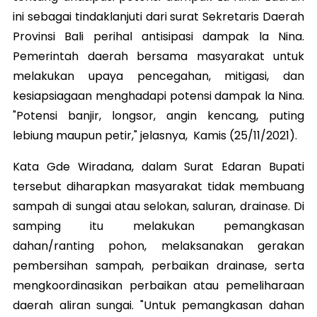
ini sebagai tindaklanjuti dari surat Sekretaris Daerah
Provinsi Bali perihal antisipasi dampak la Nina.
Pemerintah daerah bersama masyarakat untuk
melakukan upaya pencegahan, mitigasi, dan
kesiapsiagaan menghadapi potensi dampak la Nina.
"Potensi banjir, longsor, angin kencang, puting
lebiung maupun petir," jelasnya, Kamis (25/11/2021).
Kata Gde Wiradana, dalam Surat Edaran Bupati
tersebut diharapkan masyarakat tidak membuang
sampah di sungai atau selokan, saluran, drainase. Di
samping itu melakukan pemangkasan
dahan/ranting pohon, melaksanakan gerakan
pembersihan sampah, perbaikan drainase, serta
mengkoordinasikan perbaikan atau pemeliharaan
daerah aliran sungai. "Untuk pemangkasan dahan