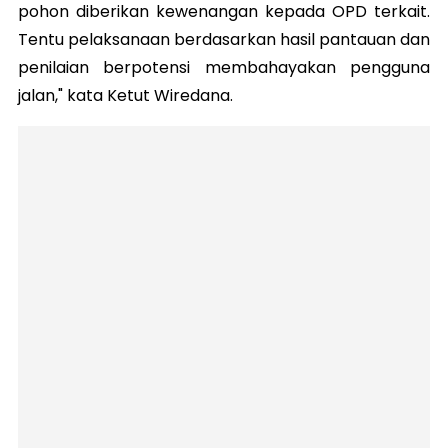
pohon diberikan kewenangan kepada OPD terkait.
Tentu pelaksanaan berdasarkan hasil pantauan dan
penilaian berpotensi membahayakan pengguna
jalan," kata Ketut Wiredana.