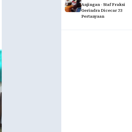
Anjingan - Staf Fraksi
Gerindra Dicecar 23
Pertanyaan