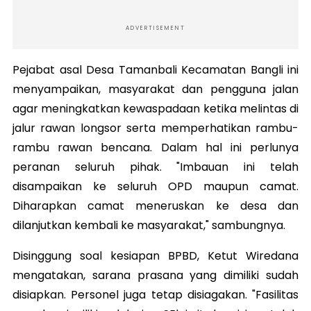
ADVERTISEMENT
Pejabat asal Desa Tamanbali Kecamatan Bangli ini
menyampaikan, masyarakat dan pengguna jalan
agar meningkatkan kewaspadaan ketika melintas di
jalur rawan longsor serta memperhatikan rambu-
rambu rawan bencana. Dalam hal ini perlunya
peranan seluruh pihak. "Imbauan ini telah
disampaikan ke seluruh OPD maupun camat.
Diharapkan camat meneruskan ke desa dan
dilanjutkan kembali ke masyarakat," sambungnya.
Disinggung soal kesiapan BPBD, Ketut Wiredana
mengatakan, sarana prasana yang dimiliki sudah
disiapkan. Personel juga tetap disiagakan. "Fasilitas