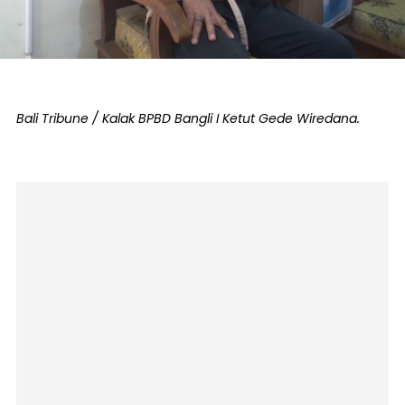
Bali Tribune / Kalak BPBD Bangli I Ketut Gede Wiredana.