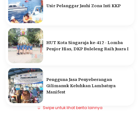
Usir Pelanggar Jauhi Zona Inti KKP
HUT Kota Singaraja ke-412 - Lomba
Penjor Hias, DKP Buleleng Raih Juara I
Pengguna Jasa Penyeberangan
Gilimanuk Keluhkan Lambatnya
Manifest
Swipe untuk lihat berita lainnya