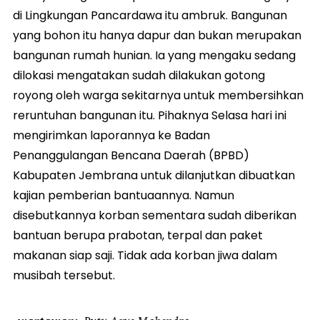
di Lingkungan Pancardawa itu ambruk. Bangunan
yang bohon itu hanya dapur dan bukan merupakan
bangunan rumah hunian. Ia yang mengaku sedang
dilokasi mengatakan sudah dilakukan gotong
royong oleh warga sekitarnya untuk membersihkan
reruntuhan bangunan itu. Pihaknya Selasa hari ini
mengirimkan laporannya ke Badan
Penanggulangan Bencana Daerah (BPBD)
Kabupaten Jembrana untuk dilanjutkan dibuatkan
kajian pemberian bantuaannya. Namun
disebutkannya korban sementara sudah diberikan
bantuan berupa prabotan, terpal dan paket
makanan siap saji. Tidak ada korban jiwa dalam
musibah tersebut.