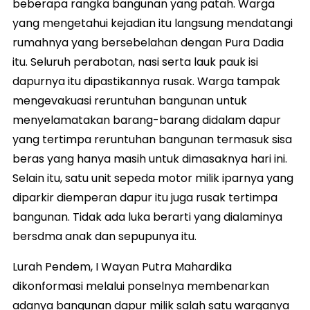
beberapa rangka bangunan yang patah. Warga
yang mengetahui kejadian itu langsung mendatangi
rumahnya yang bersebelahan dengan Pura Dadia
itu. Seluruh perabotan, nasi serta lauk pauk isi
dapurnya itu dipastikannya rusak. Warga tampak
mengevakuasi reruntuhan bangunan untuk
menyelamatakan barang-barang didalam dapur
yang tertimpa reruntuhan bangunan termasuk sisa
beras yang hanya masih untuk dimasaknya hari ini.
Selain itu, satu unit sepeda motor milik iparnya yang
diparkir diemperan dapur itu juga rusak tertimpa
bangunan. Tidak ada luka berarti yang dialaminya
bersdma anak dan sepupunya itu.
Lurah Pendem, I Wayan Putra Mahardika
dikonformasi melalui ponselnya membenarkan
adanya bangunan dapur milik salah satu warganya