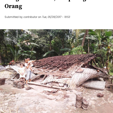
Orang
Submitted by
contributor
on
Tue, 05/09/2017 - 19:53