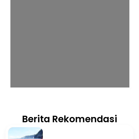
Berita Rekomendasi