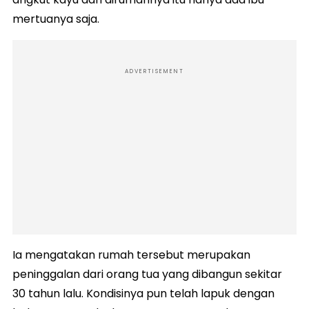
mertuanya saja.
ADVERTISEMENT
Ia mengatakan rumah tersebut merupakan
peninggalan dari orang tua yang dibangun sekitar
30 tahun lalu. Kondisinya pun telah lapuk dengan