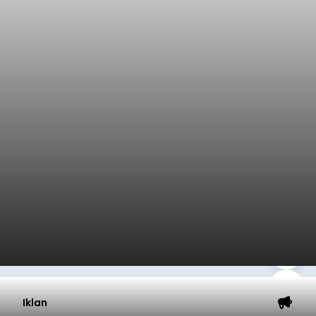
Iklan