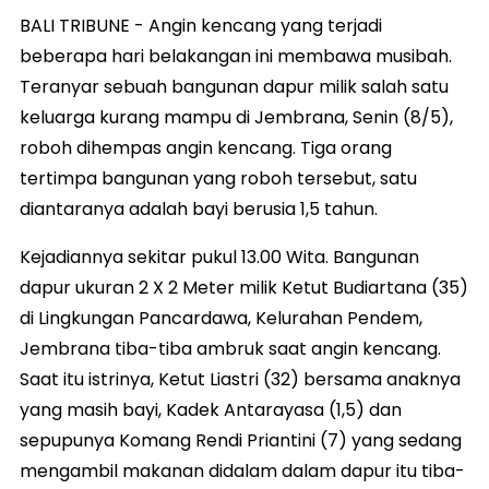
BALI TRIBUNE - Angin kencang yang terjadi
beberapa hari belakangan ini membawa musibah.
Teranyar sebuah bangunan dapur milik salah satu
keluarga kurang mampu di Jembrana, Senin (8/5),
roboh dihempas angin kencang. Tiga orang
tertimpa bangunan yang roboh tersebut, satu
diantaranya adalah bayi berusia 1,5 tahun.
Kejadiannya sekitar pukul 13.00 Wita. Bangunan
dapur ukuran 2 X 2 Meter milik Ketut Budiartana (35)
di Lingkungan Pancardawa, Kelurahan Pendem,
Jembrana tiba-tiba ambruk saat angin kencang.
Saat itu istrinya, Ketut Liastri (32) bersama anaknya
yang masih bayi, Kadek Antarayasa (1,5) dan
sepupunya Komang Rendi Priantini (7) yang sedang
mengambil makanan didalam dalam dapur itu tiba-