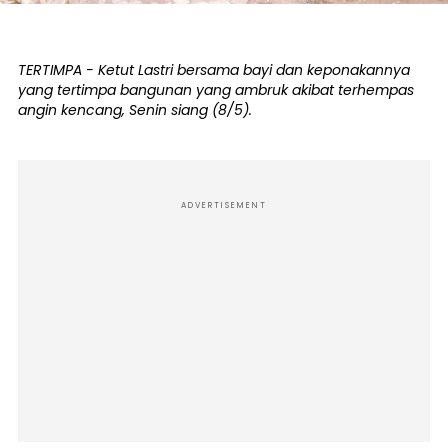
TERTIMPA - Ketut Lastri bersama bayi dan keponakannya
yang tertimpa bangunan yang ambruk akibat terhempas
angin kencang, Senin siang (8/5).
ADVERTISEMENT