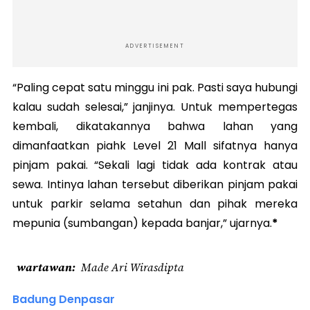
ADVERTISEMENT
“Paling cepat satu minggu ini pak. Pasti saya hubungi
kalau sudah selesai,” janjinya. Untuk mempertegas
kembali, dikatakannya bahwa lahan yang
dimanfaatkan piahk Level 21 Mall sifatnya hanya
pinjam pakai. “Sekali lagi tidak ada kontrak atau
sewa. Intinya lahan tersebut diberikan pinjam pakai
untuk parkir selama setahun dan pihak mereka
mepunia (sumbangan) kepada banjar,” ujarnya.
*
wartawan
Made Ari Wirasdipta
Badung Denpasar