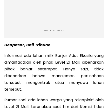
ADVERTISEMENT
Denpasar, Bali Tribune
Informasi ada lahan milik Banjar Adat Ekasila yang
dimanfaatkan oleh pihak Level 21 Mall, dibenarkan
pihak banjar setempat. Hanya saja, tidak
dibenarkan bahwa manajemen perusahaan
tersebut mengontrak atau menyewa lahan
tersebut.
Rumor soal ada lahan warga yang “dicaplok” oleh
Level 21 Mall, terungkap saat tim dari Komisi I dan