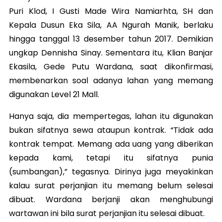
Puri Klod, I Gusti Made Wira Namiarhta, SH dan
Kepala Dusun Eka Sila, AA Ngurah Manik, berlaku
hingga tanggal 13 desember tahun 2017. Demikian
ungkap Dennisha Sinay. Sementara itu, Klian Banjar
Ekasila, Gede Putu Wardana, saat dikonfirmasi,
membenarkan soal adanya lahan yang memang
digunakan Level 21 Mall.
Hanya saja, dia mempertegas, lahan itu digunakan
bukan sifatnya sewa ataupun kontrak. “Tidak ada
kontrak tempat. Memang ada uang yang diberikan
kepada kami, tetapi itu sifatnya punia
(sumbangan),” tegasnya. Dirinya juga meyakinkan
kalau surat perjanjian itu memang belum selesai
dibuat. Wardana berjanji akan menghubungi
wartawan ini bila surat perjanjian itu selesai dibuat.