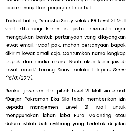
bisa menunjukkan perjanjian tersebut.
Terkait hal ini, Dennisha Sinay selaku PR Level 21 Mall
saat dihubungi koran ini justru meminta agar
mengajukan bentuk pertanyaan yang dilayangkan
lewat email. “Maaf pak, mohon pertanyaan bapak
dikirim lewat email saja. Cantumkan nama lengkap
bapak dari media mana. Nanti akan kami jawab
lewat email,” terang Sinay melalui telepon,
Senin
(16/01/2017)
.
Berikut jawaban dari pihak Level 21 Mall via email.
“Banjar Pakraman Eka Sila telah memberikan izin
kepada manajemen Level 21 Mall untuk
menggunakan lahan laba Pura Melanting atau
dalam istilah bali nyilihang yang terletak di jalan