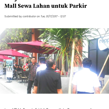
Mall Sewa Lahan untuk Parkir
Submitted by
contributor
on
Tue, 01/17/2017 - 12:07