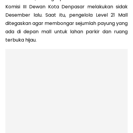
Komisi III Dewan Kota Denpasar melakukan sidak
Desember lalu. Saat itu, pengelola Level 21 Mall
ditegaskan agar membongar sejumlah payung yang
ada di depan mall untuk lahan parkir dan ruang
terbuka hijau.