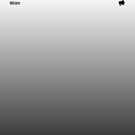
Iklan