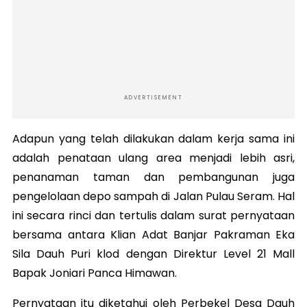
ADVERTISEMENT
Adapun yang telah dilakukan dalam kerja sama ini
adalah penataan ulang area menjadi lebih asri,
penanaman taman dan pembangunan juga
pengelolaan depo sampah di Jalan Pulau Seram. Hal
ini secara rinci dan tertulis dalam surat pernyataan
bersama antara Klian Adat Banjar Pakraman Eka
Sila Dauh Puri klod dengan Direktur Level 21 Mall
Bapak Joniari Panca Himawan.
Pernyataan itu diketahui oleh Perbekel Desa Dauh