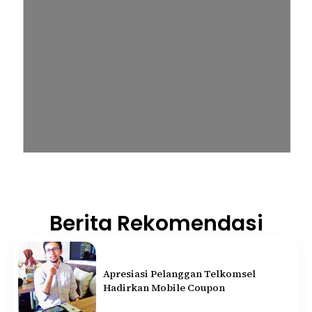
Berita Rekomendasi
Apresiasi Pelanggan Telkomsel
Hadirkan Mobile Coupon