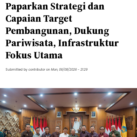
Paparkan Strategi dan
Capaian Target
Pembangunan, Dukung
Pariwisata, Infrastruktur
Fokus Utama
Submitted by
contributor
on
Mon, 06/08/2026 - 21:29