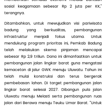
sosial keagamaan sebesar Rp 2 juta per KK,"
terangnya.
Ditambahkan, untuk mewujudkan visi pariwisata
badung yang berkualitas, pembangunan
infrastruktur menjadi fokus utama. Untuk
mendukung program prioritas ini, Pemkab Badung
telah melakukan skema pinjaman mencapai
sebesar Rp 2,9 triliun. Dana ini dimanfaatkan untuk
pembangunan jalan lingkar barat guna mengatasi
kemacetan di jalur GWK menuju Uluwatu. Tahun ini
telah mulai konstruksi dan terus bergerak
pembebasan lahan. Di target pembangunan jalan
lingkar barat selesai 2027. Dibangun pula jalan
Uluwatu menuju Melasti serta pembangunan ruas
jalan dari Berawa menuju Teuku Umar Barat. "Untuk