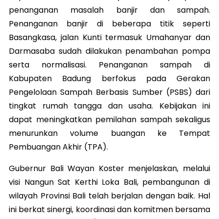
penanganan masalah banjir dan sampah.
Penanganan banjir di beberapa titik seperti
Basangkasa, jalan Kunti termasuk Umahanyar dan
Darmasaba sudah dilakukan penambahan pompa
serta normalisasi. Penanganan sampah di
Kabupaten Badung berfokus pada Gerakan
Pengelolaan Sampah Berbasis Sumber (PSBS) dari
tingkat rumah tangga dan usaha. Kebijakan ini
dapat meningkatkan pemilahan sampah sekaligus
menurunkan volume buangan ke Tempat
Pembuangan Akhir (TPA).
Gubernur Bali Wayan Koster menjelaskan, melalui
visi Nangun Sat Kerthi Loka Bali, pembangunan di
wilayah Provinsi Bali telah berjalan dengan baik. Hal
ini berkat sinergi, koordinasi dan komitmen bersama