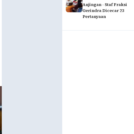
Anjingan - Staf Fraksi
Gerindra Dicecar 23
Pertanyaan