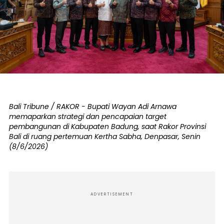
Bali Tribune / RAKOR - Bupati Wayan Adi Arnawa
memaparkan strategi dan pencapaian target
pembangunan di Kabupaten Badung, saat Rakor Provinsi
Bali di ruang pertemuan Kertha Sabha, Denpasar, Senin
(8/6/2026)
ADVERTISEMENT