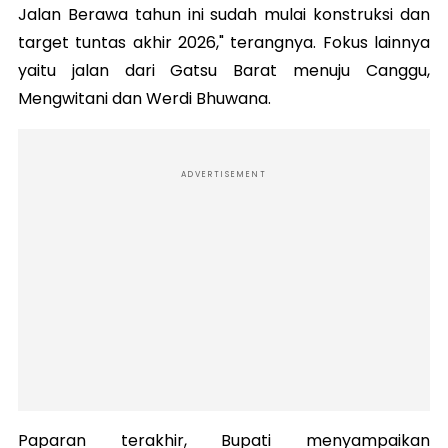
Jalan Berawa tahun ini sudah mulai konstruksi dan
target tuntas akhir 2026," terangnya. Fokus lainnya
yaitu jalan dari Gatsu Barat menuju Canggu,
Mengwitani dan Werdi Bhuwana.
ADVERTISEMENT
Paparan terakhir, Bupati menyampaikan