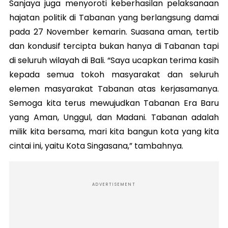
Sanjaya juga menyoroti keberhasilan pelaksanaan
hajatan politik di Tabanan yang berlangsung damai
pada 27 November kemarin. Suasana aman, tertib
dan kondusif tercipta bukan hanya di Tabanan tapi
di seluruh wilayah di Bali. “Saya ucapkan terima kasih
kepada semua tokoh masyarakat dan seluruh
elemen masyarakat Tabanan atas kerjasamanya.
Semoga kita terus mewujudkan Tabanan Era Baru
yang Aman, Unggul, dan Madani. Tabanan adalah
milik kita bersama, mari kita bangun kota yang kita
cintai ini, yaitu Kota Singasana,” tambahnya.
ADVERTISEMENT