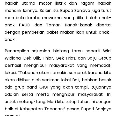
hadiah utama motor listrik dan ragam hadiah
menarik lainnya. Selain itu, Bupati Sanjaya juga turut
membuka lomba mewarnai yang diikuti oleh anak-
anak PAUD dan Taman Kanak-kanak disertai
dengan pemberian paket makan ikan untuk anak-
anak.
Penampilan sejumlah bintang tamu seperti Widi
Widiana, Dek Ulik, Thiar, Gek Trias, dan Salju Group
berhasil menghibur masyarakat yang memadati
lokasi. “Tabanan akan semakin semarak karena kita
akan dihibur oleh seniman lokal Bali, bahkan besok
ada grup band GIGI yang akan tampil, tujuannya
adalah serta merta menghibur masyarakat. Ini
untuk meliang-liang. Mari kita tutup tahun ini dengan
baik di Kabupaten Tabanan,” pesan Bupati Sanjaya