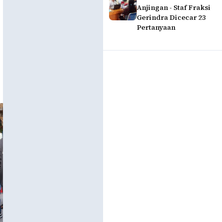
Anjingan - Staf Fraksi
Gerindra Dicecar 23
Pertanyaan