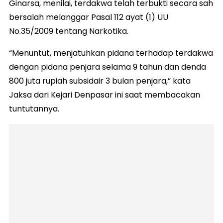
Ginarsa, menilai, terdakwa telah terbukti secara sah
bersalah melanggar Pasal 112 ayat (1) UU
No.35/2009 tentang Narkotika.
“Menuntut, menjatuhkan pidana terhadap terdakwa
dengan pidana penjara selama 9 tahun dan denda
800 juta rupiah subsidair 3 bulan penjara,” kata
Jaksa dari Kejari Denpasar ini saat membacakan
tuntutannya.