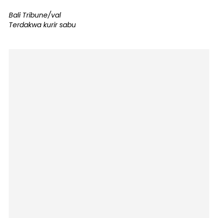
Bali Tribune/val
Terdakwa kurir sabu