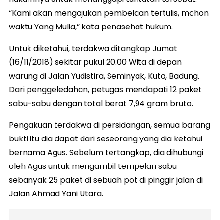
“Kami akan mengajukan pembelaan tertulis, mohon
waktu Yang Mulia,” kata penasehat hukum.
Untuk diketahui, terdakwa ditangkap Jumat
(16/11/2018) sekitar pukul 20.00 Wita di depan
warung di Jalan Yudistira, Seminyak, Kuta, Badung.
Dari penggeledahan, petugas mendapati 12 paket
sabu-sabu dengan total berat 7,94 gram bruto.
Pengakuan terdakwa di persidangan, semua barang
bukti itu dia dapat dari seseorang yang dia ketahui
bernama Agus. Sebelum tertangkap, dia dihubungi
oleh Agus untuk mengambil tempelan sabu
sebanyak 25 paket di sebuah pot di pinggir jalan di
Jalan Ahmad Yani Utara.