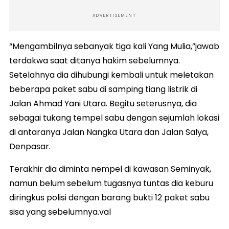
ADVERTISEMENT
“Mengambilnya sebanyak tiga kali Yang Mulia,”jawab
terdakwa saat ditanya hakim sebelumnya.
Setelahnya dia dihubungi kembali untuk meletakan
beberapa paket sabu di samping tiang listrik di
Jalan Ahmad Yani Utara. Begitu seterusnya, dia
sebagai tukang tempel sabu dengan sejumlah lokasi
di antaranya Jalan Nangka Utara dan Jalan Salya,
Denpasar.
Terakhir dia diminta nempel di kawasan Seminyak,
namun belum sebelum tugasnya tuntas dia keburu
diringkus polisi dengan barang bukti 12 paket sabu
sisa yang sebelumnya.val