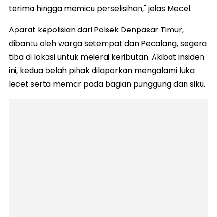
terima hingga memicu perselisihan," jelas Mecel.
Aparat kepolisian dari Polsek Denpasar Timur,
dibantu oleh warga setempat dan Pecalang, segera
tiba di lokasi untuk melerai keributan. Akibat insiden
ini, kedua belah pihak dilaporkan mengalami luka
lecet serta memar pada bagian punggung dan siku.