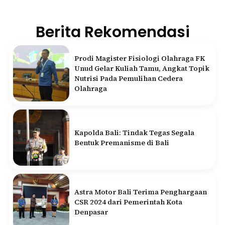
Berita Rekomendasi
Prodi Magister Fisiologi Olahraga FK
Unud Gelar Kuliah Tamu, Angkat Topik
Nutrisi Pada Pemulihan Cedera
Olahraga
Kapolda Bali: Tindak Tegas Segala
Bentuk Premanisme di Bali
Astra Motor Bali Terima Penghargaan
CSR 2024 dari Pemerintah Kota
Denpasar