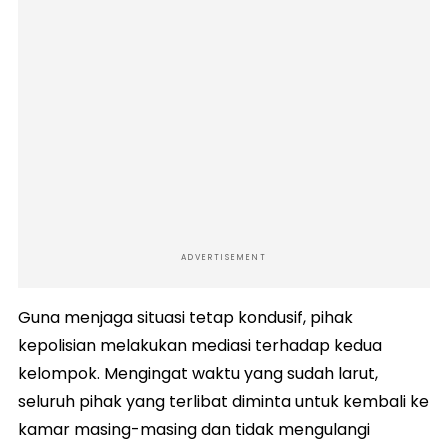
ADVERTISEMENT
Guna menjaga situasi tetap kondusif, pihak
kepolisian melakukan mediasi terhadap kedua
kelompok. Mengingat waktu yang sudah larut,
seluruh pihak yang terlibat diminta untuk kembali ke
kamar masing-masing dan tidak mengulangi