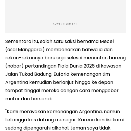
ADVERTISEMENT
Sementara itu, salah satu saksi bernama Mecel
(asal Manggarai) membenarkan bahwa ia dan
rekan-rekannya baru saja selesai menonton bareng
(nobar) pertandingan Piala Dunia 2026 di kawasan
Jalan Tukad Badung. Euforia kemenangan tim
Argentina kemudian berlanjut hingga ke depan
tempat tinggal mereka dengan cara menggeber
motor dan bersorak.
"Kami merayakan kemenangan Argentina, namun
tetangga kos datang menegur. Karena kondisi kami
sedang dipengaruhi alkohol, teman saya tidak