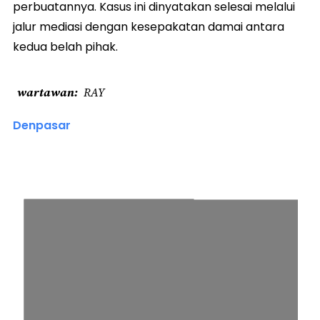
perbuatannya. Kasus ini dinyatakan selesai melalui
jalur mediasi dengan kesepakatan damai antara
kedua belah pihak.
wartawan
RAY
Denpasar