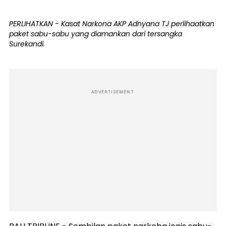
PERLIHATKAN - Kasat Narkona AKP Adnyana TJ perlihaatkan
paket sabu-sabu yang diamankan dari tersangka
Surekandi.
ADVERTISEMENT