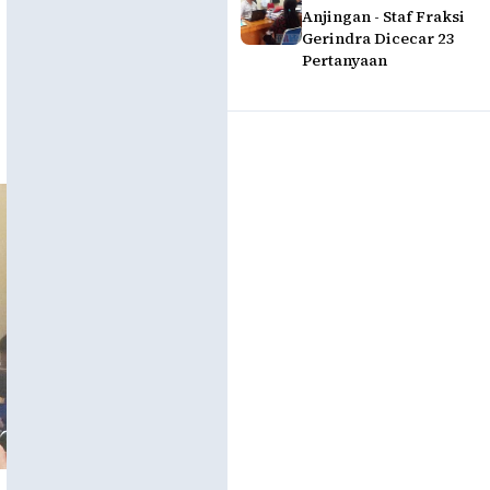
Anjingan - Staf Fraksi
Gerindra Dicecar 23
Pertanyaan