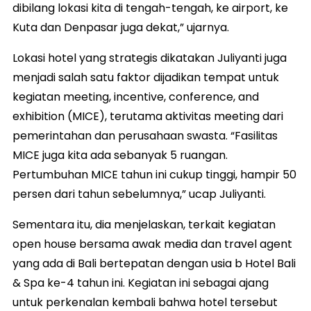
dibilang lokasi kita di tengah-tengah, ke airport, ke
Kuta dan Denpasar juga dekat,” ujarnya.
Lokasi hotel yang strategis dikatakan Juliyanti juga
menjadi salah satu faktor dijadikan tempat untuk
kegiatan meeting, incentive, conference, and
exhibition (MICE), terutama aktivitas meeting dari
pemerintahan dan perusahaan swasta. “Fasilitas
MICE juga kita ada sebanyak 5 ruangan.
Pertumbuhan MICE tahun ini cukup tinggi, hampir 50
persen dari tahun sebelumnya,” ucap Juliyanti.
Sementara itu, dia menjelaskan, terkait kegiatan
open house bersama awak media dan travel agent
yang ada di Bali bertepatan dengan usia b Hotel Bali
& Spa ke-4 tahun ini. Kegiatan ini sebagai ajang
untuk perkenalan kembali bahwa hotel tersebut