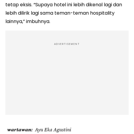
tetap eksis. “Supaya hotel ini lebih dikenal lagi dan
lebih dilirik lagi sama teman-teman hospitality
lainnya,” imbuhnya.
ADVERTISEMENT
wartawan
Ayu Eka Agustini