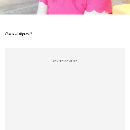
Putu Juliyanti
ADVERTISEMENT