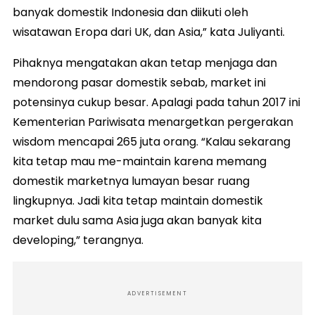
banyak domestik Indonesia dan diikuti oleh
wisatawan Eropa dari UK, dan Asia,” kata Juliyanti.
Pihaknya mengatakan akan tetap menjaga dan
mendorong pasar domestik sebab, market ini
potensinya cukup besar. Apalagi pada tahun 2017 ini
Kementerian Pariwisata menargetkan pergerakan
wisdom mencapai 265 juta orang. “Kalau sekarang
kita tetap mau me-maintain karena memang
domestik marketnya lumayan besar ruang
lingkupnya. Jadi kita tetap maintain domestik
market dulu sama Asia juga akan banyak kita
developing,” terangnya.
ADVERTISEMENT