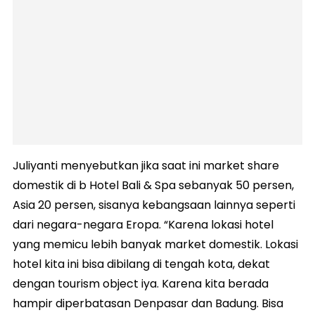
Juliyanti menyebutkan jika saat ini market share
domestik di b Hotel Bali & Spa sebanyak 50 persen,
Asia 20 persen, sisanya kebangsaan lainnya seperti
dari negara-negara Eropa. “Karena lokasi hotel
yang memicu lebih banyak market domestik. Lokasi
hotel kita ini bisa dibilang di tengah kota, dekat
dengan tourism object iya. Karena kita berada
hampir diperbatasan Denpasar dan Badung. Bisa