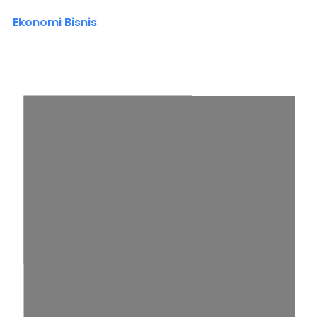
Ekonomi Bisnis