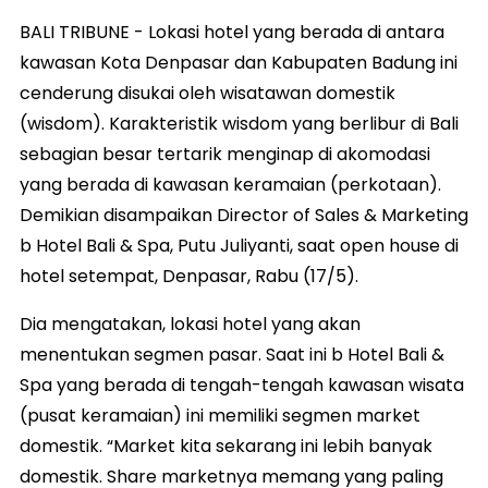
BALI TRIBUNE - Lokasi hotel yang berada di antara
kawasan Kota Denpasar dan Kabupaten Badung ini
cenderung disukai oleh wisatawan domestik
(wisdom). Karakteristik wisdom yang berlibur di Bali
sebagian besar tertarik menginap di akomodasi
yang berada di kawasan keramaian (perkotaan).
Demikian disampaikan Director of Sales & Marketing
b Hotel Bali & Spa, Putu Juliyanti, saat open house di
hotel setempat, Denpasar, Rabu (17/5).
Dia mengatakan, lokasi hotel yang akan
menentukan segmen pasar. Saat ini b Hotel Bali &
Spa yang berada di tengah-tengah kawasan wisata
(pusat keramaian) ini memiliki segmen market
domestik. “Market kita sekarang ini lebih banyak
domestik. Share marketnya memang yang paling