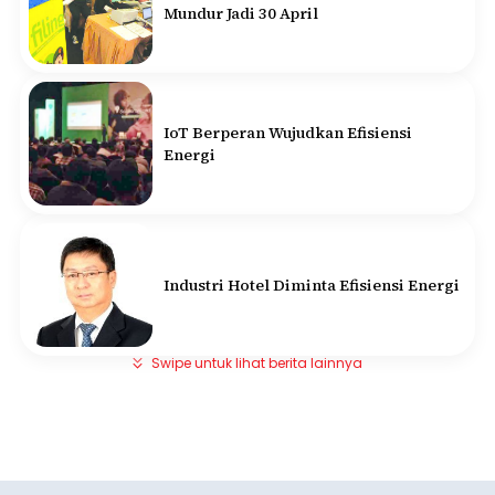
Mundur Jadi 30 April
IoT Berperan Wujudkan Efisiensi
Energi
Industri Hotel Diminta Efisiensi Energi
Swipe untuk lihat berita lainnya