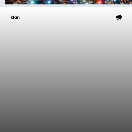
Iklan