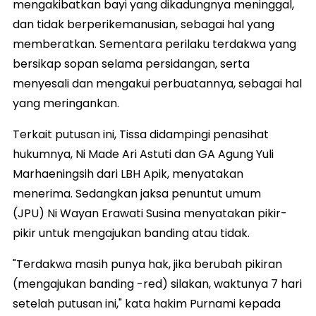
mengakibatkan bayi yang dikadungnya meninggal,
dan tidak berperikemanusian, sebagai hal yang
memberatkan. Sementara perilaku terdakwa yang
bersikap sopan selama persidangan, serta
menyesali dan mengakui perbuatannya, sebagai hal
yang meringankan.
Terkait putusan ini, Tissa didampingi penasihat
hukumnya, Ni Made Ari Astuti dan GA Agung Yuli
Marhaeningsih dari LBH Apik, menyatakan
menerima. Sedangkan jaksa penuntut umum
(JPU) Ni Wayan Erawati Susina menyatakan pikir-
pikir untuk mengajukan banding atau tidak.
"Terdakwa masih punya hak, jika berubah pikiran
(mengajukan banding -red) silakan, waktunya 7 hari
setelah putusan ini," kata hakim Purnami kepada