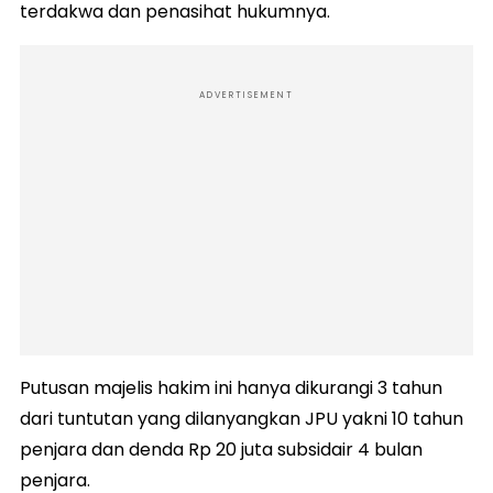
terdakwa dan penasihat hukumnya.
ADVERTISEMENT
Putusan majelis hakim ini hanya dikurangi 3 tahun
dari tuntutan yang dilanyangkan JPU yakni 10 tahun
penjara dan denda Rp 20 juta subsidair 4 bulan
penjara.