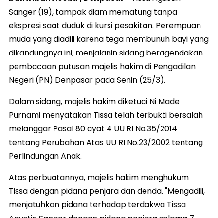
Sanger (19), tampak diam mematung tanpa
ekspresi saat duduk di kursi pesakitan. Perempuan
muda yang diadili karena tega membunuh bayi yang
dikandungnya ini, menjalanin sidang beragendakan
pembacaan putusan majelis hakim di Pengadilan
Negeri (PN) Denpasar pada Senin (25/3).
Dalam sidang, majelis hakim diketuai Ni Made
Purnami menyatakan Tissa telah terbukti bersalah
melanggar Pasal 80 ayat 4 UU RI No.35/2014
tentang Perubahan Atas UU RI No.23/2002 tentang
Perlindungan Anak.
Atas perbuatannya, majelis hakim menghukum
Tissa dengan pidana penjara dan denda. "Mengadili,
menjatuhkan pidana terhadap terdakwa Tissa