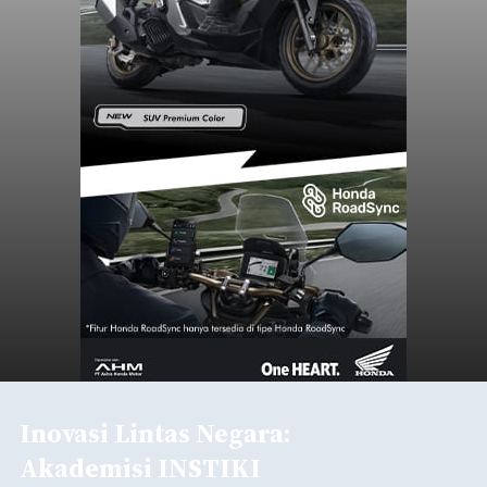
Inovasi Lintas Negara:
Akademisi INSTIKI