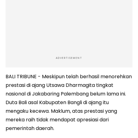
ADVERTISEMENT
BALI TRIBUNE - Meskipun telah berhasil menorehkan
prestasi di ajang Utsawa Dharmagita tingkat
nasional di Jakabaring Palembang belum lama ini.
Duta Bali asal Kabupaten Bangli di ajang itu
mengaku kecewa. Maklum, atas prestasi yang
mereka raih tidak mendapat apresiasi dari
pemerintah daerah.