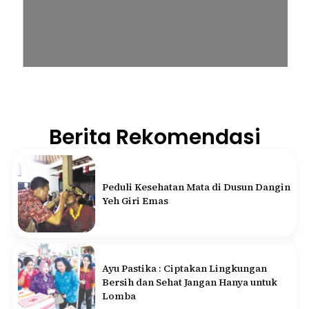
Berita Rekomendasi
Peduli Kesehatan Mata di Dusun Dangin
Yeh Giri Emas
Ayu Pastika : Ciptakan Lingkungan
Bersih dan Sehat Jangan Hanya untuk
Lomba