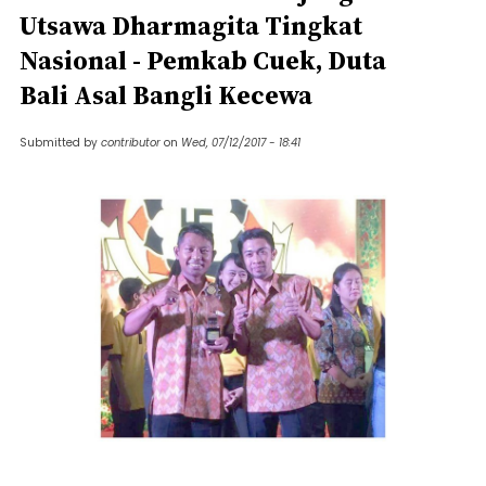
Utsawa Dharmagita Tingkat
Nasional - Pemkab Cuek, Duta
Bali Asal Bangli Kecewa
Submitted by
contributor
on
Wed, 07/12/2017 - 18:41