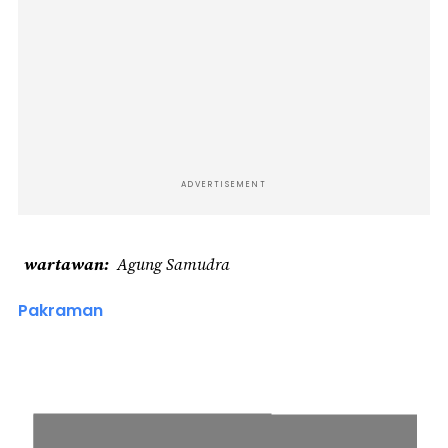
ADVERTISEMENT
wartawan
Agung Samudra
Pakraman