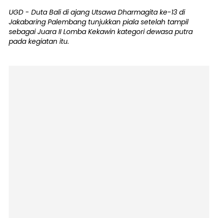
UGD - Duta Bali di ajang Utsawa Dharmagita ke-13 di
Jakabaring Palembang tunjukkan piala setelah tampil
sebagai Juara II Lomba Kekawin kategori dewasa putra
pada kegiatan itu.