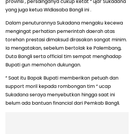
provinsi , persainganya cukup ketat “ ujar Sukadana
yang juga ketua Widiasaba Bangli ini .
Dalam penuturannya Sukadana mengaku kecewa
mengingat perhatian pemerintah daerah atas
torehan prestasi dimaksud dirasakan sangat minim.
Ia mengatakan, sebelum bertolak ke Palembang,
Duta Bangli serta official tim sempat menghadap
Bupati gun memohon dukungan.
“ Saat itu Bapak Bupati memberikan petuah dan
support moril kepada rombongan tim “ ucap
Sukadana seraya menyebutkan hingga saat ini
belum ada bantuan financial dari Pemkab Bangli.