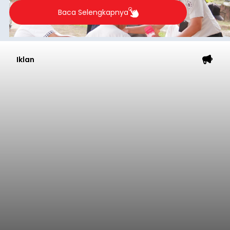
Baca Selengkapnya
Iklan