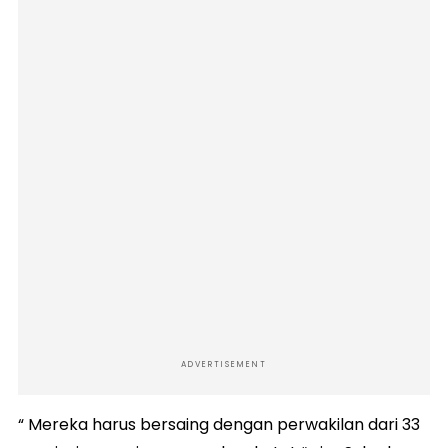
ADVERTISEMENT
“ Mereka harus bersaing dengan perwakilan dari 33