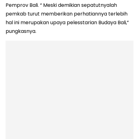
Pemprov Bali. “ Meski demikian sepatutnyalah
pemkab turut memberikan perhatiannya terlebih
hal ini merupakan upaya pelesstarian Budaya Bali,”
pungkasnya.