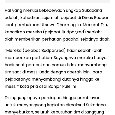
Hal yang menuai kekecewaan ungkap Sukadana
adalah, kehadiran sejumlah pejabat di Dinas Budpar
saat pembukaan Utsawa Dharmagita. Menurut Dia,
kehadiran mereka (pejabat Budpar,red) seolah-
olah memberikan perhatian padahal sejatinya tidak.
“Mereka (pejabat Budpar,red) hadir seolah-olah
memberikan perhatian. Sayangnya mereka hanya
hadir saat pembukaan namun tidak menyambangi
tim saat di mess. Beda dengan daerah lain , para
pejabatanya menyambangi dutanya hingga ke
mess, “ kata pria asal Banjar Pule ini.
Disinggung upaya persiapan hingga pembiayan
untuk menyongsong kegiatan dimaksud Sukadana
menyebutkan, seluruh kebutuhan tim ditanggung