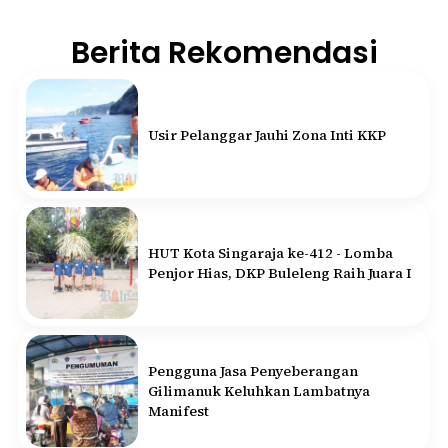
Berita Rekomendasi
Usir Pelanggar Jauhi Zona Inti KKP
HUT Kota Singaraja ke-412 - Lomba
Penjor Hias, DKP Buleleng Raih Juara I
Pengguna Jasa Penyeberangan
Gilimanuk Keluhkan Lambatnya
Manifest