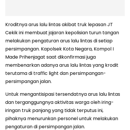
Kroditnya arus lalu lintas akibat truk lepasan JT
Cekik ini membuat jajaran kepolisian turun tangan
melakukan pengaturan arus lalu lintas di setiap
persimpangan. Kapolsek Kota Negara, Kompol I
Made Prihenjagat saat dikonfirmasi juga
membenarkan adanya arus lalu lintas yang krodit
terutama di traffic light dan persimpangan-
persimpangan jalan.
Untuk mengantisipasi tersendatnya arus lalu lintas
dan terganggungnya aktivitas warga oleh iring-
iringan truk panjang yang tidak terputus ini,
pihaknya menurunkan personel untuk melakukan
pengaturan di persimpangan jalan.