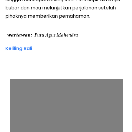
bubar dan mau melanjutkan perjalanan setelah
pihaknya memberikan pemahaman.
wartawan
Putu Agus Mahendra
Keliling Bali