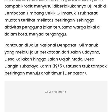
tampak krodit menyusul diberlakukannya Uji Petik di
Jembatan Timbang Cekik Gilimanuk. Truk sarat
muatan terlihat melintas beriringan, sehingga
aktivitas pengguna jalan terutama warga lokal di
dalam kota, menjadi terganggu.
Pantauan di Jalur Nasional Denpasar-Gilimanuk
yang melalui jalur perkotaan dari Jalan Udayana,
Desa Kaliakah hingga Jalan Gajah Mada, Desa
Dangin Tukadaya Kamis (19/5), ratusan truk tampak
beriringan menuju arah timur (Denpasar).
ADVERTISEMENT