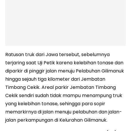
Ratusan truk dari Jawa tersebut, sebelumnya
terjaring saat Uji Petik karena kelebihan tonase dan
diparkir di pinggir jalan menuju Pelabuhan Gilimanuk
hingga sejauh tiga kilometer dari Jembatan
Timbang Cekik. Areal parkir Jembatan Timbang
Cekik sendiri sudah tidak mampu menampung truk
yang kelebihan tonase, sehingga para sopir
memarkirnya di jalan menuju pelabuhan dan jalan-
jalan perkampungan di Kelurahan Gilimanuk.