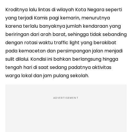
Kroditnya lalu lintas di wilayah Kota Negara seperti
yang terjadi Kamis pagi kemarin, menurutnya
karena terlalu banyaknya jumlah kendaraan yang
beriringan dari arah barat, sehingga tidak sebanding
dengan rotasi waktu traffic light yang berakibat
pada kemacetan dan persimpangan jalan menjadi
sulit dilalui. Kondisi ini bahkan berlangsung hingga
tengah hari di saat sedang padatnya aktivitas
warga lokal dan jam pulang sekolah.
ADVERTISEMENT