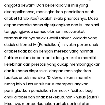
anggota dewan? Dari beberapa visi misi yang
disampaikannya, meningkatkan pendidikan anak
difabel (difabilitas) adalah skala prioritasnya. Masa
depan mereka harus diperjuangkan dan itu menjadi
tanggungjawab semua elemen masyarakat
termasuk dirinya selaku wakil rakyat. Widiada yang
duduk di Komisi IV (Pendidikan) ini yakin peran anak
difabel tidak kalah dengan mereka yang normal.
Bahkan dalam beberapa bidang, mereka memiliki
kelebihan dan prestasi yang cukup membanggakan
dan itu harus diapresiasi dengan meningkatkan
fasilitas untuk mereka. “Di dewan, kami memiliki
ruang lebih luas untuk turut memperjuangkan
peningkatkan pendidikan termasuk fasilitas bagi
anak difabel dan anak berkebutuhan khusus (autis).
Misalnya, memperjuangkan untuk peningkatan