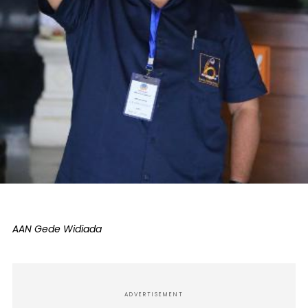
AAN Gede Widiada
ADVERTISEMENT