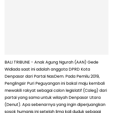
BALI TRIBUNE - Anak Agung Ngurah (AAN) Gede
Widiada saat ini adalah anggota DPRD Kota
Denpasar dari Partai NasDem. Pada Pemilu 2019,
Penglingsir Puri Peguyangan ini bakal maju kembali
mewakili rakyat sebagai calon legislatif (Caleg) dari
partai yang sama untuk wilayah Denpasar Utara
(Denut). Apa sebenarnya yang ingin diperjuangkan
sosok humanis ini setelah lima kali duduk sebagai