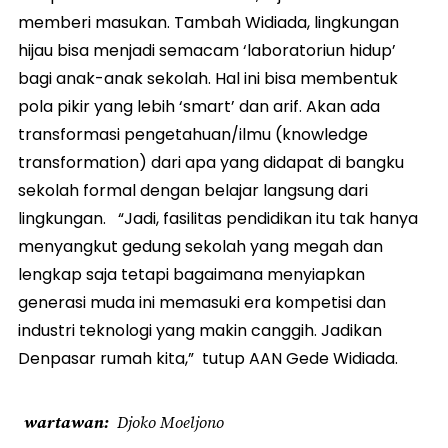
memberi masukan. Tambah Widiada, lingkungan
hijau bisa menjadi semacam ‘laboratoriun hidup’
bagi anak-anak sekolah. Hal ini bisa membentuk
pola pikir yang lebih ‘smart’ dan arif. Akan ada
transformasi pengetahuan/ilmu (knowledge
transformation) dari apa yang didapat di bangku
sekolah formal dengan belajar langsung dari
lingkungan. “Jadi, fasilitas pendidikan itu tak hanya
menyangkut gedung sekolah yang megah dan
lengkap saja tetapi bagaimana menyiapkan
generasi muda ini memasuki era kompetisi dan
industri teknologi yang makin canggih. Jadikan
Denpasar rumah kita,” tutup AAN Gede Widiada.
wartawan
Djoko Moeljono