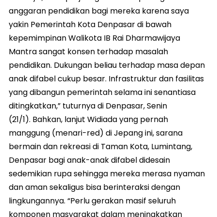
anggaran pendidikan bagi mereka karena saya
yakin Pemerintah Kota Denpasar di bawah
kepemimpinan Walikota IB Rai Dharmawijaya
Mantra sangat konsen terhadap masalah
pendidikan. Dukungan beliau terhadap masa depan
anak difabel cukup besar. Infrastruktur dan fasilitas
yang dibangun pemerintah selama ini senantiasa
ditingkatkan,” tuturnya di Denpasar, Senin
(21/1). Bahkan, lanjut Widiada yang pernah
manggung (menari-red) di Jepang ini, sarana
bermain dan rekreasi di Taman Kota, Lumintang,
Denpasar bagi anak-anak difabel didesain
sedemikian rupa sehingga mereka merasa nyaman
dan aman sekaligus bisa berinteraksi dengan
lingkungannya. “Perlu gerakan masif seluruh
komponen masyarakat dalam meningkatkan