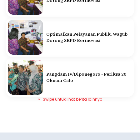
Dorong SKPD Berinovasi
Optimalkan Pelayanan Publik, Wagub
Dorong SKPD Berinovasi
Pangdam IV/Diponegoro - Periksa 20
Oknum Calo
Swipe untuk lihat berita lainnya