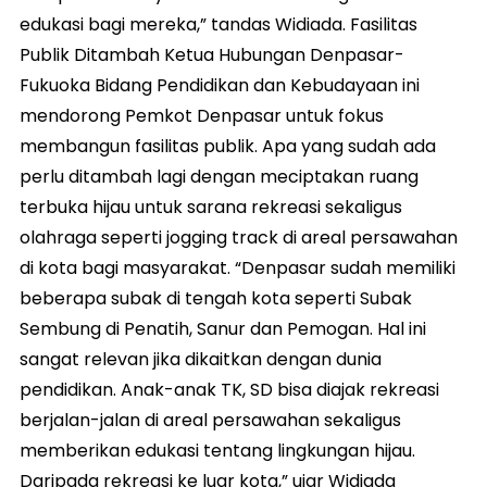
edukasi bagi mereka,” tandas Widiada. Fasilitas
Publik Ditambah Ketua Hubungan Denpasar-
Fukuoka Bidang Pendidikan dan Kebudayaan ini
mendorong Pemkot Denpasar untuk fokus
membangun fasilitas publik. Apa yang sudah ada
perlu ditambah lagi dengan meciptakan ruang
terbuka hijau untuk sarana rekreasi sekaligus
olahraga seperti jogging track di areal persawahan
di kota bagi masyarakat. “Denpasar sudah memiliki
beberapa subak di tengah kota seperti Subak
Sembung di Penatih, Sanur dan Pemogan. Hal ini
sangat relevan jika dikaitkan dengan dunia
pendidikan. Anak-anak TK, SD bisa diajak rekreasi
berjalan-jalan di areal persawahan sekaligus
memberikan edukasi tentang lingkungan hijau.
Daripada rekreasi ke luar kota,” ujar Widiada