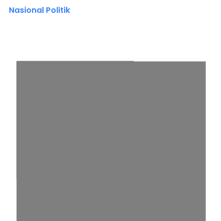
Nasional Politik