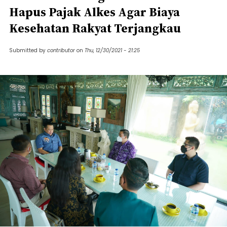
Hapus Pajak Alkes Agar Biaya
Kesehatan Rakyat Terjangkau
Submitted by
contributor
on
Thu, 12/30/2021 - 21:25