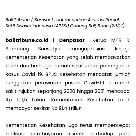
Bali Tribune / Bamsoet saat menerima Asosiasi Rumah
Sakit Swasta Indonesia (ARSSI) Cabang Bali, Rabu (29/12)
balitribune.co.id | Denpasar
-Ketua MPR RI
Bambang Soesatyo mengapresiasi kinerja
Kementerian Kesehatan yang telah membayarkan
klaim dari berbagai rumah sakit untuk penanganan
kasus Covid-19. BPJS Kesehatan mencatat jumlah
tunggakan perawatan pasien Covid-19 di rumah
sakit rujukan sepanjang 2020 hingga 2021 mencapai
Rp 101,5 triliun. Kementerian Kesehatan telah
membayar sekitar Rp 91,4 triliun.
Kementerian Kesehatan juga terus mempercepat
realisasi pembayaran insentif terhadap para