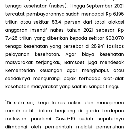
tenaga kesehatan (nakes). Hingga September 2021
tercatat pembayarannya sudah mencapai Rp 6,196
triliun atau sekitar 83,4 persen dari total alokasi
anggaran insentif nakes tahun 2021 sebesar Rp
7,428 triliun, yang diberikan kepada sekitar 908.070
tenaga kesehatan yang tersebar di 28.941 fasilitas
pelayanan kesehatan. Agar biaya kesehatan
masyarakat terjangkau, Bamsoet juga mendesak
Kementerian Keuangan agar menghapus atau
setidaknya mengurangi pajak terhadap alat-alat
kesehatan masyarakat yang saat ini sangat tinggi.
"Di satu sisi, kerja keras nakes dan manajemen
rumah sakit dalam berjuang di garda terdepan
melawan pandemi Covid-19 sudah sepatutnya
diimbangi oleh pemerintah melalui pemenuhan