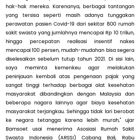
hak-hak mereka. Karenanya, berbagai tantangan
yang tersisa seperti masih adanya tunggakan
perawatan pasien Covid-19 dari sekitar 800 rumah
sakit swasta yang jumlahnya mencapai Rp 10 triliun,
hingga percepatan realisasi insentif nakes
mencapai 100 persen, mudah-mudahan bisa segera
diselesaikan sebelum tutup tahun 2021. Di sisi lain,
saya meminta kemenkeu agar melakukan
peninjauan kembali atas pengenaan pajak yang
sangat tinggi terhadap berbagai alat kesehatan
masyarakat dibandingkan dengan Malaysia dan
beberapa nagara lainnya agar biaya kesehatan
masyarakat terjangkau. Sehingga tidak lari berobat
ke negara tetangga karena lebih murah," ujar
Bamsoet usai menerima Asosiasi Rumah Sakit
Swasta Indonesia (ARSSI) Cabang Bali, Rabu