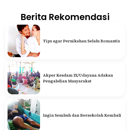
Berita Rekomendasi
Tips agar Pernikahan Selalu Romantis
Akper Kesdam IX/Udayana Adakan
Pengabdian Masyarakat
Ingin Sembuh dan Bersekolah Kembali