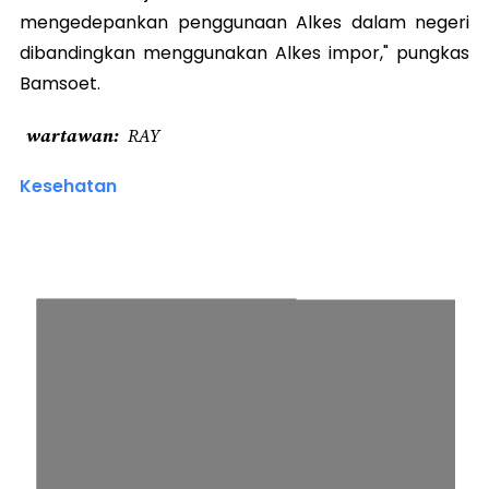
mengedepankan penggunaan Alkes dalam negeri
dibandingkan menggunakan Alkes impor," pungkas
Bamsoet.
wartawan
RAY
Kesehatan