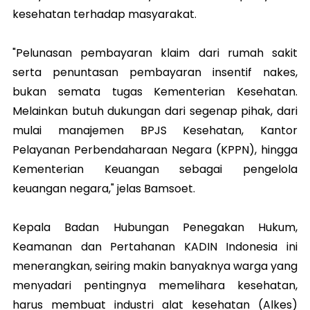
kesehatan terhadap masyarakat.
"Pelunasan pembayaran klaim dari rumah sakit
serta penuntasan pembayaran insentif nakes,
bukan semata tugas Kementerian Kesehatan.
Melainkan butuh dukungan dari segenap pihak, dari
mulai manajemen BPJS Kesehatan, Kantor
Pelayanan Perbendaharaan Negara (KPPN), hingga
Kementerian Keuangan sebagai pengelola
keuangan negara," jelas Bamsoet.
Kepala Badan Hubungan Penegakan Hukum,
Keamanan dan Pertahanan KADIN Indonesia ini
menerangkan, seiring makin banyaknya warga yang
menyadari pentingnya memelihara kesehatan,
harus membuat industri alat kesehatan (Alkes)