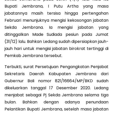
Bupati Jembrana, I Putu Artha yang masa
jabatannya masih tersisa hingga pertengahan
Februari menunjuknya mengisi kekosongan jabatan
Sekda Jembrana. Ia mengisi jabatan yang
ditinggalkan Made Sudiada pesiun pada Jumat
(31/12) lalu. Bahkan Ledang sudah dipersiapkan jauh-
jauh hari untuk mengisi jabatan birokrat tertinggi di
Pemkab Jembrana tersebut.
Terbukti, surat Persetujuan Pengangkatan Penjabat
Sekretaris Daerah Kabupaten Jembrana dari
Gubernur Bali nomor 821/16664/MP/BKD sudah
dikeluarkan tanggal 17 Desember 2020. Ledang
menjabat sebagai Pj Sekda Jembrana selama tiga
bulan. Bahkan dengan adanya penundaan
Pelantikan Bupati Jembrana, setelah masa jabatan