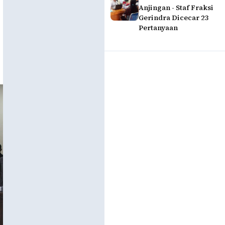
Anjingan - Staf Fraksi
Gerindra Dicecar 23
Pertanyaan