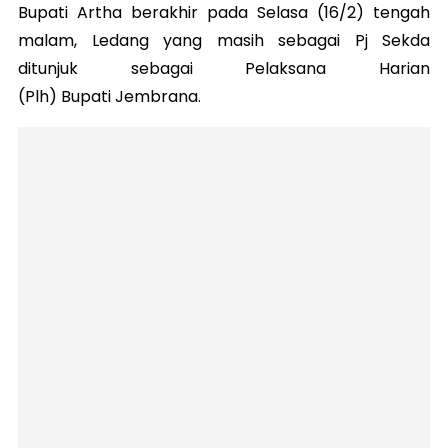
Bupati Artha berakhir pada Selasa (16/2) tengah
malam, Ledang yang masih sebagai Pj Sekda
ditunjuk sebagai Pelaksana Harian
(Plh) Bupati Jembrana.