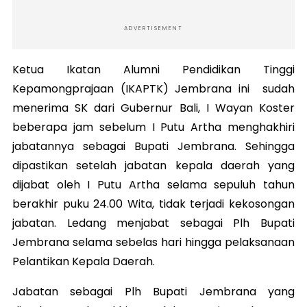
ADVERTISEMENT
Ketua Ikatan Alumni Pendidikan Tinggi
Kepamongprajaan (IKAPTK) Jembrana ini sudah
menerima SK dari Gubernur Bali, I Wayan Koster
beberapa jam sebelum I Putu Artha menghakhiri
jabatannya sebagai Bupati Jembrana. Sehingga
dipastikan setelah jabatan kepala daerah yang
dijabat oleh I Putu Artha selama sepuluh tahun
berakhir puku 24.00 Wita, tidak terjadi kekosongan
jabatan. Ledang menjabat sebagai Plh Bupati
Jembrana selama sebelas hari hingga pelaksanaan
Pelantikan Kepala Daerah.
Jabatan sebagai Plh Bupati Jembrana yang