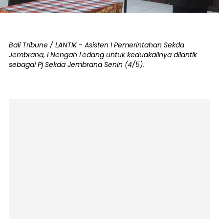
Bali Tribune / LANTIK - Asisten I Pemerintahan Sekda
Jembrana, I Nengah Ledang untuk keduakalinya dilantik
sebagai Pj Sekda Jembrana Senin (4/5).