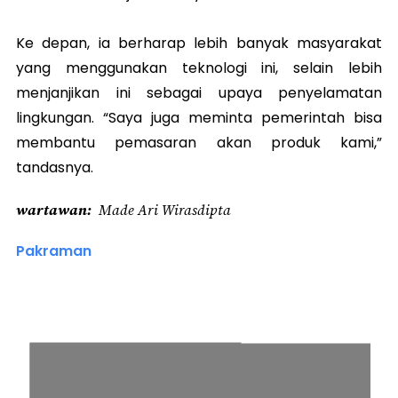
Ke depan, ia berharap lebih banyak masyarakat
yang menggunakan teknologi ini, selain lebih
menjanjikan ini sebagai upaya penyelamatan
lingkungan. “Saya juga meminta pemerintah bisa
membantu pemasaran akan produk kami,”
tandasnya.
wartawan
Made Ari Wirasdipta
Pakraman