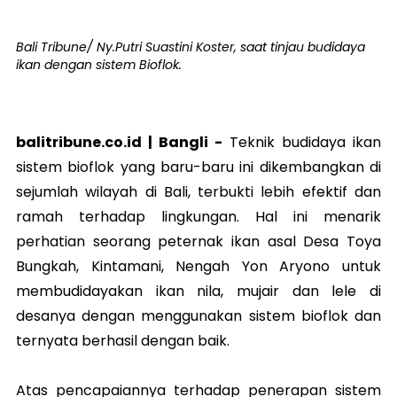
Bali Tribune/ Ny.Putri Suastini Koster, saat tinjau budidaya
ikan dengan sistem Bioflok.
balitribune.co.id |
Bangli
-
Teknik budidaya ikan
sistem bioflok yang baru-baru ini dikembangkan di
sejumlah wilayah di Bali, terbukti lebih efektif dan
ramah terhadap lingkungan. Hal ini menarik
perhatian seorang peternak ikan asal Desa Toya
Bungkah, Kintamani, Nengah Yon Aryono untuk
membudidayakan ikan nila, mujair dan lele di
desanya dengan menggunakan sistem bioflok dan
ternyata berhasil dengan baik.
Atas pencapaiannya terhadap penerapan sistem