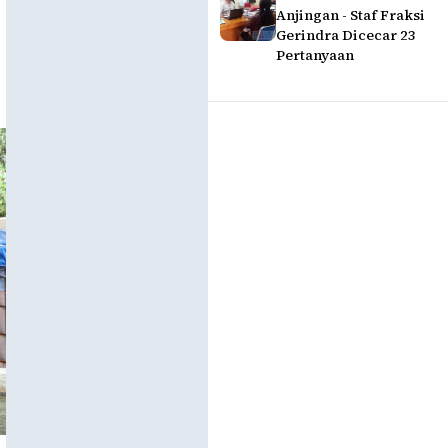
Anjingan - Staf Fraksi
Gerindra Dicecar 23
Pertanyaan