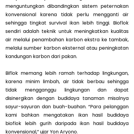
menguntungkan dibandingkan sistem peternakan
konvensional karena tidak perlu mengganti air
sehingga tingkat survival ikan lebih tinggi. Bioflok
sendiri adalah teknik untuk meningkatkan kualitas
air melalui penambahan karbon ekstra ke tambak,
melalui sumber karbon eksternal atau peningkatan
kandungan karbon dari pakan.
Biflok memang lebih ramah terhadap lingkungan,
karena minim limbah, air tidak berbau sehingga
tidak mengganggu lingkungan dan dapat
disinergikan dengan budidaya tanaman misalnya
sayur-sayuran dan buah-buahan. “Para pelanggan
kami bahkan mengatakan ikan hasil budidaya
bioflok lebih gurih daripada ikan hasil budidaya
konvensional,” ujar Yon Aryono.