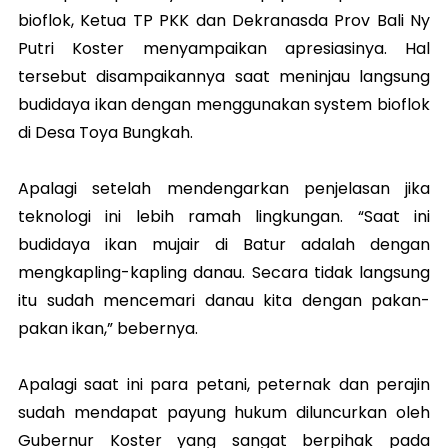
bioflok, Ketua TP PKK dan Dekranasda Prov Bali Ny
Putri Koster menyampaikan apresiasinya. Hal
tersebut disampaikannya saat meninjau langsung
budidaya ikan dengan menggunakan system bioflok
di Desa Toya Bungkah.
Apalagi setelah mendengarkan penjelasan jika
teknologi ini lebih ramah lingkungan. “Saat ini
budidaya ikan mujair di Batur adalah dengan
mengkapling-kapling danau. Secara tidak langsung
itu sudah mencemari danau kita dengan pakan-
pakan ikan,” bebernya.
Apalagi saat ini para petani, peternak dan perajin
sudah mendapat payung hukum diluncurkan oleh
Gubernur Koster yang sangat berpihak pada