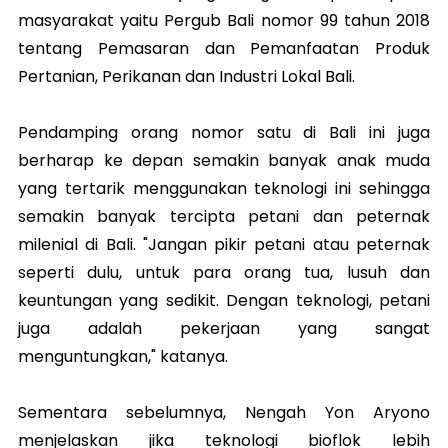
masyarakat yaitu Pergub Bali nomor 99 tahun 2018
tentang Pemasaran dan Pemanfaatan Produk
Pertanian, Perikanan dan Industri Lokal Bali.
Pendamping orang nomor satu di Bali ini juga
berharap ke depan semakin banyak anak muda
yang tertarik menggunakan teknologi ini sehingga
semakin banyak tercipta petani dan peternak
milenial di Bali. "Jangan pikir petani atau peternak
seperti dulu, untuk para orang tua, lusuh dan
keuntungan yang sedikit. Dengan teknologi, petani
juga adalah pekerjaan yang sangat
menguntungkan," katanya.
Sementara sebelumnya, Nengah Yon Aryono
menjelaskan jika teknologi bioflok lebih