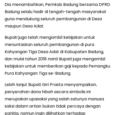
Dia menambahkan, Pemkab Badung bersama DPRD
Badung selalu hadir di tengah-tengah masyarakat
guna mendukung seluruh pembangunan di Desa
maupun Desa Adat.
Bupati juga telah mengambil kebijakan untuk
menuntaskan seluruh pembangunan di pura
Kahyangan Tiga Desa Adat di Kabupaten Badung,
dan mulai tahun 2018 nanti Bupati juga mengambil
kebijakan untuk memberikan gaji kepada Pemangku
Pura Kahyangan Tiga se-Badung.
Lebih lanjut Bupati Giri Prasta menyampaikan,
penyerahan dana hibah secara simbolis ini
merupakan upasaksi yang salah satunya manusa
saksi dalam artian bukan tidak percaya dengan
panitia, namun ingin dilihatkan terhadap