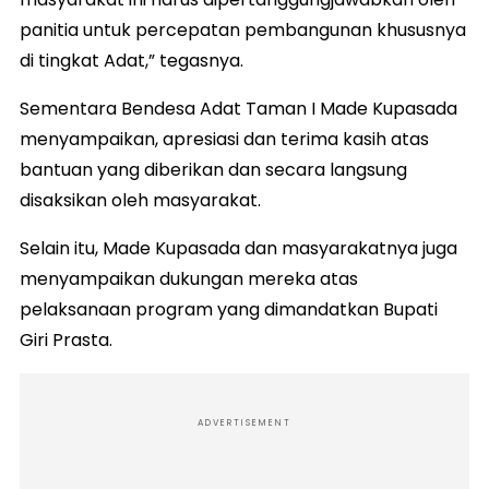
panitia untuk percepatan pembangunan khususnya
di tingkat Adat,” tegasnya.
Sementara Bendesa Adat Taman I Made Kupasada
menyampaikan, apresiasi dan terima kasih atas
bantuan yang diberikan dan secara langsung
disaksikan oleh masyarakat.
Selain itu, Made Kupasada dan masyarakatnya juga
menyampaikan dukungan mereka atas
pelaksanaan program yang dimandatkan Bupati
Giri Prasta.
ADVERTISEMENT