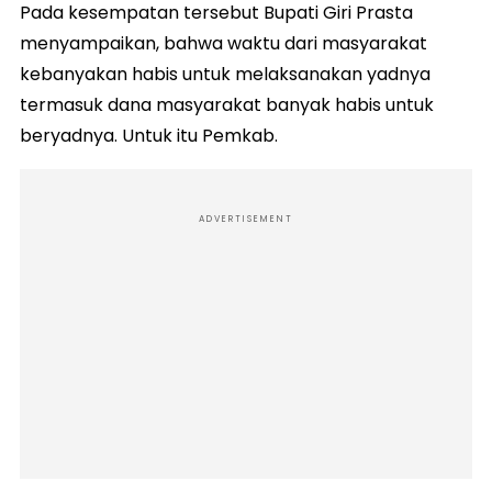
Pada kesempatan tersebut Bupati Giri Prasta
menyampaikan, bahwa waktu dari masyarakat
kebanyakan habis untuk melaksanakan yadnya
termasuk dana masyarakat banyak habis untuk
beryadnya. Untuk itu Pemkab.
ADVERTISEMENT