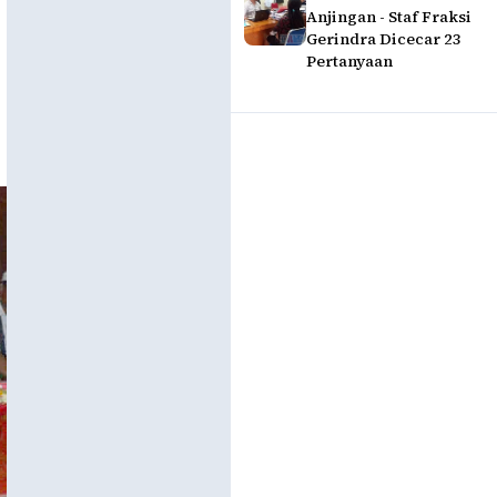
Anjingan - Staf Fraksi
Gerindra Dicecar 23
Pertanyaan