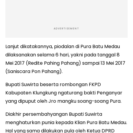
ADVERTISEMENT
Lanjut dikatakannya, piodalan di Pura Batu Medau
dilaksanakan selama 6 hari, yakni pada tanggal 8
Mei 2017 (Redite Pahing Pahang) sampai 13 Mei 2017
(Saniscara Pon Pahang).
Bupati Suwirta beserta rombongan FKPD
Kabupaten Klungkung ngaturang bakti Penganyar
yang dipuput oleh Jro mangku soang-soang Pura.
Diakhir persembahyangan Bupati Suwirta
menghaturkan punia kepada Klian Pura Batu Medau.
Hal yang sama dilakukan pula oleh Ketua DPRD