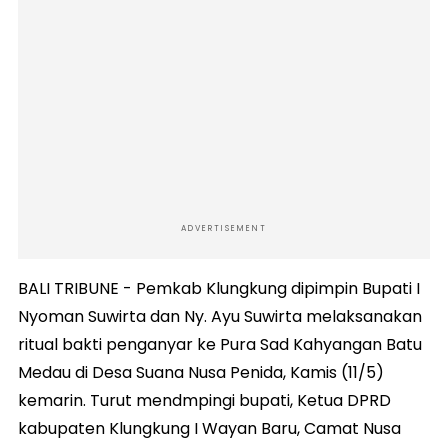
ADVERTISEMENT
BALI TRIBUNE - Pemkab Klungkung dipimpin Bupati I
Nyoman Suwirta dan Ny. Ayu Suwirta melaksanakan
ritual bakti penganyar ke Pura Sad Kahyangan Batu
Medau di Desa Suana Nusa Penida, Kamis (11/5)
kemarin. Turut mendmpingi bupati, Ketua DPRD
kabupaten Klungkung I Wayan Baru, Camat Nusa