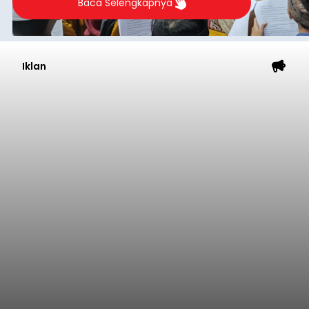
Baca Selengkapnya
Iklan