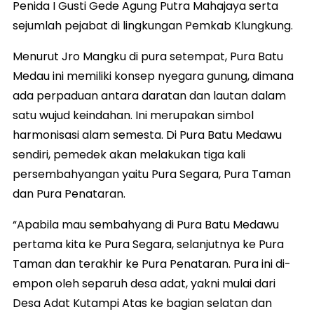
Penida I Gusti Gede Agung Putra Mahajaya serta
sejumlah pejabat di lingkungan Pemkab Klungkung.
Menurut Jro Mangku di pura setempat, Pura Batu
Medau ini memiliki konsep nyegara gunung, dimana
ada perpaduan antara daratan dan lautan dalam
satu wujud keindahan. Ini merupakan simbol
harmonisasi alam semesta. Di Pura Batu Medawu
sendiri, pemedek akan melakukan tiga kali
persembahyangan yaitu Pura Segara, Pura Taman
dan Pura Penataran.
“Apabila mau sembahyang di Pura Batu Medawu
pertama kita ke Pura Segara, selanjutnya ke Pura
Taman dan terakhir ke Pura Penataran. Pura ini di-
empon oleh separuh desa adat, yakni mulai dari
Desa Adat Kutampi Atas ke bagian selatan dan