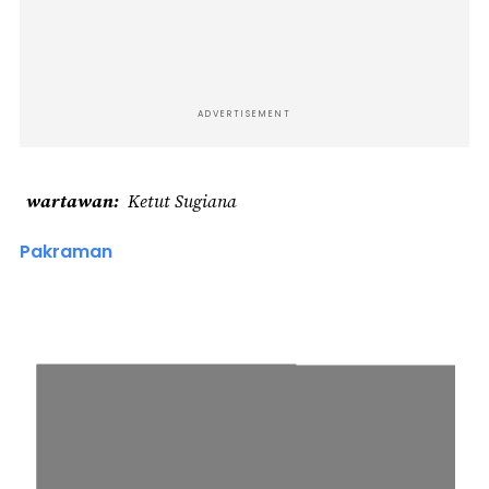
ADVERTISEMENT
wartawan
Ketut Sugiana
Pakraman