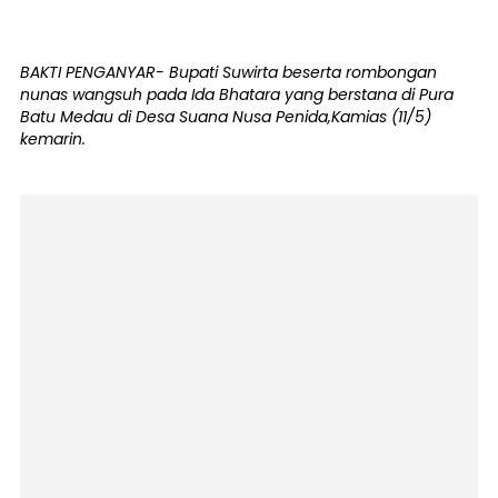
BAKTI PENGANYAR- Bupati Suwirta beserta rombongan
nunas wangsuh pada Ida Bhatara yang berstana di Pura
Batu Medau di Desa Suana Nusa Penida,Kamias (11/5)
kemarin.