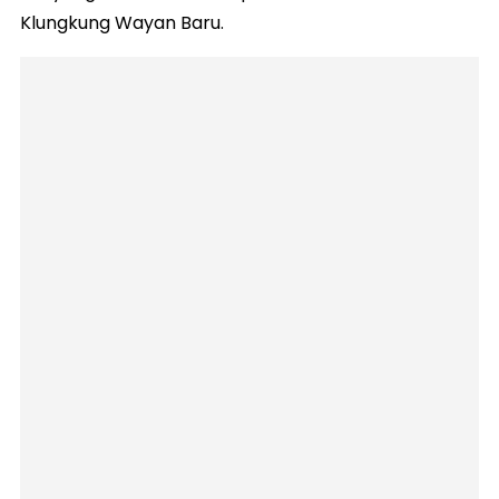
Klungkung Wayan Baru.