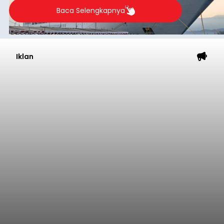
Baca Selengkapnya
Iklan