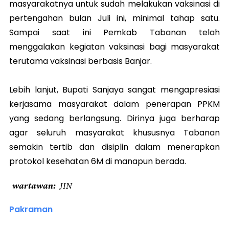
masyarakatnya untuk sudah melakukan vaksinasi di
pertengahan bulan Juli ini, minimal tahap satu.
Sampai saat ini Pemkab Tabanan telah
menggalakan kegiatan vaksinasi bagi masyarakat
terutama vaksinasi berbasis Banjar.
Lebih lanjut, Bupati Sanjaya sangat mengapresiasi
kerjasama masyarakat dalam penerapan PPKM
yang sedang berlangsung. Dirinya juga berharap
agar seluruh masyarakat khususnya Tabanan
semakin tertib dan disiplin dalam menerapkan
protokol kesehatan 6M di manapun berada.
wartawan
JIN
Pakraman