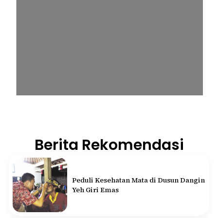
Berita Rekomendasi
Peduli Kesehatan Mata di Dusun Dangin
Yeh Giri Emas