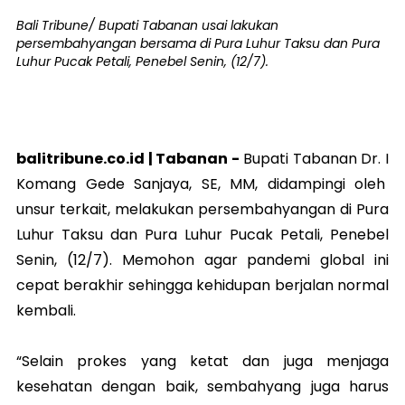
Bali Tribune/ Bupati Tabanan usai lakukan
persembahyangan bersama di Pura Luhur Taksu dan Pura
Luhur Pucak Petali, Penebel Senin, (12/7).
balitribune.co.id |
Tabanan
-
Bupati Tabanan Dr. I
Komang Gede Sanjaya, SE, MM, didampingi oleh
unsur terkait, melakukan persembahyangan di Pura
Luhur Taksu dan Pura Luhur Pucak Petali, Penebel
Senin, (12/7). Memohon agar pandemi global ini
cepat berakhir sehingga kehidupan berjalan normal
kembali.
“Selain prokes yang ketat dan juga menjaga
kesehatan dengan baik, sembahyang juga harus