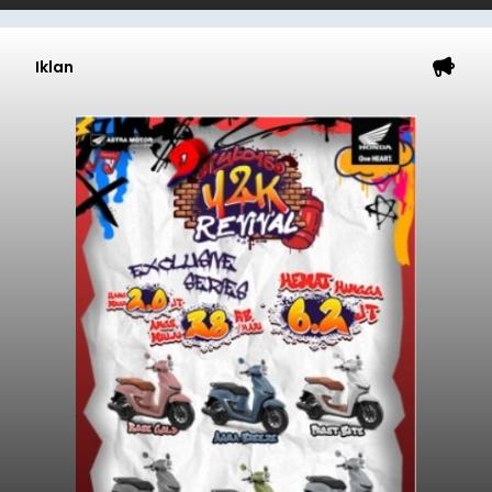
Iklan