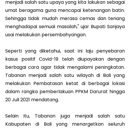
menjadi salah satu upaya yang kita lakukan sebagai
umat beragama guna mencapai ketenangan batin.
Sehingga tidak mudah merasa cemas dan tenang
menghadapai semuai masalah," ujar Bupati Sanjaya
usai melakukan persembahyangan.
Seperti yang diketahui, saat ini laju penyebaran
kasus positif Covid-19 telah diupayakan dengan
berbagai cara agar tidak mengalami peningkatan.
Tabanan menjadi salah satu wilayah di Bali yang
melakukan Pembatasan ketat di berbagai lokasi
dalam rangka pemberlakuan PPKM Darurat hingga
20 Juli 2021 mendatang.
Selain itu, Tabanan juga menjadi salah satu
Kabupaten di Bali yang menargetkan seluruh