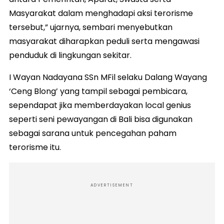
Masyarakat dalam menghadapi aksi terorisme
tersebut,” ujarnya, sembari menyebutkan
masyarakat diharapkan peduli serta mengawasi
penduduk di lingkungan sekitar.
I Wayan Nadayana SSn MFil selaku Dalang Wayang
‘Ceng Blong’ yang tampil sebagai pembicara,
sependapat jika memberdayakan local genius
seperti seni pewayangan di Bali bisa digunakan
sebagai sarana untuk pencegahan paham
terorisme itu.
ADVERTISEMENT