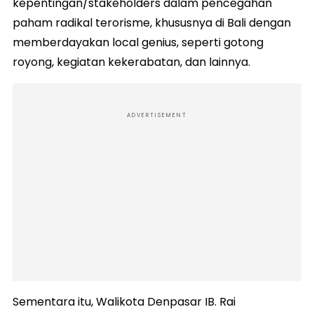
kepentingan/stakeholders dalam pencegahan
paham radikal terorisme, khususnya di Bali dengan
memberdayakan local genius, seperti gotong
royong, kegiatan kekerabatan, dan lainnya.
ADVERTISEMENT
Sementara itu, Walikota Denpasar IB. Rai