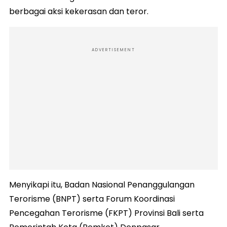
berbagai aksi kekerasan dan teror.
ADVERTISEMENT
Menyikapi itu, Badan Nasional Penanggulangan
Terorisme (BNPT) serta Forum Koordinasi
Pencegahan Terorisme (FKPT) Provinsi Bali serta