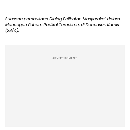
Suasana pembukaan Dialog Pelibatan Masyarakat dalam
Mencegah Paham Radikal Terorisme, di Denpasar, Kamis
(28/4).
ADVERTISEMENT