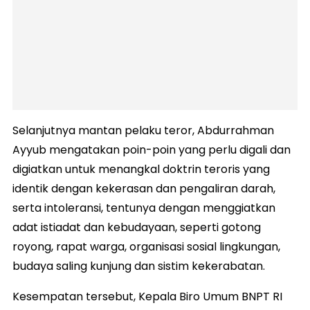
Selanjutnya mantan pelaku teror, Abdurrahman
Ayyub mengatakan poin-poin yang perlu digali dan
digiatkan untuk menangkal doktrin teroris yang
identik dengan kekerasan dan pengaliran darah,
serta intoleransi, tentunya dengan menggiatkan
adat istiadat dan kebudayaan, seperti gotong
royong, rapat warga, organisasi sosial lingkungan,
budaya saling kunjung dan sistim kekerabatan.
Kesempatan tersebut, Kepala Biro Umum BNPT RI