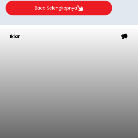
Baca Selengkapnya
Iklan