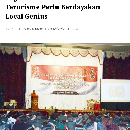
Terorisme Perlu Berdayakan
Local Genius
Submitted by
contributor
on
Fri, 04/29/2016 - 12:20