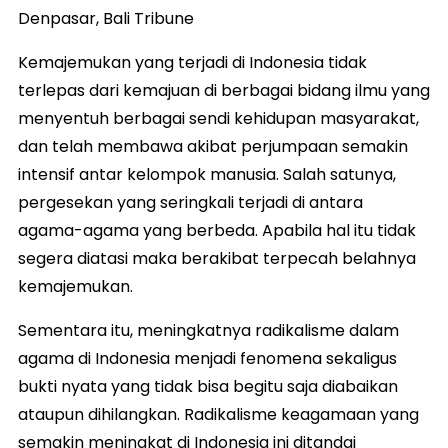
Denpasar, Bali Tribune
Kemajemukan yang terjadi di Indonesia tidak
terlepas dari kemajuan di berbagai bidang ilmu yang
menyentuh berbagai sendi kehidupan masyarakat,
dan telah membawa akibat perjumpaan semakin
intensif antar kelompok manusia. Salah satunya,
pergesekan yang seringkali terjadi di antara
agama-agama yang berbeda. Apabila hal itu tidak
segera diatasi maka berakibat terpecah belahnya
kemajemukan.
Sementara itu, meningkatnya radikalisme dalam
agama di Indonesia menjadi fenomena sekaligus
bukti nyata yang tidak bisa begitu saja diabaikan
ataupun dihilangkan. Radikalisme keagamaan yang
semakin meningkat di Indonesia ini ditandai