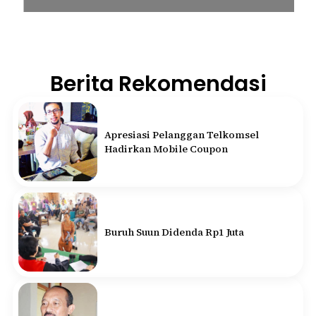
Berita Rekomendasi
Apresiasi Pelanggan Telkomsel
Hadirkan Mobile Coupon
Buruh Suun Didenda Rp1 Juta