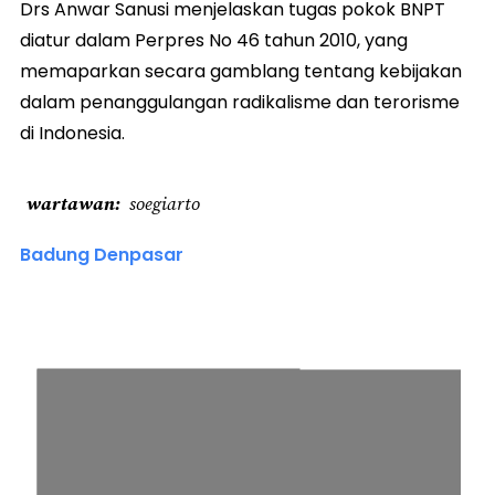
Drs Anwar Sanusi menjelaskan tugas pokok BNPT
diatur dalam Perpres No 46 tahun 2010, yang
memaparkan secara gamblang tentang kebijakan
dalam penanggulangan radikalisme dan terorisme
di Indonesia.
wartawan
soegiarto
Badung Denpasar