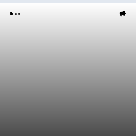
Iklan