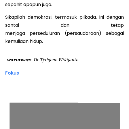
sepahit apapun juga.
Sikapilah demokrasi, termasuk pilkada, ini dengan
santai dan tetap
menjaga perseduluran (persaudaraan) sebagai
kemuliaan hidup.
wartawan
Dr Tjahjono Widijanto
Fokus