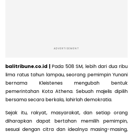
ADVERTISEMENT
balitribune.co.id |
Pada 508 SM, lebih dari dua ribu
lima ratus tahun lampau, seorang pemimpin Yunani
bernama Kleistenes mengubah bentuk
pemerintahan Kota Athena. Sebuah majelis dipilih
bersama secara berkala, lahirlah demokratia.
Sejak itu, rakyat, masyarakat, dan setiap orang
diharapkan dapat bertahan memilih pemimpin,
sesuai dengan citra dan idealnya masing-masing,