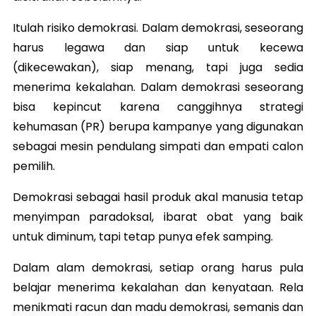
Itulah risiko demokrasi. Dalam demokrasi, seseorang
harus legawa dan siap untuk kecewa
(dikecewakan), siap menang, tapi juga sedia
menerima kekalahan. Dalam demokrasi seseorang
bisa kepincut karena canggihnya strategi
kehumasan (PR) berupa kampanye yang digunakan
sebagai mesin pendulang simpati dan empati calon
pemilih.
Demokrasi sebagai hasil produk akal manusia tetap
menyimpan paradoksal, ibarat obat yang baik
untuk diminum, tapi tetap punya efek samping.
Dalam alam demokrasi, setiap orang harus pula
belajar menerima kekalahan dan kenyataan. Rela
menikmati racun dan madu demokrasi, semanis dan