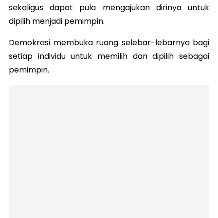
sekaligus dapat pula mengajukan dirinya untuk
dipilih menjadi pemimpin.
Demokrasi membuka ruang selebar-lebarnya bagi
setiap individu untuk memilih dan dipilih sebagai
pemimpin.