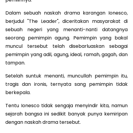
Dalam sebuah naskah drama karangan Ionesco,
berjudul "The Leader", diceritakan masyarakat di
sebuah negeri yang menanti-nanti datangnya
seorang pemimpin agung. Pemimpin yang bakal
muncul tersebut telah disebarluaskan sebagai
pemimpin yang adil, agung, ideal, ramah, gagah, dan
tampan.
Setelah suntuk menanti, muncullah pemimpin itu,
tragis dan ironis, ternyata sang pemimpin tidak
berkepala.
Tentu Ionesco tidak sengaja menyindir kita, namun
sejarah bangsa ini sedikit banyak punya kemiripan
dengan naskah drama tersebut.