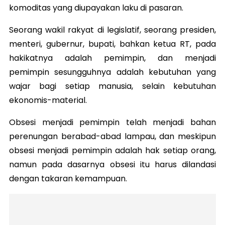
komoditas yang diupayakan laku di pasaran.
Seorang wakil rakyat di legislatif, seorang presiden,
menteri, gubernur, bupati, bahkan ketua RT, pada
hakikatnya adalah pemimpin, dan menjadi
pemimpin sesungguhnya adalah kebutuhan yang
wajar bagi setiap manusia, selain kebutuhan
ekonomis-material.
Obsesi menjadi pemimpin telah menjadi bahan
perenungan berabad-abad lampau, dan meskipun
obsesi menjadi pemimpin adalah hak setiap orang,
namun pada dasarnya obsesi itu harus dilandasi
dengan takaran kemampuan.