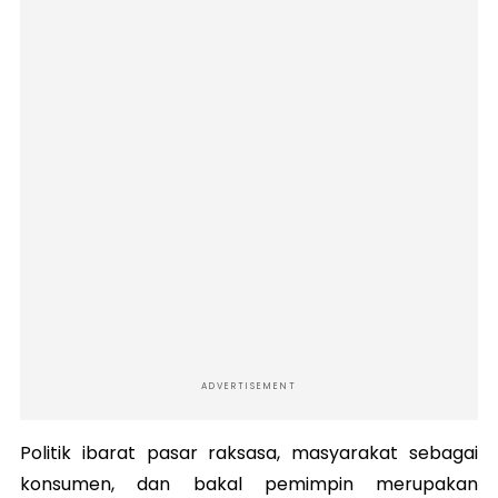
ADVERTISEMENT
Politik ibarat pasar raksasa, masyarakat sebagai
konsumen, dan bakal pemimpin merupakan