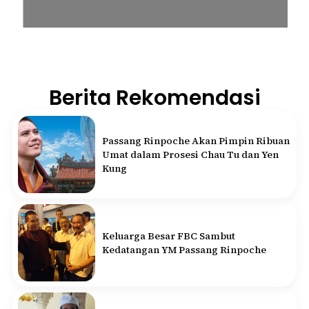
Berita Rekomendasi
Passang Rinpoche Akan Pimpin Ribuan
Umat dalam Prosesi Chau Tu dan Yen
Kung
Keluarga Besar FBC Sambut
Kedatangan YM Passang Rinpoche