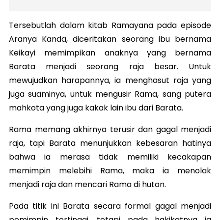
Tersebutlah dalam kitab Ramayana pada episode
Aranya Kanda, diceritakan seorang ibu bernama
Keikayi memimpikan anaknya yang bernama
Barata menjadi seorang raja besar. Untuk
mewujudkan harapannya, ia menghasut raja yang
juga suaminya, untuk mengusir Rama, sang putera
mahkota yang juga kakak lain ibu dari Barata.
Rama memang akhirnya terusir dan gagal menjadi
raja, tapi Barata menunjukkan kebesaran hatinya
bahwa ia merasa tidak memiliki kecakapan
memimpin melebihi Rama, maka ia menolak
menjadi raja dan mencari Rama di hutan.
Pada titik ini Barata secara formal gagal menjadi
pemimpin tertinggi, tetapi pada hakikatnya ia