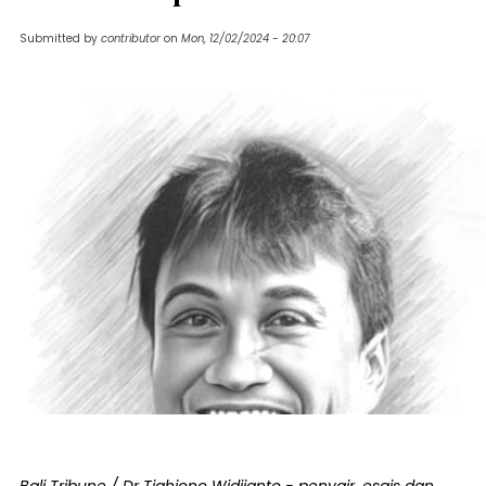
Submitted by
contributor
on
Mon, 12/02/2024 - 20:07