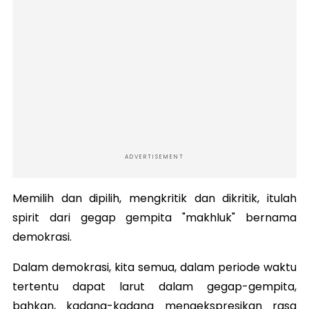
ADVERTISEMENT
Memilih dan dipilih, mengkritik dan dikritik, itulah
spirit dari gegap gempita "makhluk" bernama
demokrasi.
Dalam demokrasi, kita semua, dalam periode waktu
tertentu dapat larut dalam gegap-gempita,
bahkan, kadang-kadang mengekspresikan rasa