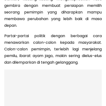
gembira dengan membuat persiapan memilih
seorang pemimpin yang diharapkan mampu
membawa perubahan yang lebih baik di masa
depan.
Partai-partai politik dengan berbagai cara
menawarkan calon-calon kepada masyarakat.
Calon-calon pemimpin, terlebih lagi menjelang
pemilu, ibarat ayam jago, makin sering dielus-elus
dan dilemparkan di tengah gelanggang.