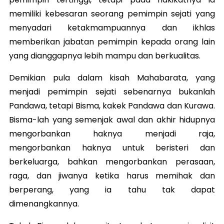
memiliki kebesaran seorang pemimpin sejati yang
menyadari ketakmampuannya dan ikhlas
memberikan jabatan pemimpin kepada orang lain
yang dianggapnya lebih mampu dan berkualitas.
Demikian pula dalam kisah Mahabarata, yang
menjadi pemimpin sejati sebenarnya bukanlah
Pandawa, tetapi Bisma, kakek Pandawa dan Kurawa.
Bisma-lah yang semenjak awal dan akhir hidupnya
mengorbankan haknya menjadi raja,
mengorbankan haknya untuk beristeri dan
berkeluarga, bahkan mengorbankan perasaan,
raga, dan jiwanya ketika harus memihak dan
berperang, yang ia tahu tak dapat
dimenangkannya.