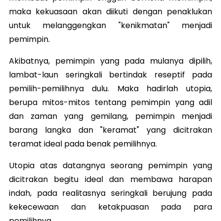
maka kekuasaan akan diikuti dengan penaklukan
untuk melanggengkan "kenikmatan" menjadi
pemimpin.
Akibatnya, pemimpin yang pada mulanya dipilih,
lambat-laun seringkali bertindak reseptif pada
pemilih-pemilihnya dulu. Maka hadirlah utopia,
berupa mitos-mitos tentang pemimpin yang adil
dan zaman yang gemilang, pemimpin menjadi
barang langka dan "keramat" yang dicitrakan
teramat ideal pada benak pemilihnya.
Utopia atas datangnya seorang pemimpin yang
dicitrakan begitu ideal dan membawa harapan
indah, pada realitasnya seringkali berujung pada
kekecewaan dan ketakpuasan pada para
pemilihnya.