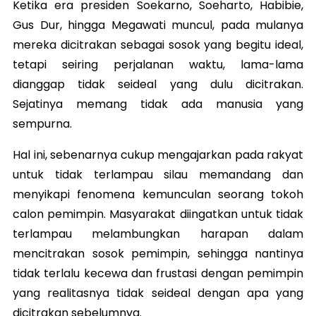
Ketika era presiden Soekarno, Soeharto, Habibie,
Gus Dur, hingga Megawati muncul, pada mulanya
mereka dicitrakan sebagai sosok yang begitu ideal,
tetapi seiring perjalanan waktu, lama-lama
dianggap tidak seideal yang dulu dicitrakan.
Sejatinya memang tidak ada manusia yang
sempurna.
Hal ini, sebenarnya cukup mengajarkan pada rakyat
untuk tidak terlampau silau memandang dan
menyikapi fenomena kemunculan seorang tokoh
calon pemimpin. Masyarakat diingatkan untuk tidak
terlampau melambungkan harapan dalam
mencitrakan sosok pemimpin, sehingga nantinya
tidak terlalu kecewa dan frustasi dengan pemimpin
yang realitasnya tidak seideal dengan apa yang
dicitrakan sebelumnya.