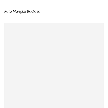
Putu Mangku Budiasa