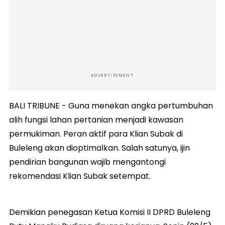
ADVERTISEMENT
BALI TRIBUNE - Guna menekan angka pertumbuhan
alih fungsi lahan pertanian menjadi kawasan
permukiman. Peran aktif para Klian Subak di
Buleleng akan dioptimalkan. Salah satunya, ijin
pendirian bangunan wajib mengantongi
rekomendasi Klian Subak setempat.
Demikian penegasan Ketua Komisi II DPRD Buleleng