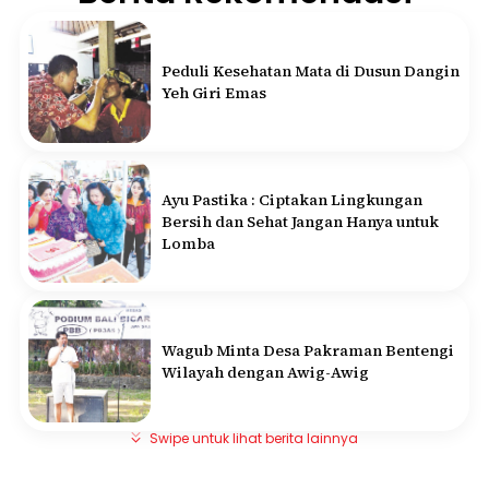
Peduli Kesehatan Mata di Dusun Dangin
Yeh Giri Emas
Ayu Pastika : Ciptakan Lingkungan
Bersih dan Sehat Jangan Hanya untuk
Lomba
Wagub Minta Desa Pakraman Bentengi
Wilayah dengan Awig-Awig
Swipe untuk lihat berita lainnya