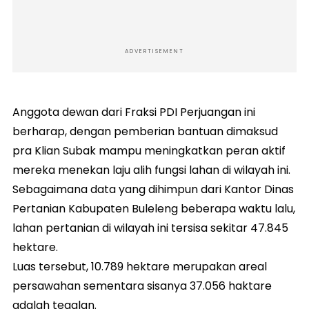
ADVERTISEMENT
Anggota dewan dari Fraksi PDI Perjuangan ini
berharap, dengan pemberian bantuan dimaksud
pra Klian Subak mampu meningkatkan peran aktif
mereka menekan laju alih fungsi lahan di wilayah ini.
Sebagaimana data yang dihimpun dari Kantor Dinas
Pertanian Kabupaten Buleleng beberapa waktu lalu,
lahan pertanian di wilayah ini tersisa sekitar 47.845
hektare.
Luas tersebut, 10.789 hektare merupakan areal
persawahan sementara sisanya 37.056 haktare
adalah tegalan.