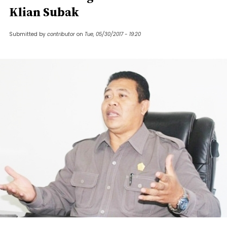
Klian Subak
Submitted by
contributor
on
Tue, 05/30/2017 - 19:20