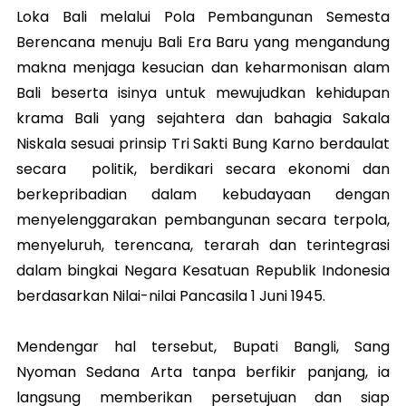
Loka Bali melalui Pola Pembangunan Semesta
Berencana menuju Bali Era Baru yang mengandung
makna menjaga kesucian dan keharmonisan alam
Bali beserta isinya untuk mewujudkan kehidupan
krama Bali yang sejahtera dan bahagia Sakala
Niskala sesuai prinsip Tri Sakti Bung Karno berdaulat
secara politik, berdikari secara ekonomi dan
berkepribadian dalam kebudayaan dengan
menyelenggarakan pembangunan secara terpola,
menyeluruh, terencana, terarah dan terintegrasi
dalam bingkai Negara Kesatuan Republik Indonesia
berdasarkan Nilai-nilai Pancasila 1 Juni 1945.
Mendengar hal tersebut, Bupati Bangli, Sang
Nyoman Sedana Arta tanpa berfikir panjang, ia
langsung memberikan persetujuan dan siap