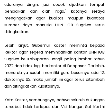
udaranya dingin, jadi cocok dijadikan tempat
pendidikan dan olah raga," katanya seraya
mengingatkan agar kualitas maupun kuantitas
sumber daya manusia UHN IGB Sugriwa terus
ditingkatkan.
Lebih lanjut, Gubernur Koster meminta kepada
Rektor agar segera memindahkan Kantor UHN IGB
Sugriwa ke Kabupaten Bangli, paling lambat tahun
2022 dan tidak lagi berkantor di Denpasar. Terlebih,
menurutnya sudah memiliki guru besarnya ada 12,
doktornya 62, maka jumlah ini agar terus ditambah
dan ditingkatkan kualitasnya.
Kata Koster, sambungnya, bahwa seluruh dukungan
tersebut tidak terlepas dari Visi Nangun Sat Kerthi