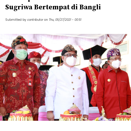
Sugriwa Bertempat di Bangli
Submitted by
contributor
on
Thu, 05/27/2021 - 00:51