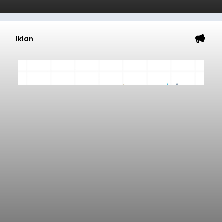
Iklan