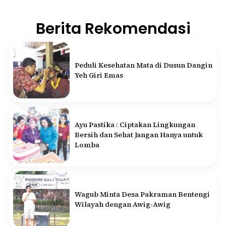
Berita Rekomendasi
Peduli Kesehatan Mata di Dusun Dangin
Yeh Giri Emas
Ayu Pastika : Ciptakan Lingkungan
Bersih dan Sehat Jangan Hanya untuk
Lomba
Wagub Minta Desa Pakraman Bentengi
Wilayah dengan Awig-Awig