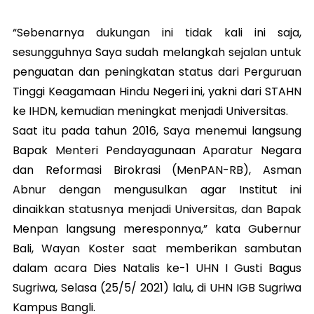
“Sebenarnya dukungan ini tidak kali ini saja,
sesungguhnya Saya sudah melangkah sejalan untuk
penguatan dan peningkatan status dari Perguruan
Tinggi Keagamaan Hindu Negeri ini, yakni dari STAHN
ke IHDN, kemudian meningkat menjadi Universitas.
Saat itu pada tahun 2016, Saya menemui langsung
Bapak Menteri Pendayagunaan Aparatur Negara
dan Reformasi Birokrasi (MenPAN-RB), Asman
Abnur dengan mengusulkan agar Institut ini
dinaikkan statusnya menjadi Universitas, dan Bapak
Menpan langsung meresponnya,” kata Gubernur
Bali, Wayan Koster saat memberikan sambutan
dalam acara Dies Natalis ke-1 UHN I Gusti Bagus
Sugriwa, Selasa (25/5/ 2021) lalu, di UHN IGB Sugriwa
Kampus Bangli.