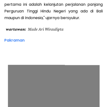
pertama ini adalah kelanjutan perjalanan panjang
Perguruan Tinggi Hindu Negeri yang ada di Bali
maupun di Indonesia," ujarnya bersyukur.
wartawan
Made Ari Wirasdipta
Pakraman