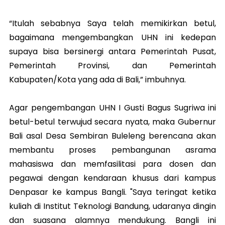
“Itulah sebabnya Saya telah memikirkan betul,
bagaimana mengembangkan UHN ini kedepan
supaya bisa bersinergi antara Pemerintah Pusat,
Pemerintah Provinsi, dan Pemerintah
Kabupaten/Kota yang ada di Bali,” imbuhnya.
Agar pengembangan UHN I Gusti Bagus Sugriwa ini
betul-betul terwujud secara nyata, maka Gubernur
Bali asal Desa Sembiran Buleleng berencana akan
membantu proses pembangunan asrama
mahasiswa dan memfasilitasi para dosen dan
pegawai dengan kendaraan khusus dari kampus
Denpasar ke kampus Bangli. "Saya teringat ketika
kuliah di Institut Teknologi Bandung, udaranya dingin
dan suasana alamnya mendukung. Bangli ini