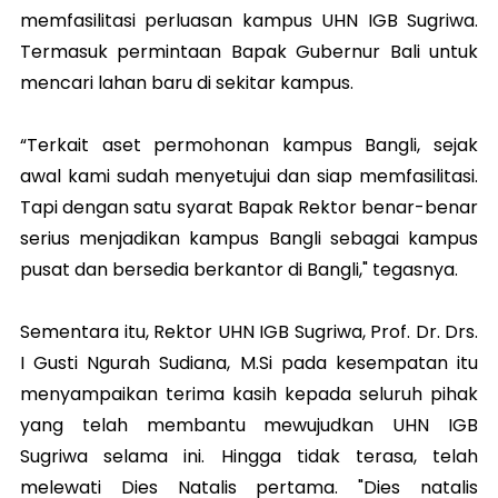
memfasilitasi perluasan kampus UHN IGB Sugriwa.
Termasuk permintaan Bapak Gubernur Bali untuk
mencari lahan baru di sekitar kampus.
“Terkait aset permohonan kampus Bangli, sejak
awal kami sudah menyetujui dan siap memfasilitasi.
Tapi dengan satu syarat Bapak Rektor benar-benar
serius menjadikan kampus Bangli sebagai kampus
pusat dan bersedia berkantor di Bangli," tegasnya.
Sementara itu, Rektor UHN IGB Sugriwa, Prof. Dr. Drs.
I Gusti Ngurah Sudiana, M.Si pada kesempatan itu
menyampaikan terima kasih kepada seluruh pihak
yang telah membantu mewujudkan UHN IGB
Sugriwa selama ini. Hingga tidak terasa, telah
melewati Dies Natalis pertama. "Dies natalis