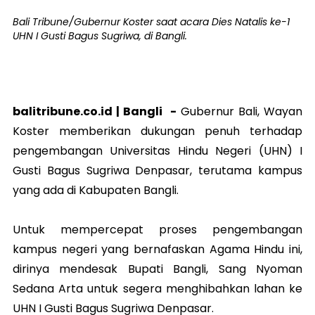
Bali Tribune/Gubernur Koster saat acara Dies Natalis ke-1
UHN I Gusti Bagus Sugriwa, di Bangli.
balitribune.co.id |
Bangli
-
Gubernur Bali, Wayan
Koster memberikan dukungan penuh terhadap
pengembangan Universitas Hindu Negeri (UHN) I
Gusti Bagus Sugriwa Denpasar, terutama kampus
yang ada di Kabupaten Bangli.
Untuk mempercepat proses pengembangan
kampus negeri yang bernafaskan Agama Hindu ini,
dirinya mendesak Bupati Bangli, Sang Nyoman
Sedana Arta untuk segera menghibahkan lahan ke
UHN I Gusti Bagus Sugriwa Denpasar.