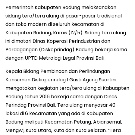
Pemerintah Kabupaten Badung melaksanakan
sidang tera/tera ulang di pasar-pasar tradisional
dan toko modern di seluruh kecamatan di
Kabupaten Badung, Kamis (12/5). Sidang tera ulang
ini dimotori Dinas Koperasi Perindustrian dan
Perdagangan (Diskoprindag) Badung bekerja sama
dengan UPTD Metrologi Legal Provinsi Bali.
Kepala Bidang Pembinaan dan Perlindungan
Konsumen Diskoperindag I Gusti Agung Suartini
mengatakan kegiatan tera/tera ulang di Kabuapten
Badung tahun 2016 bekerja sama dengan Dinas
Perindag Provinsi Bali. Tera ulang menyasar 40
lokasi di 6 kecamatan yang ada di Kabupaten
Badung meliputi Kecamatan Petang, Abiansemal,
Mengwi, Kuta Utara, Kuta dan Kuta Selatan. “Tera