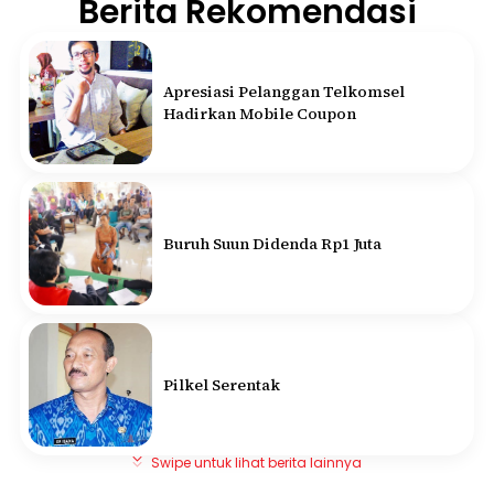
Berita Rekomendasi
Apresiasi Pelanggan Telkomsel
Hadirkan Mobile Coupon
Buruh Suun Didenda Rp1 Juta
Pilkel Serentak
Swipe untuk lihat berita lainnya