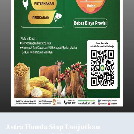
Astra Honda Siap Lanjutkan