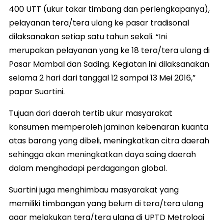
400 UTT (ukur takar timbang dan perlengkapanya),
pelayanan tera/tera ulang ke pasar tradisonal
dilaksanakan setiap satu tahun sekali. “Ini
merupakan pelayanan yang ke 18 tera/tera ulang di
Pasar Mambal dan Sading. Kegiatan ini dilaksanakan
selama 2 hari dari tanggal 12 sampai 13 Mei 2016,”
papar Suartini.
Tujuan dari daerah tertib ukur masyarakat
konsumen memperoleh jaminan kebenaran kuanta
atas barang yang dibeli, meningkatkan citra daerah
sehingga akan meningkatkan daya saing daerah
dalam menghadapi perdagangan global.
Suartini juga menghimbau masyarakat yang
memiliki timbangan yang belum di tera/tera ulang
agar melakukan tera/tera ulang di UPTD Metrologi