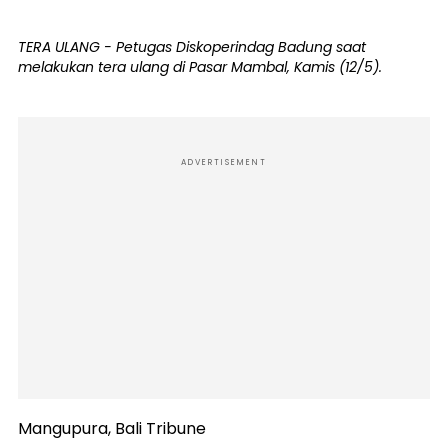
TERA ULANG - Petugas Diskoperindag Badung saat
melakukan tera ulang di Pasar Mambal, Kamis (12/5).
ADVERTISEMENT
Mangupura, Bali Tribune