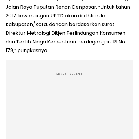
Jalan Raya Puputan Renon Denpasar. “Untuk tahun
2017 kewenangan UPTD akan dialihkan ke
Kabupaten/Kota, dengan berdasarkan surat
Direktur Metrologi Ditjen Perlindungan Konsumen
dan Tertib Niaga Kementrian perdagangan, RI No
178,” pungkasnya.
ADVERTISEMENT