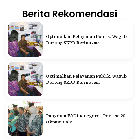
Berita Rekomendasi
Optimalkan Pelayanan Publik, Wagub
Dorong SKPD Berinovasi
Optimalkan Pelayanan Publik, Wagub
Dorong SKPD Berinovasi
Pangdam IV/Diponegoro - Periksa 20
Oknum Calo