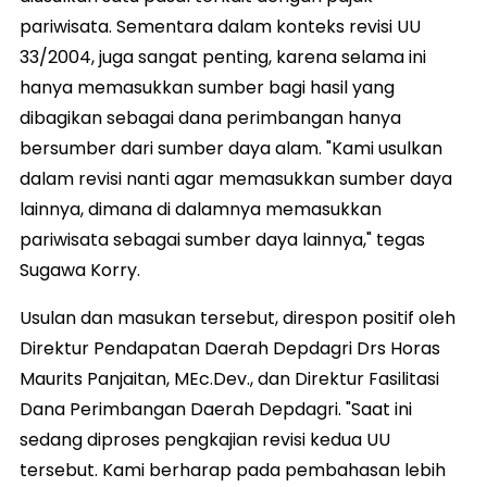
pariwisata. Sementara dalam konteks revisi UU
33/2004, juga sangat penting, karena selama ini
hanya memasukkan sumber bagi hasil yang
dibagikan sebagai dana perimbangan hanya
bersumber dari sumber daya alam. "Kami usulkan
dalam revisi nanti agar memasukkan sumber daya
lainnya, dimana di dalamnya memasukkan
pariwisata sebagai sumber daya lainnya," tegas
Sugawa Korry.
Usulan dan masukan tersebut, direspon positif oleh
Direktur Pendapatan Daerah Depdagri Drs Horas
Maurits Panjaitan, MEc.Dev., dan Direktur Fasilitasi
Dana Perimbangan Daerah Depdagri. "Saat ini
sedang diproses pengkajian revisi kedua UU
tersebut. Kami berharap pada pembahasan lebih