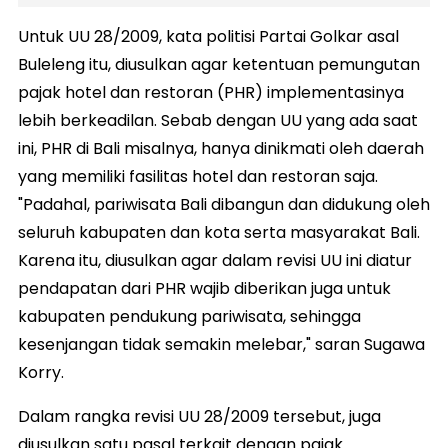
Untuk UU 28/2009, kata politisi Partai Golkar asal
Buleleng itu, diusulkan agar ketentuan pemungutan
pajak hotel dan restoran (PHR) implementasinya
lebih berkeadilan. Sebab dengan UU yang ada saat
ini, PHR di Bali misalnya, hanya dinikmati oleh daerah
yang memiliki fasilitas hotel dan restoran saja.
"Padahal, pariwisata Bali dibangun dan didukung oleh
seluruh kabupaten dan kota serta masyarakat Bali.
Karena itu, diusulkan agar dalam revisi UU ini diatur
pendapatan dari PHR wajib diberikan juga untuk
kabupaten pendukung pariwisata, sehingga
kesenjangan tidak semakin melebar," saran Sugawa
Korry.
Dalam rangka revisi UU 28/2009 tersebut, juga
diusulkan satu pasal terkait dengan pajak