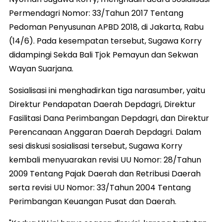
Permendagri Nomor: 33/Tahun 2017 Tentang
Pedoman Penyusunan APBD 2018, di Jakarta, Rabu
(14/6). Pada kesempatan tersebut, Sugawa Korry
didampingi Sekda Bali Tjok Pemayun dan Sekwan
Wayan Suarjana.
Sosialisasi ini menghadirkan tiga narasumber, yaitu
Direktur Pendapatan Daerah Depdagri, Direktur
Fasilitasi Dana Perimbangan Depdagri, dan Direktur
Perencanaan Anggaran Daerah Depdagri. Dalam
sesi diskusi sosialisasi tersebut, Sugawa Korry
kembali menyuarakan revisi UU Nomor: 28/Tahun
2009 Tentang Pajak Daerah dan Retribusi Daerah
serta revisi UU Nomor: 33/Tahun 2004 Tentang
Perimbangan Keuangan Pusat dan Daerah.