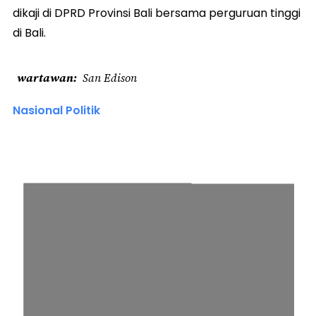
dikaji di DPRD Provinsi Bali bersama perguruan tinggi
di Bali.
wartawan
San Edison
Nasional Politik