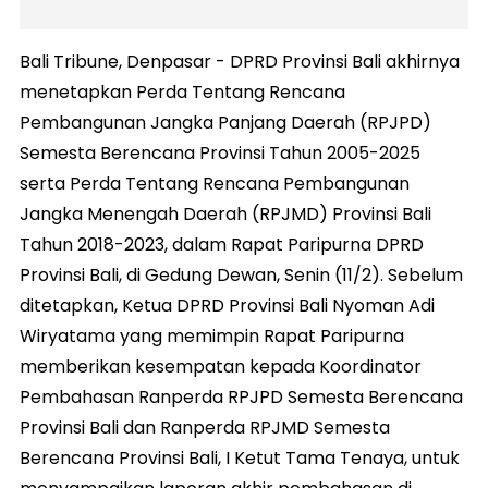
Bali Tribune, Denpasar - DPRD Provinsi Bali akhirnya
menetapkan Perda Tentang Rencana
Pembangunan Jangka Panjang Daerah (RPJPD)
Semesta Berencana Provinsi Tahun 2005-2025
serta Perda Tentang Rencana Pembangunan
Jangka Menengah Daerah (RPJMD) Provinsi Bali
Tahun 2018-2023, dalam Rapat Paripurna DPRD
Provinsi Bali, di Gedung Dewan, Senin (11/2). Sebelum
ditetapkan, Ketua DPRD Provinsi Bali Nyoman Adi
Wiryatama yang memimpin Rapat Paripurna
memberikan kesempatan kepada Koordinator
Pembahasan Ranperda RPJPD Semesta Berencana
Provinsi Bali dan Ranperda RPJMD Semesta
Berencana Provinsi Bali, I Ketut Tama Tenaya, untuk