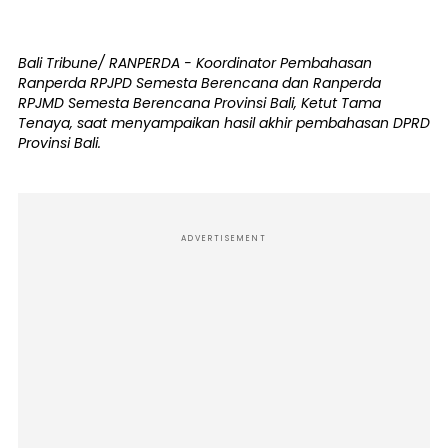
Bali Tribune/ RANPERDA - Koordinator Pembahasan
Ranperda RPJPD Semesta Berencana dan Ranperda
RPJMD Semesta Berencana Provinsi Bali, Ketut Tama
Tenaya, saat menyampaikan hasil akhir pembahasan DPRD
Provinsi Bali.
ADVERTISEMENT