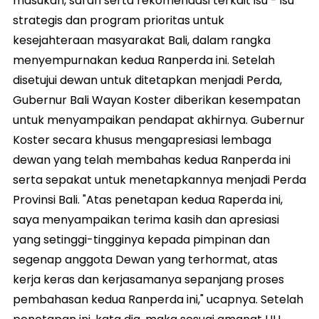
masukan, saran serta rekomendasi terkait isu - isu
strategis dan program prioritas untuk
kesejahteraan masyarakat Bali, dalam rangka
menyempurnakan kedua Ranperda ini. Setelah
disetujui dewan untuk ditetapkan menjadi Perda,
Gubernur Bali Wayan Koster diberikan kesempatan
untuk menyampaikan pendapat akhirnya. Gubernur
Koster secara khusus mengapresiasi lembaga
dewan yang telah membahas kedua Ranperda ini
serta sepakat untuk menetapkannya menjadi Perda
Provinsi Bali. "Atas penetapan kedua Raperda ini,
saya menyampaikan terima kasih dan apresiasi
yang setinggi-tingginya kepada pimpinan dan
segenap anggota Dewan yang terhormat, atas
kerja keras dan kerjasamanya sepanjang proses
pembahasan kedua Ranperda ini," ucapnya. Setelah