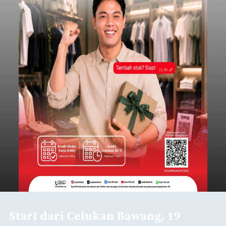
Start dari Celukan Bawang, 19