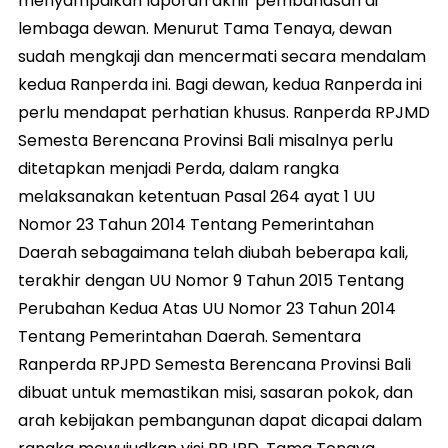
menyampaikan laporan akhir pembahasan di
lembaga dewan. Menurut Tama Tenaya, dewan
sudah mengkaji dan mencermati secara mendalam
kedua Ranperda ini. Bagi dewan, kedua Ranperda ini
perlu mendapat perhatian khusus. Ranperda RPJMD
Semesta Berencana Provinsi Bali misalnya perlu
ditetapkan menjadi Perda, dalam rangka
melaksanakan ketentuan Pasal 264 ayat 1 UU
Nomor 23 Tahun 2014 Tentang Pemerintahan
Daerah sebagaimana telah diubah beberapa kali,
terakhir dengan UU Nomor 9 Tahun 2015 Tentang
Perubahan Kedua Atas UU Nomor 23 Tahun 2014
Tentang Pemerintahan Daerah. Sementara
Ranperda RPJPD Semesta Berencana Provinsi Bali
dibuat untuk memastikan misi, sasaran pokok, dan
arah kebijakan pembangunan dapat dicapai dalam