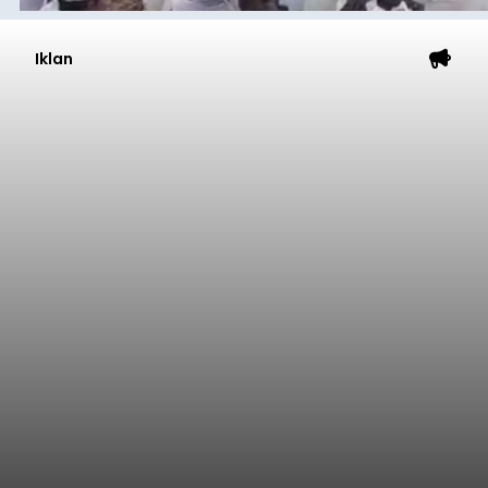
Iklan