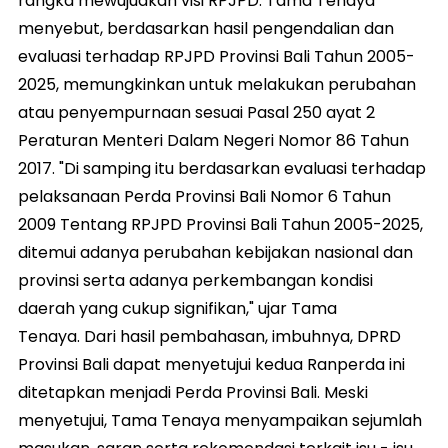
rangka mewujudkan visi RPJPD. Tama Tenaya
menyebut, berdasarkan hasil pengendalian dan
evaluasi terhadap RPJPD Provinsi Bali Tahun 2005-
2025, memungkinkan untuk melakukan perubahan
atau penyempurnaan sesuai Pasal 250 ayat 2
Peraturan Menteri Dalam Negeri Nomor 86 Tahun
2017. "Di samping itu berdasarkan evaluasi terhadap
pelaksanaan Perda Provinsi Bali Nomor 6 Tahun
2009 Tentang RPJPD Provinsi Bali Tahun 2005-2025,
ditemui adanya perubahan kebijakan nasional dan
provinsi serta adanya perkembangan kondisi
daerah yang cukup signifikan," ujar Tama
Tenaya. Dari hasil pembahasan, imbuhnya, DPRD
Provinsi Bali dapat menyetujui kedua Ranperda ini
ditetapkan menjadi Perda Provinsi Bali. Meski
menyetujui, Tama Tenaya menyampaikan sejumlah