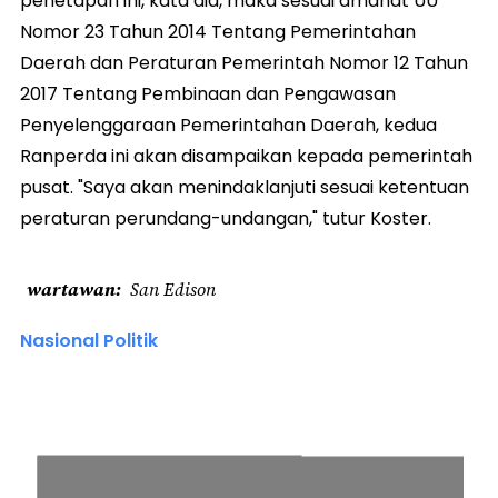
penetapan ini, kata dia, maka sesuai amanat UU
Nomor 23 Tahun 2014 Tentang Pemerintahan
Daerah dan Peraturan Pemerintah Nomor 12 Tahun
2017 Tentang Pembinaan dan Pengawasan
Penyelenggaraan Pemerintahan Daerah, kedua
Ranperda ini akan disampaikan kepada pemerintah
pusat. "Saya akan menindaklanjuti sesuai ketentuan
peraturan perundang-undangan," tutur Koster.
wartawan
San Edison
Nasional Politik