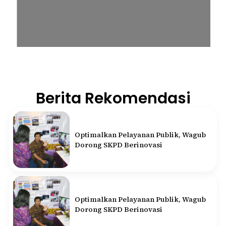
Berita Rekomendasi
Optimalkan Pelayanan Publik, Wagub
Dorong SKPD Berinovasi
Optimalkan Pelayanan Publik, Wagub
Dorong SKPD Berinovasi