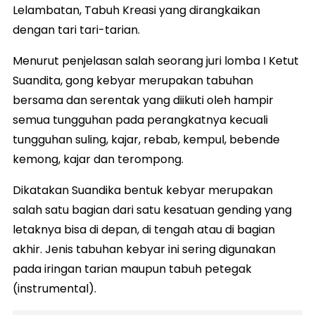
Lelambatan, Tabuh Kreasi yang dirangkaikan
dengan tari tari-tarian.
Menurut penjelasan salah seorang juri lomba I Ketut
Suandita, gong kebyar merupakan tabuhan
bersama dan serentak yang diikuti oleh hampir
semua tungguhan pada perangkatnya kecuali
tungguhan suling, kajar, rebab, kempul, bebende
kemong, kajar dan terompong.
Dikatakan Suandika bentuk kebyar merupakan
salah satu bagian dari satu kesatuan gending yang
letaknya bisa di depan, di tengah atau di bagian
akhir. Jenis tabuhan kebyar ini sering digunakan
pada iringan tarian maupun tabuh petegak
(instrumental).