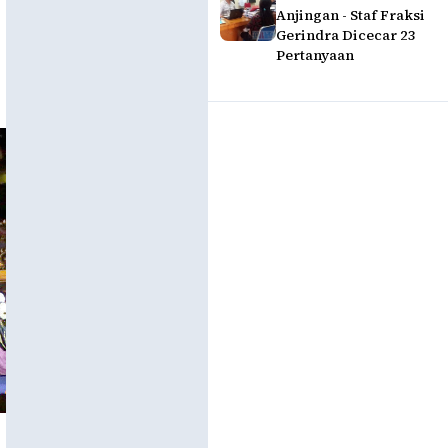
Anjingan - Staf Fraksi
Gerindra Dicecar 23
Pertanyaan