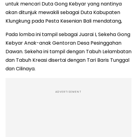
untuk mencari Duta Gong Kebyar yang nantinya
akan ditunjuk mewakili sebagai Duta Kabupaten
Klungkung pada Pesta Kesenian Bali mendatang,
Pada lomba ini tampil sebagai Juarai I, Sekeha Gong
Kebyar Anak-anak Gentoran Desa Pesinggahan
Dawan. Sekeha ini tampil dengan Tabuh Lelambatan
dan Tabuh Kreasi disertai dengan Tari Baris Tunggal
dan Cilinaya.
ADVERTISEMENT