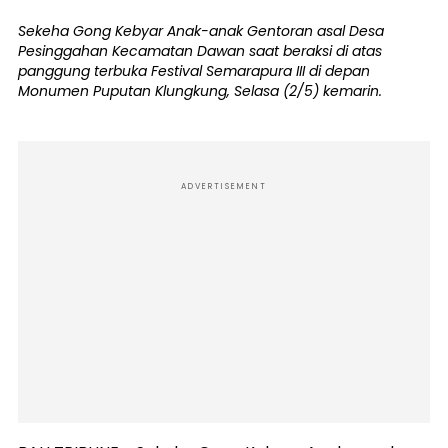
Sekeha Gong Kebyar Anak-anak Gentoran asal Desa
Pesinggahan Kecamatan Dawan saat beraksi di atas
panggung terbuka Festival Semarapura III di depan
Monumen Puputan Klungkung, Selasa (2/5) kemarin.
ADVERTISEMENT