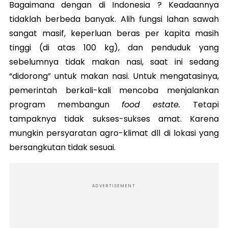
Bagaimana dengan di Indonesia ? Keadaannya
tidaklah berbeda banyak. Alih fungsi lahan sawah
sangat masif, keperluan beras per kapita masih
tinggi (di atas 100 kg), dan penduduk yang
sebelumnya tidak makan nasi, saat ini sedang
“didorong” untuk makan nasi. Untuk mengatasinya,
pemerintah berkali-kali mencoba menjalankan
program membangun
food estate.
Tetapi
tampaknya tidak sukses-sukses amat. Karena
mungkin persyaratan agro-klimat dll di lokasi yang
bersangkutan tidak sesuai.
ADVERTISEMENT