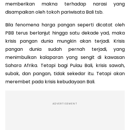
memberikan makna terhadap narasi yang
disampaikan oleh tokoh pariwisata Bali tsb.
Bila fenomena harga pangan seperti dicatat oleh
PBB terus berlanjut hingga satu dekade yad, maka
krisis pangan dunia mungkin akan terjadi. Krisis
pangan dunia sudah pernah terjadi, yang
menimbulkan kalaparan yang sengit di kawasan
Sahara Afrika. Tetapi bagi Pulau Bali, krisis sawah,
subak, dan pangan, tidak sekedar itu. Tetapi akan
merembet pada krisis kebudayaan Bali.
ADVERTISEMENT