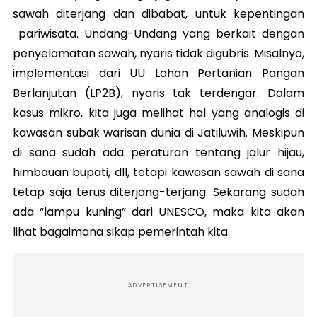
sawah diterjang dan dibabat, untuk kepentingan
pariwisata. Undang-Undang yang berkait dengan
penyelamatan sawah, nyaris tidak digubris. Misalnya,
implementasi dari UU Lahan Pertanian Pangan
Berlanjutan (LP2B), nyaris tak terdengar. Dalam
kasus mikro, kita juga melihat hal yang analogis di
kawasan subak warisan dunia di Jatiluwih. Meskipun
di sana sudah ada peraturan tentang jalur hijau,
himbauan bupati, dll, tetapi kawasan sawah di sana
tetap saja terus diterjang-terjang. Sekarang sudah
ada “lampu kuning” dari UNESCO, maka kita akan
lihat bagaimana sikap pemerintah kita.
ADVERTISEMENT