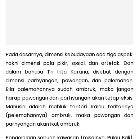
Pada dasarnya, dimensi kebudayaan ada tiga aspek.
Yakni dimensi pola pikir, sosial, dan artefak. Dan
dalam bahasa Tri Hita Karana, disebut dengan
dimensi parhyangan, pawongan, dan palemahan.
Bila palemahannya sudah ambruk, maka jangan
harap pawongan dan parhyangan akan tetap eksis.
Manusia adalah mahluk teritori. Kalau teritorinya
(pelemahannya) ambruk, maka pawongan dan
parhyangan akan ikut ambruk.
Pengelolaan sebuah kawasan (misalnya, Pulau Bali),