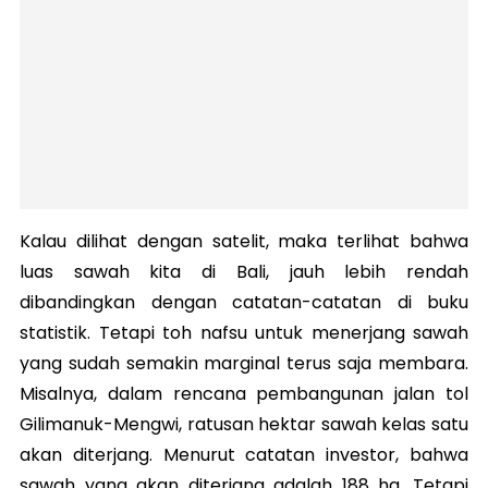
Kalau dilihat dengan satelit, maka terlihat bahwa
luas sawah kita di Bali, jauh lebih rendah
dibandingkan dengan catatan-catatan di buku
statistik. Tetapi toh nafsu untuk menerjang sawah
yang sudah semakin marginal terus saja membara.
Misalnya, dalam rencana pembangunan jalan tol
Gilimanuk-Mengwi, ratusan hektar sawah kelas satu
akan diterjang. Menurut catatan investor, bahwa
sawah yang akan diterjang adalah 188 ha. Tetapi