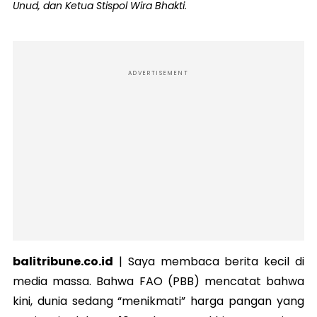
Unud, dan Ketua Stispol Wira Bhakti.
ADVERTISEMENT
balitribune.co.id
| Saya membaca berita kecil di
media massa. Bahwa FAO (PBB) mencatat bahwa
kini, dunia sedang “menikmati” harga pangan yang