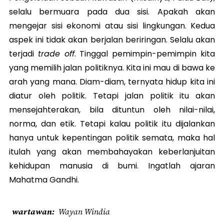
selalu bermuara pada dua sisi. Apakah akan
mengejar sisi ekonomi atau sisi lingkungan. Kedua
aspek ini tidak akan berjalan beriringan. Selalu akan
terjadi
trade off
. Tinggal pemimpin-pemimpin kita
yang memilih jalan politiknya. Kita ini mau di bawa ke
arah yang mana. Diam-diam, ternyata hidup kita ini
diatur oleh politik. Tetapi jalan politik itu akan
mensejahterakan, bila dituntun oleh nilai-nilai,
norma, dan etik. Tetapi kalau politik itu dijalankan
hanya untuk kepentingan politik semata, maka hal
itulah yang akan membahayakan keberlanjuitan
kehidupan manusia di bumi. Ingatlah ajaran
Mahatma Gandhi.
wartawan
Wayan Windia