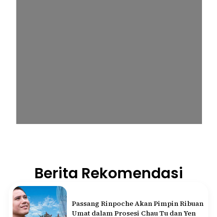
Berita Rekomendasi
Passang Rinpoche Akan Pimpin Ribuan
Umat dalam Prosesi Chau Tu dan Yen