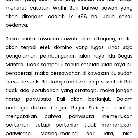
menurut catatan Walhi Bali, bahwa sawah yang
akan diterjang adalah lk 488 ha. Jauh sekali
bedanya.
Sekali suatu kawasan sawah akan diterjang, maka
akan terjadi efek domino yang lugas. Lihat saja
pengalaman pembangunan jalan raya Ida Bagus
Mantra. Tidak sampai 5 tahun setelah jalan raya itu
beroperasi, maka persawahan di kawasan itu sudah
terseok-seok. Bila kebijakan terhadap sawah di Bali
tidak ada perubahan yang strategis, maka jangan
harap pariwisata Bali akan berlanjut. Dalam
berbagai diskusi dengan Bagus Sudibya, ia selalu
mengatakan bahwa pariwisata memerlukan
pertanian, tetapi pertanian tidak memerlukan
pariwisata. Masing-masing dari kita, bisa