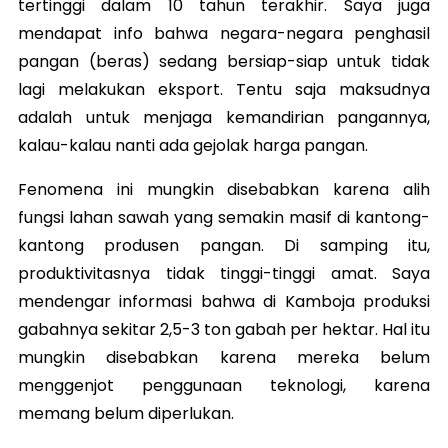
tertinggi dalam 10 tahun terakhir. Saya juga
mendapat info bahwa negara-negara penghasil
pangan (beras) sedang bersiap-siap untuk tidak
lagi melakukan eksport. Tentu saja maksudnya
adalah untuk menjaga kemandirian pangannya,
kalau-kalau nanti ada gejolak harga pangan.
Fenomena ini mungkin disebabkan karena alih
fungsi lahan sawah yang semakin masif di kantong-
kantong produsen pangan. Di samping itu,
produktivitasnya tidak tinggi-tinggi amat. Saya
mendengar informasi bahwa di Kamboja produksi
gabahnya sekitar 2,5-3 ton gabah per hektar. Hal itu
mungkin disebabkan karena mereka belum
menggenjot penggunaan teknologi, karena
memang belum diperlukan.