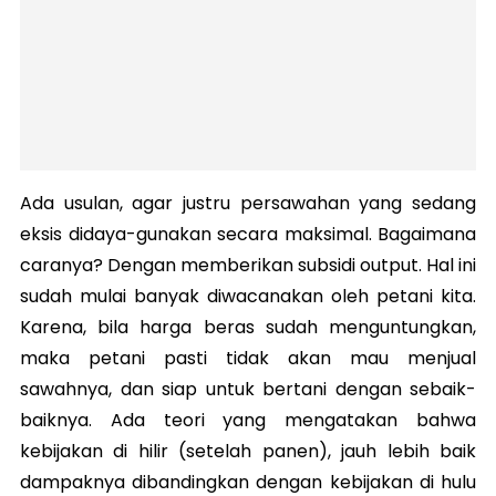
Ada usulan, agar justru persawahan yang sedang
eksis didaya-gunakan secara maksimal. Bagaimana
caranya? Dengan memberikan subsidi output. Hal ini
sudah mulai banyak diwacanakan oleh petani kita.
Karena, bila harga beras sudah menguntungkan,
maka petani pasti tidak akan mau menjual
sawahnya, dan siap untuk bertani dengan sebaik-
baiknya. Ada teori yang mengatakan bahwa
kebijakan di hilir (setelah panen), jauh lebih baik
dampaknya dibandingkan dengan kebijakan di hulu