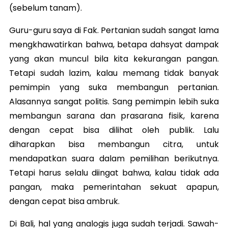
(sebelum tanam).
Guru-guru saya di Fak. Pertanian sudah sangat lama
mengkhawatirkan bahwa, betapa dahsyat dampak
yang akan muncul bila kita kekurangan pangan.
Tetapi sudah lazim, kalau memang tidak banyak
pemimpin yang suka membangun pertanian.
Alasannya sangat politis. Sang pemimpin lebih suka
membangun sarana dan prasarana fisik, karena
dengan cepat bisa dilihat oleh publik. Lalu
diharapkan bisa membangun citra, untuk
mendapatkan suara dalam pemilihan berikutnya.
Tetapi harus selalu diingat bahwa, kalau tidak ada
pangan, maka pemerintahan sekuat apapun,
dengan cepat bisa ambruk.
Di Bali, hal yang analogis juga sudah terjadi. Sawah-