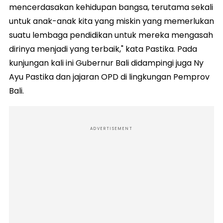
mencerdasakan kehidupan bangsa, terutama sekali
untuk anak-anak kita yang miskin yang memerlukan
suatu lembaga pendidikan untuk mereka mengasah
dirinya menjadi yang terbaik," kata Pastika. Pada
kunjungan kali ini Gubernur Bali didampingi juga Ny
Ayu Pastika dan jajaran OPD di lingkungan Pemprov
Bali.
ADVERTISEMENT