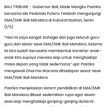
BALI TRIBUNE - Gubernur Bali, Made Mangku Pastika
bersama Ida Pedanda Putera Telabah mengunjungi
SMA/SMK Bali Mandara di Kubutambahan, Senin
(1/5).
“Hari ini saya sangat bahagia dan juga seluruh guru-
guru dan siswa-siswi SMA/SMK Bali Mandara. Selama
ini kita sudah berusaha membentuk karakter anak-
anak kita supaya mereka siap untuk menghadapi
masa depan yang tidak sederhana,” ujar Pastika
mengawali Dharma Wacana dihadapan siswa-siswi
SMA/SMK Bali Mandara.
Pastika menjelaskan sistem pendidikan di SMA/SMK
Bali Mandara dibuat sedemikian rupa agar siswa-
siswi siap menghadapi gonjang-ganjing dunia ini