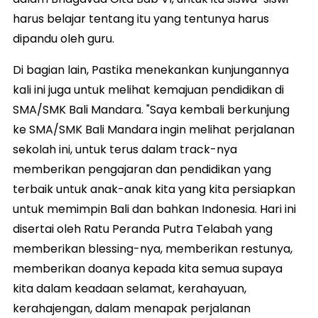
harus belajar tentang itu yang tentunya harus
dipandu oleh guru.
Di bagian lain, Pastika menekankan kunjungannya
kali ini juga untuk melihat kemajuan pendidikan di
SMA/SMK Bali Mandara. "Saya kembali berkunjung
ke SMA/SMK Bali Mandara ingin melihat perjalanan
sekolah ini, untuk terus dalam track-nya
memberikan pengajaran dan pendidikan yang
terbaik untuk anak-anak kita yang kita persiapkan
untuk memimpin Bali dan bahkan Indonesia. Hari ini
disertai oleh Ratu Peranda Putra Telabah yang
memberikan blessing-nya, memberikan restunya,
memberikan doanya kepada kita semua supaya
kita dalam keadaan selamat, kerahayuan,
kerahajengan, dalam menapak perjalanan