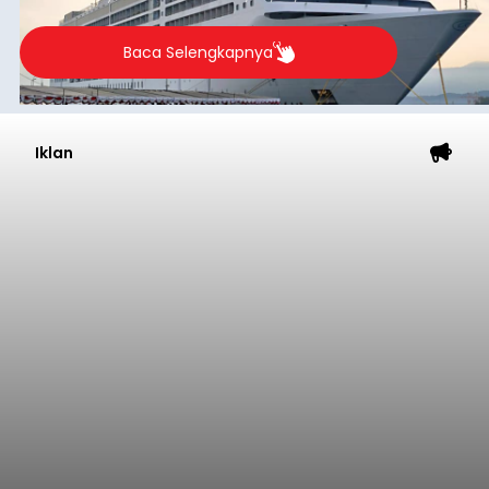
Baca Selengkapnya
Iklan