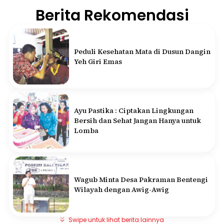
Berita Rekomendasi
Peduli Kesehatan Mata di Dusun Dangin
Yeh Giri Emas
Ayu Pastika : Ciptakan Lingkungan
Bersih dan Sehat Jangan Hanya untuk
Lomba
Wagub Minta Desa Pakraman Bentengi
Wilayah dengan Awig-Awig
Swipe untuk lihat berita lainnya