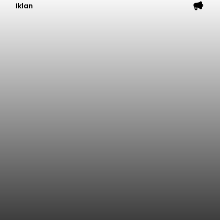
Iklan