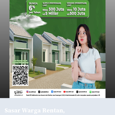
Sasar Warga Rentan,