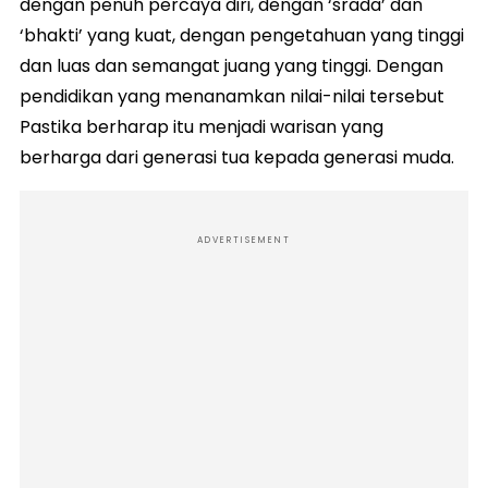
dengan penuh percaya diri, dengan ‘srada’ dan
‘bhakti’ yang kuat, dengan pengetahuan yang tinggi
dan luas dan semangat juang yang tinggi. Dengan
pendidikan yang menanamkan nilai-nilai tersebut
Pastika berharap itu menjadi warisan yang
berharga dari generasi tua kepada generasi muda.
ADVERTISEMENT