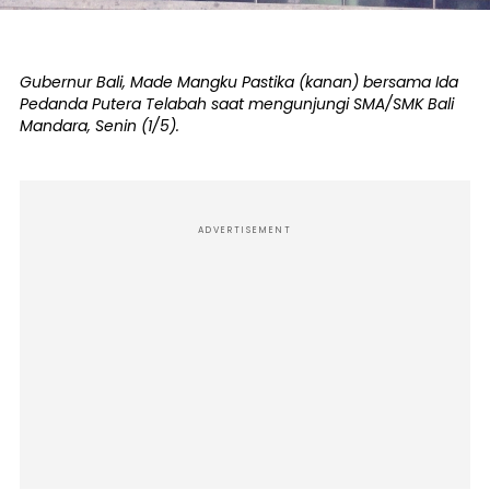
Gubernur Bali, Made Mangku Pastika (kanan) bersama Ida
Pedanda Putera Telabah saat mengunjungi SMA/SMK Bali
Mandara, Senin (1/5).
ADVERTISEMENT