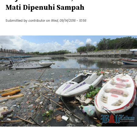
Mati Dipenuhi Sampah
Submitted by
contributor
on
Wed, 09/14/2016 - 10:56