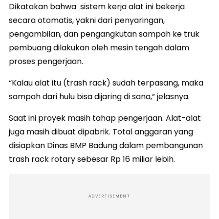
Dikatakan bahwa sistem kerja alat ini bekerja
secara otomatis, yakni dari penyaringan,
pengambilan, dan pengangkutan sampah ke truk
pembuang dilakukan oleh mesin tengah dalam
proses pengerjaan.
“Kalau alat itu (trash rack) sudah terpasang, maka
sampah dari hulu bisa dijaring di sana,” jelasnya.
Saat ini proyek masih tahap pengerjaan. Alat-alat
juga masih dibuat dipabrik. Total anggaran yang
disiapkan Dinas BMP Badung dalam pembangunan
trash rack rotary sebesar Rp 16 miliar lebih.
ADVERTISEMENT