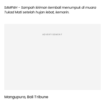
SAMPAH - Sampah kiriman kembali menumpuk di muara
Tukad Mati setelah hujan lebat, kemarin.
ADVERTISEMENT
Mangupura, Bali Tribune