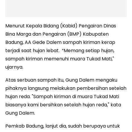
Menurut Kepala Bidang (Kabid) Pengairan Dinas
Bina Marga dan Pengairan (BMP) Kabupaten
Badung, AA Gede Dalem sampah kiriman kerap
terjadi saat hujan lebat. “Memang setiap hujan,
sampah kiriman memenuhi muara Tukad Mati,"
ujarnya.
Atas serbuan sampah itu, Gung Dalem mengaku
pihaknya langsung melakukan pembersihan setelah
hujan reda. "Sampah kiriman di muara Tukad Mati
biasanya kami bersihkan setelah hujan reda," kata
Gung Dalem.
Pemkab Badung, lanjut dia, sudah berupaya untuk