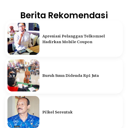
Berita Rekomendasi
Apresiasi Pelanggan Telkomsel
Hadirkan Mobile Coupon
Buruh Suun Didenda Rp1 Juta
Pilkel Serentak