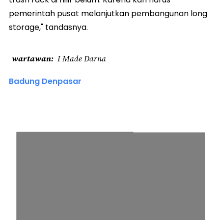
pemerintah pusat melanjutkan pembangunan long
storage," tandasnya.
wartawan
I Made Darna
Badung Denpasar