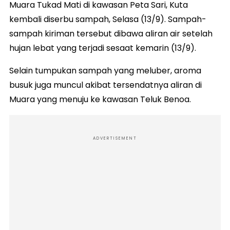
Muara Tukad Mati di kawasan Peta Sari, Kuta
kembali diserbu sampah, Selasa (13/9). Sampah-
sampah kiriman tersebut dibawa aliran air setelah
hujan lebat yang terjadi sesaat kemarin (13/9).
Selain tumpukan sampah yang meluber, aroma
busuk juga muncul akibat tersendatnya aliran di
Muara yang menuju ke kawasan Teluk Benoa.
ADVERTISEMENT