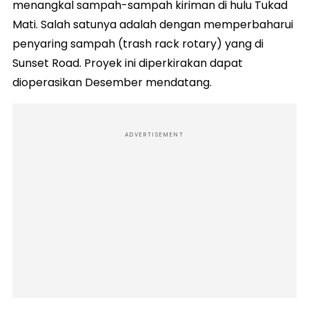
menangkal sampah-sampah kiriman di hulu Tukad
Mati. Salah satunya adalah dengan memperbaharui
penyaring sampah (trash rack rotary) yang di
Sunset Road. Proyek ini diperkirakan dapat
dioperasikan Desember mendatang.
ADVERTISEMENT