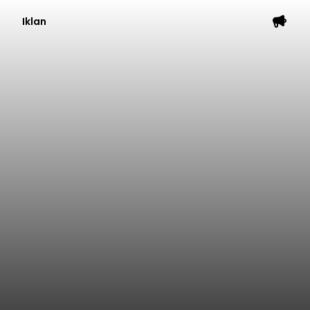
Iklan