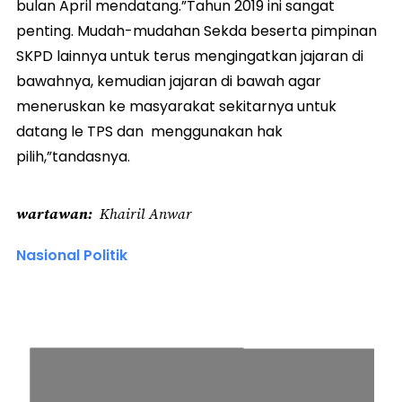
bulan April mendatang.”Tahun 2019 ini sangat
penting. Mudah-mudahan Sekda beserta pimpinan
SKPD lainnya untuk terus mengingatkan jajaran di
bawahnya, kemudian jajaran di bawah agar
meneruskan ke masyarakat sekitarnya untuk
datang le TPS dan menggunakan hak
pilih,”tandasnya.
wartawan
Khairil Anwar
Nasional Politik