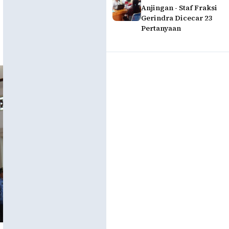
Anjingan - Staf Fraksi
Gerindra Dicecar 23
Pertanyaan