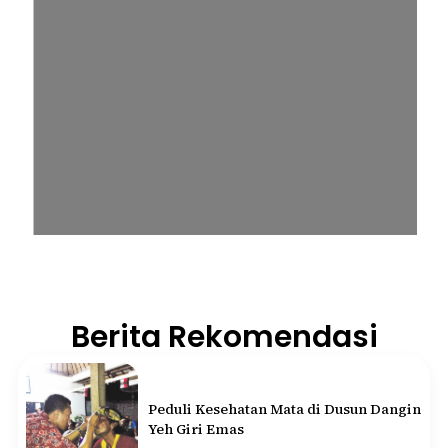
Berita Rekomendasi
Peduli Kesehatan Mata di Dusun Dangin
Yeh Giri Emas