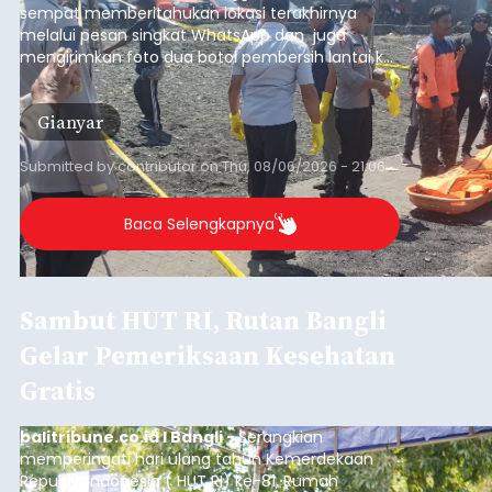
Baca Selengkapnya
Iklan