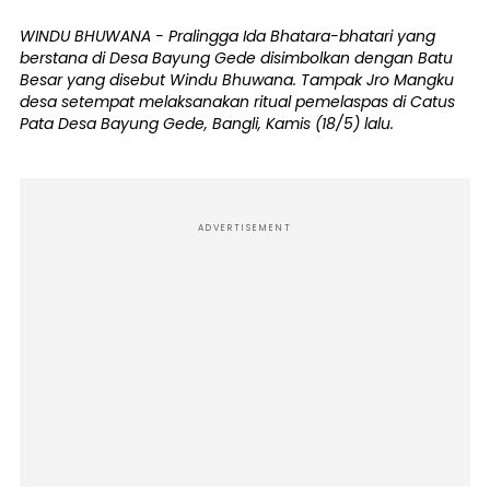
WINDU BHUWANA - Pralingga Ida Bhatara-bhatari yang
berstana di Desa Bayung Gede disimbolkan dengan Batu
Besar yang disebut Windu Bhuwana. Tampak Jro Mangku
desa setempat melaksanakan ritual pemelaspas di Catus
Pata Desa Bayung Gede, Bangli, Kamis (18/5) lalu.
ADVERTISEMENT