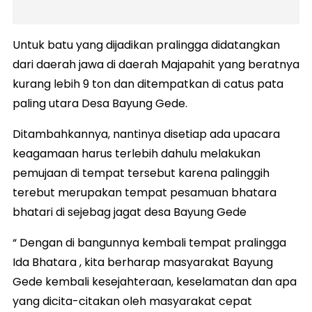
Untuk batu yang dijadikan pralingga didatangkan
dari daerah jawa di daerah Majapahit yang beratnya
kurang lebih 9 ton dan ditempatkan di catus pata
paling utara Desa Bayung Gede.
Ditambahkannya, nantinya disetiap ada upacara
keagamaan harus terlebih dahulu melakukan
pemujaan di tempat tersebut karena palinggih
terebut merupakan tempat pesamuan bhatara
bhatari di sejebag jagat desa Bayung Gede
“ Dengan di bangunnya kembali tempat pralingga
Ida Bhatara , kita berharap masyarakat Bayung
Gede kembali kesejahteraan, keselamatan dan apa
yang dicita-citakan oleh masyarakat cepat