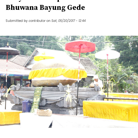
Bhuwana Bayung Gede
Submitted by
contributor
on
Sat, 05/20/2017 - 12:44