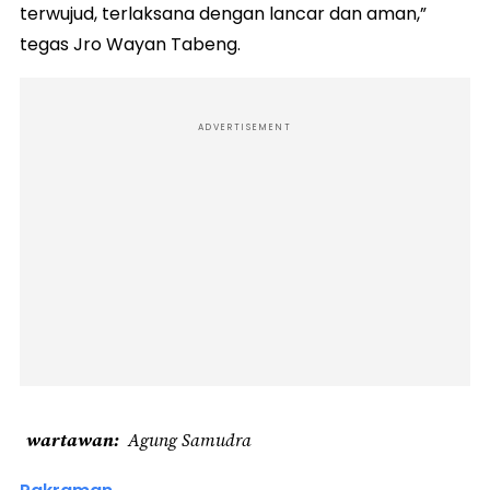
terwujud, terlaksana dengan lancar dan aman,”
tegas Jro Wayan Tabeng.
ADVERTISEMENT
wartawan
Agung Samudra