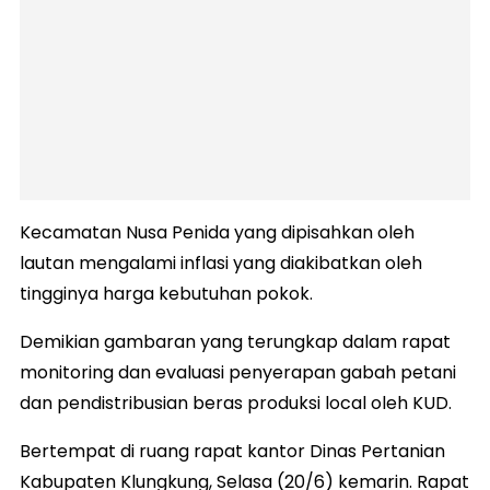
Kecamatan Nusa Penida yang dipisahkan oleh
lautan mengalami inflasi yang diakibatkan oleh
tingginya harga kebutuhan pokok.
Demikian gambaran yang terungkap dalam rapat
monitoring dan evaluasi penyerapan gabah petani
dan pendistribusian beras produksi local oleh KUD.
Bertempat di ruang rapat kantor Dinas Pertanian
Kabupaten Klungkung, Selasa (20/6) kemarin. Rapat