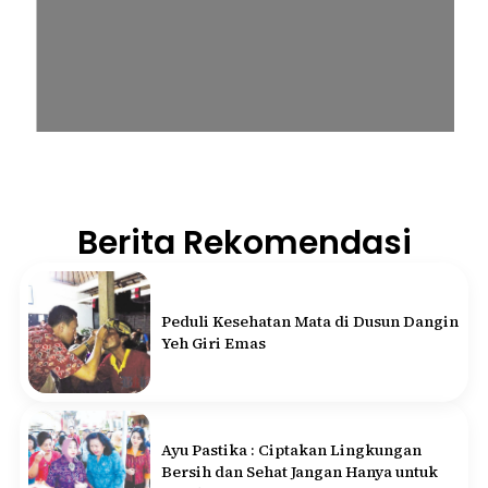
Berita Rekomendasi
Peduli Kesehatan Mata di Dusun Dangin
Yeh Giri Emas
Ayu Pastika : Ciptakan Lingkungan
Bersih dan Sehat Jangan Hanya untuk