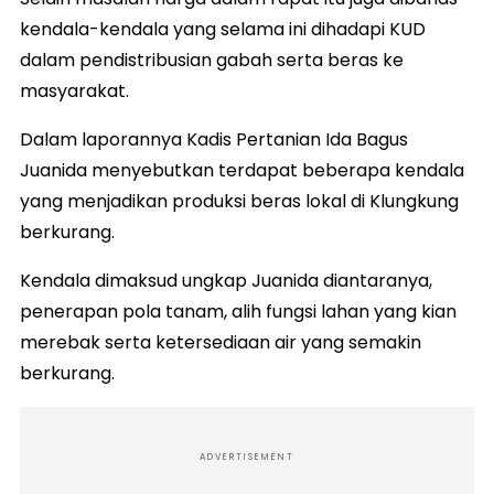
kendala-kendala yang selama ini dihadapi KUD
dalam pendistribusian gabah serta beras ke
masyarakat.
Dalam laporannya Kadis Pertanian Ida Bagus
Juanida menyebutkan terdapat beberapa kendala
yang menjadikan produksi beras lokal di Klungkung
berkurang.
Kendala dimaksud ungkap Juanida diantaranya,
penerapan pola tanam, alih fungsi lahan yang kian
merebak serta ketersediaan air yang semakin
berkurang.
ADVERTISEMENT