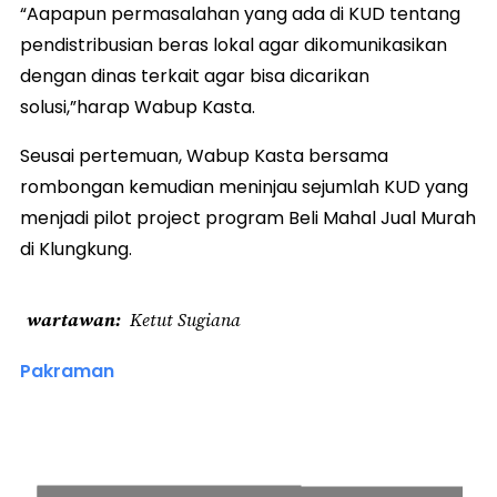
“Aapapun permasalahan yang ada di KUD tentang
pendistribusian beras lokal agar dikomunikasikan
dengan dinas terkait agar bisa dicarikan
solusi,”harap Wabup Kasta.
Seusai pertemuan, Wabup Kasta bersama
rombongan kemudian meninjau sejumlah KUD yang
menjadi pilot project program Beli Mahal Jual Murah
di Klungkung.
wartawan
Ketut Sugiana
Pakraman