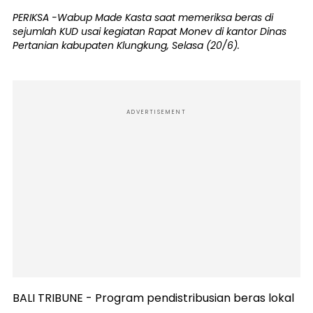
PERIKSA -Wabup Made Kasta saat memeriksa beras di
sejumlah KUD usai kegiatan Rapat Monev di kantor Dinas
Pertanian kabupaten Klungkung, Selasa (20/6).
ADVERTISEMENT
BALI TRIBUNE - Program pendistribusian beras lokal