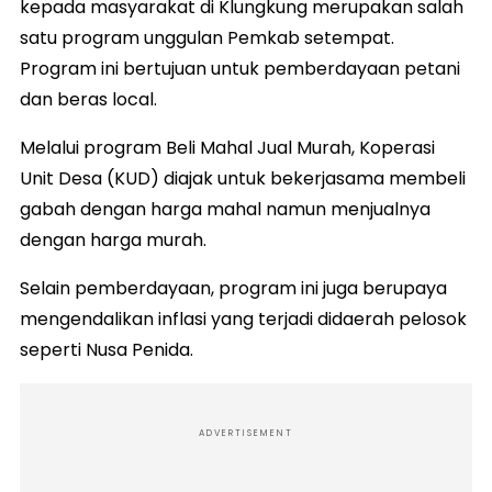
kepada masyarakat di Klungkung merupakan salah
satu program unggulan Pemkab setempat.
Program ini bertujuan untuk pemberdayaan petani
dan beras local.
Melalui program Beli Mahal Jual Murah, Koperasi
Unit Desa (KUD) diajak untuk bekerjasama membeli
gabah dengan harga mahal namun menjualnya
dengan harga murah.
Selain pemberdayaan, program ini juga berupaya
mengendalikan inflasi yang terjadi didaerah pelosok
seperti Nusa Penida.
ADVERTISEMENT