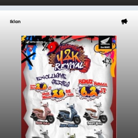
Iklan