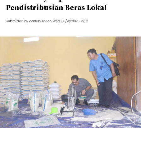
Pendistribusian Beras Lokal
Submitted by
contributor
on
Wed, 06/21/2017 - 19:31