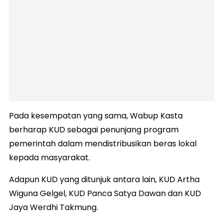
Pada kesempatan yang sama, Wabup Kasta
berharap KUD sebagai penunjang program
pemerintah dalam mendistribusikan beras lokal
kepada masyarakat.
Adapun KUD yang ditunjuk antara lain, KUD Artha
Wiguna Gelgel, KUD Panca Satya Dawan dan KUD
Jaya Werdhi Takmung.