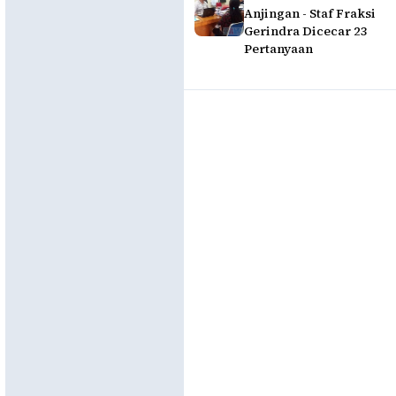
Anjingan - Staf Fraksi
Gerindra Dicecar 23
Pertanyaan