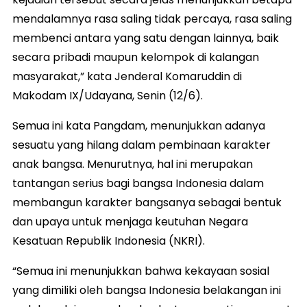
mendalamnya rasa saling tidak percaya, rasa saling
membenci antara yang satu dengan lainnya, baik
secara pribadi maupun kelompok di kalangan
masyarakat,” kata Jenderal Komaruddin di
Makodam IX/Udayana, Senin (12/6).
Semua ini kata Pangdam, menunjukkan adanya
sesuatu yang hilang dalam pembinaan karakter
anak bangsa. Menurutnya, hal ini merupakan
tantangan serius bagi bangsa Indonesia dalam
membangun karakter bangsanya sebagai bentuk
dan upaya untuk menjaga keutuhan Negara
Kesatuan Republik Indonesia (NKRI).
“Semua ini menunjukkan bahwa kekayaan sosial
yang dimiliki oleh bangsa Indonesia belakangan ini