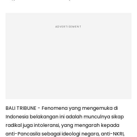
ADVERTISEMENT
BALI TRIBUNE - Fenomena yang mengemuka di
Indonesia belakangan ini adalah munculnya sikap
radikal juga intoleransi, yang mengarah kepada
anti-Pancasila sebagai ideologi negara, anti-NKRI,