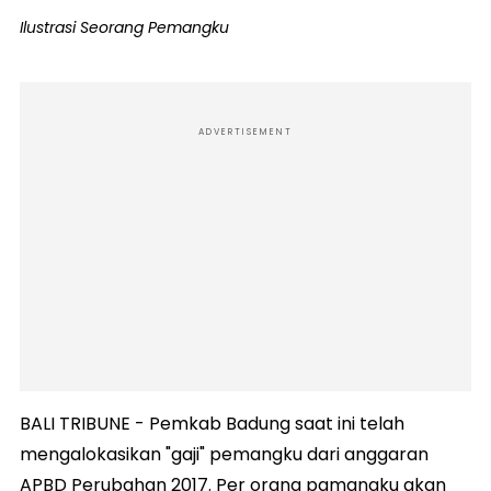
Ilustrasi Seorang Pemangku
ADVERTISEMENT
BALI TRIBUNE - Pemkab Badung saat ini telah
mengalokasikan "gaji" pemangku dari anggaran
APBD Perubahan 2017. Per orang pamangku akan