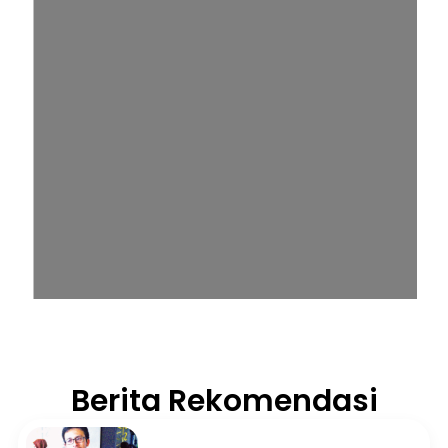
Berita Rekomendasi