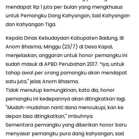
mendapat Rp 1 juta per bulan yang mengkhusus
untuk Pemangku Dang Kahyangan, Sad Kahyangan
dan Kahyangan Tiga.
Kepala Dinas Kebudayaan Kabupaten Badung, IB
Anom Bhasma, Minggu (23/7) di Desa Kapal,
menjelaskan, anggaran untuk honor pemangku ini
sudah masuk di APBD Perubahan 2017. “Iya, untuk
tahap awal per orang pamangku akan mendapat
satu juta," jelas Anom Bhasma.
Tidak menutup kemungkinan, kata dia, honor
pemangku ini kedepannya akan ditingkatkan lagi.
"Mudah-mudahan nanti dana mencukupi, kan ke
depan bisa ditingkatkan," Imbuhnya.
Sementara pemangku yang diberikan honor baru
menyasar pemangku pura dang kahyangan, sad