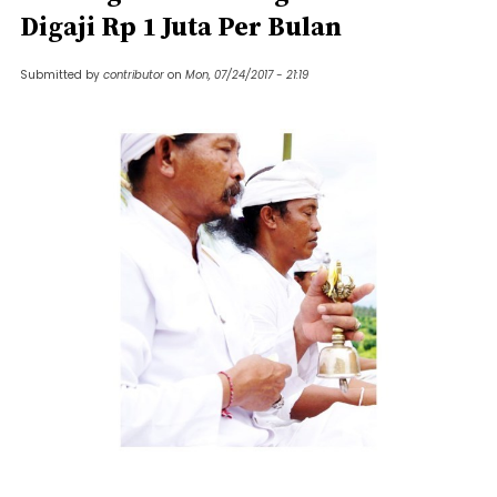
Digaji Rp 1 Juta Per Bulan
Submitted by
contributor
on
Mon, 07/24/2017 - 21:19