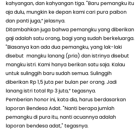
kahyangan, dan kahyangan tiga. "Baru pemangku itu
aja dulu, mungkin ke depan kami cari pura paibon
dan panti juga,” jelasnya.
Ditambahkan juga bahwa pemangku yang diberikan
gaji adalah satu orang, bagi yang sudah berkeluarga.
"Biasanya kan ada dua pemangku, yang lak-laki
disebut mangku lanang (pria) dan istrinya disebut
mangku istri. Kami hanya berikan satu saja. Kalau
untuk sulinggih baru sudah semua. Sulinggih
diberikan Rp 1,5 juta per bulan per orang. Jadi
lanang istri total Rp 3 juta,” tegasnya.
Pemberian honor ini, kata dia, harus berdasarkan
laporan Bendesa Adat. "Nanti berapa jumlah
pemangku di pura itu, nanti acuannya adalah
laporan bendesa adat," tegasnya.