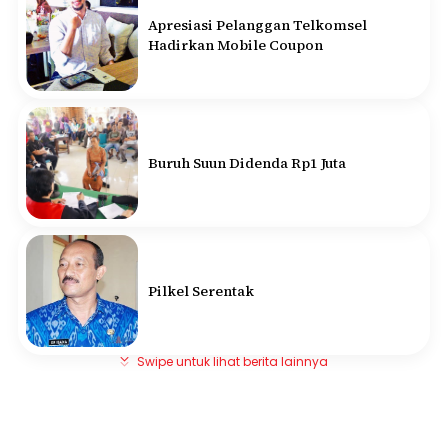
Apresiasi Pelanggan Telkomsel
Hadirkan Mobile Coupon
Buruh Suun Didenda Rp1 Juta
Pilkel Serentak
Swipe untuk lihat berita lainnya