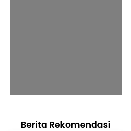
Berita Rekomendasi