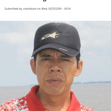
Submitted by
contributor
on
Wed, 03/13/2019 - 00:24