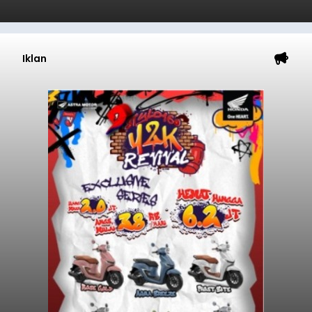
Iklan