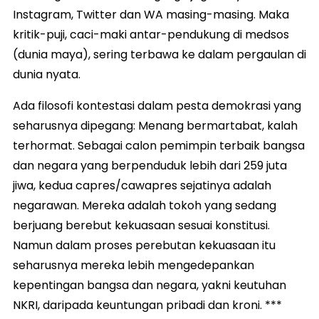
Instagram, Twitter dan WA masing-masing. Maka
kritik-puji, caci-maki antar-pendukung di medsos
(dunia maya), sering terbawa ke dalam pergaulan di
dunia nyata.
Ada filosofi kontestasi dalam pesta demokrasi yang
seharusnya dipegang: Menang bermartabat, kalah
terhormat. Sebagai calon pemimpin terbaik bangsa
dan negara yang berpenduduk lebih dari 259 juta
jiwa, kedua capres/cawapres sejatinya adalah
negarawan. Mereka adalah tokoh yang sedang
berjuang berebut kekuasaan sesuai konstitusi.
Namun dalam proses perebutan kekuasaan itu
seharusnya mereka lebih mengedepankan
kepentingan bangsa dan negara, yakni keutuhan
NKRI, daripada keuntungan pribadi dan kroni. ***