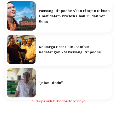
Passang Rinpoche Akan Pimpin Ribuan
Umat dalam Prosesi Chau Tu dan Yen
Kung
Keluarga Besar FBC Sambut
Kedatangan YM Passang Rinpoche
“Jalan Hindu”
Swipe untuk lihat berita lainnya