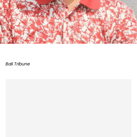
Bali Tribune