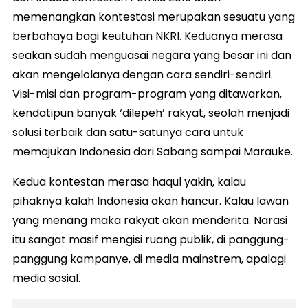
memenangkan kontestasi merupakan sesuatu yang
berbahaya bagi keutuhan NKRI. Keduanya merasa
seakan sudah menguasai negara yang besar ini dan
akan mengelolanya dengan cara sendiri-sendiri.
Visi-misi dan program-program yang ditawarkan,
kendatipun banyak ‘dilepeh’ rakyat, seolah menjadi
solusi terbaik dan satu-satunya cara untuk
memajukan Indonesia dari Sabang sampai Marauke.
Kedua kontestan merasa haqul yakin, kalau
pihaknya kalah Indonesia akan hancur. Kalau lawan
yang menang maka rakyat akan menderita. Narasi
itu sangat masif mengisi ruang publik, di panggung-
panggung kampanye, di media mainstrem, apalagi
media sosial.