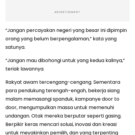
ADVERTISEMENT
“Jangan percayakan negeri yang besar ini dipimpin
orang yang belum berpengalaman,” kata yang
satunya.
“Jangan mau dibohongi untuk yang kedua kalinya,”
teriak lawannya.
Rakyat awam tercengang-cengang. Sementara
para pendukung terengah-engah, bekerja siang
malam memasangi spanduk, kampanye door to
door, mengumpulkan massa untuk memenuhi
undangan. Otak mereka berputar seperti gasing.
Berpikir keras mencari solusi, inovasi dan kreasi
untuk meyakinkan pemilih, dan yang terpenting