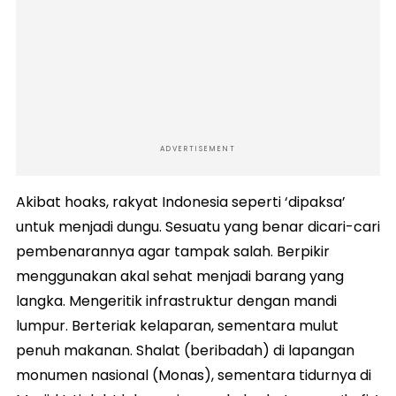
ADVERTISEMENT
Akibat hoaks, rakyat Indonesia seperti ‘dipaksa’
untuk menjadi dungu. Sesuatu yang benar dicari-cari
pembenarannya agar tampak salah. Berpikir
menggunakan akal sehat menjadi barang yang
langka. Mengeritik infrastruktur dengan mandi
lumpur. Berteriak kelaparan, sementara mulut
penuh makanan. Shalat (beribadah) di lapangan
monumen nasional (Monas), sementara tidurnya di