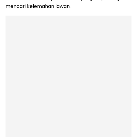
mencari kelemahan lawan.