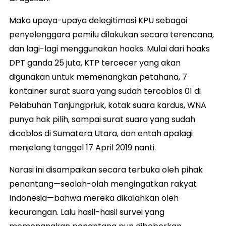
Maka upaya-upaya delegitimasi KPU sebagai
penyelenggara pemilu dilakukan secara terencana,
dan lagi-lagi menggunakan hoaks. Mulai dari hoaks
DPT ganda 25 juta, KTP tercecer yang akan
digunakan untuk memenangkan petahana, 7
kontainer surat suara yang sudah tercoblos 01 di
Pelabuhan Tanjungpriuk, kotak suara kardus, WNA
punya hak pilih, sampai surat suara yang sudah
dicoblos di Sumatera Utara, dan entah apalagi
menjelang tanggal 17 April 2019 nanti.
Narasi ini disampaikan secara terbuka oleh pihak
penantang—seolah-olah mengingatkan rakyat
Indonesia—bahwa mereka dikalahkan oleh
kecurangan. Lalu hasil-hasil survei yang