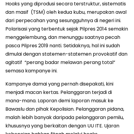
Hoaks yang diprodusi secara terstruktur, sistematis
dan masif (TSM) oleh kedua kubu, merupakan awal
dari perpecahan yang sesungguhnya di negeri ini.
Polarisasi yang terbentuk sejak Pilpres 2014 semakin
menggelembung, dan menunggu saatnya pecah
pasca Pilpres 2019 nanti. Setidaknya, hal ini sudah
dimulai dengan statemen-statemen provokatif dan
agitatif “perang badar melawan perang total”
semasa kampanye ini.
Kampanye damai yang pernah disepakati, kini
menjadi macan kertas. Pelanggaran terjadi di
mana-mana. Laporan demi laporan masuk ke
Bawaslu dan pihak Kepolisian. Pelanggaran pidana,
malah lebih banyak daripada pelanggaran pemilu,
khususnya yang berkaitan dengan UU ITE. Ujaran