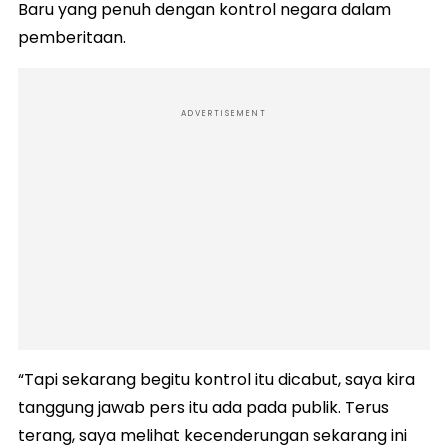
Baru yang penuh dengan kontrol negara dalam
pemberitaan.
ADVERTISEMENT
“Tapi sekarang begitu kontrol itu dicabut, saya kira
tanggung jawab pers itu ada pada publik. Terus
terang, saya melihat kecenderungan sekarang ini