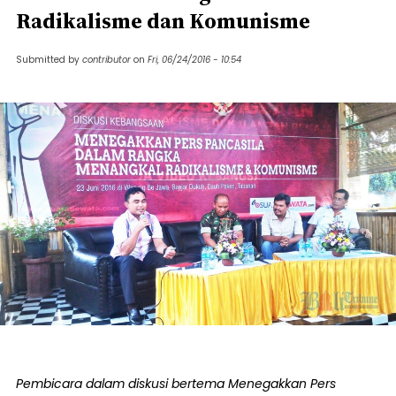
Radikalisme dan Komunisme
Submitted by
contributor
on
Fri, 06/24/2016 - 10:54
Pembicara dalam diskusi bertema Menegakkan Pers