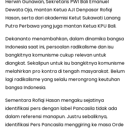
Herwin Gunawan, Sekretaris PWI Bali Emanuel
Dewata Oja, mantan Ketua AJI Denpasar Rofiqi
Hasan, serta dari akademisi Ketut Sukawati Lanang
Putra Perbawa yang juga mantan Ketua KPU Bali.
Dekananto menambahkan, dalam dinamika bangsa
Indonesia saat ini, persoalan radikalisme dan isu
bangkitnya komunisme cukup relevan untuk
diangkat. Sekalipun untuk isu bangkitnya komunisme
melahirkan pro kontra di tengah masyarakat. Belum
lagi radikalisme yang selalu merongrong keutuhan
bangsa Indonesia.
Sementara Rofiqi Hasan mengaku sejatinya
identifikasi pers dengan label Pancasila tidak ada
dalam referensi manapun. Justru sebaliknya,
identifikasi Pers Pancasila menggiring ke masa Orde