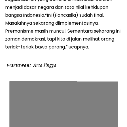
menjadi dasar negara dan tata nilai kehidupan
bangsa Indonesia.“Ini (Pancasila) sudah final.
Masalahnya sekarang diimplementasinya.
Premanisme masih muncul. Sementara sekarang ini
zaman demokrasi, tapi kita di jalan melihat orang
teriak-teriak bawa parang,” ucapnya.
wartawan
Arta Jingga