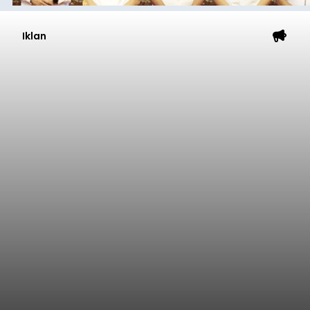
Iklan