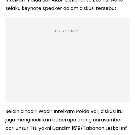
selaku keynote speaker dalam diskusi tersebut.
ADVERTISEMENT
Selain dihadiri Wadir Intelkam Polda Bali, diskusi itu
juga menghadirkan beberapa orang narasumber
dari unsur TNI yakni Dandim 1619/Tabanan Letkol Inf