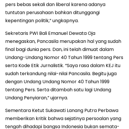
pers bebas sekali dan liberal karena adanya
tuntutan perusahaan bahkan ditunggangi
kepentingan politik,” ungkapnya.
Sekretaris PWI Bali Emanuel Dewata Oja
menegaskan, Pancasila merupakan hal yang sudah
final bagi dunia pers. Dan, ini telah dimuat dalam
Undang-Undang Nomor 40 Tahun 1999 tentang Pers
serta Kode Etik Jurnalistik. “Saya rasa dalam KEJ itu
sudah terkandung nilai-nilai Pancasila. Begitu juga
dengan Undang Undang Nomor 40 Tahun 1999
tentang Pers. Serta ditambah satu lagi Undang
Undang Penyiaran,” ujarnya.
Sementara Ketut Sukawati Lanang Putra Perbawa
memberikan kritik bahwa sejatinya persoalan yang
tengah dihadapi bangsa Indonesia bukan semata-