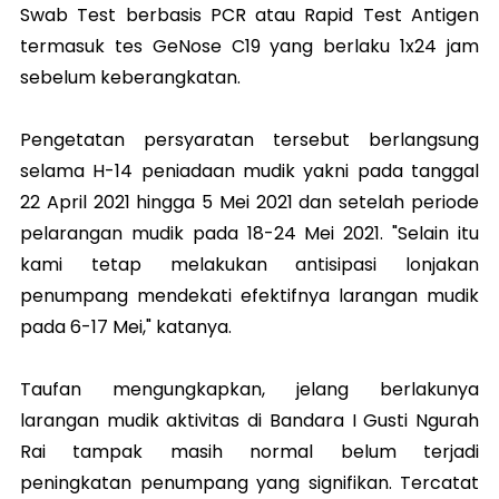
Swab Test berbasis PCR atau Rapid Test Antigen
termasuk tes GeNose C19 yang berlaku 1x24 jam
sebelum keberangkatan.
Pengetatan persyaratan tersebut berlangsung
selama H-14 peniadaan mudik yakni pada tanggal
22 April 2021 hingga 5 Mei 2021 dan setelah periode
pelarangan mudik pada 18-24 Mei 2021. "Selain itu
kami tetap melakukan antisipasi lonjakan
penumpang mendekati efektifnya larangan mudik
pada 6-17 Mei," katanya.
Taufan mengungkapkan, jelang berlakunya
larangan mudik aktivitas di Bandara I Gusti Ngurah
Rai tampak masih normal belum terjadi
peningkatan penumpang yang signifikan. Tercatat