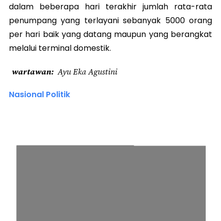
dalam beberapa hari terakhir jumlah rata-rata
penumpang yang terlayani sebanyak 5000 orang
per hari baik yang datang maupun yang berangkat
melalui terminal domestik.
wartawan
Ayu Eka Agustini
Nasional Politik