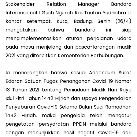
Stakeholder Relation Manager Bandara
Internasional I Gusti Ngurah Rai, Taufan Yudhistira di
kantor setempat, Kuta, Badung, Senin (26/4)
mengatakan bahwa bandara ini siap
mengimplementasikan aturan perjalanan udara
pada masa menjelang dan pasca-larangan mudik
2021 yang diterbitkan Kementerian Perhubungan.
Ia menerangkan bahwa sesuai Addendum Surat
Edaran Satuan Tugas Penanganan Covid-19 Nomor
13 Tahun 2021 tentang Peniadaan Mudik Hari Raya
Idul Fitri Tahun 1442 Hijriah dan Upaya Pengendalian
Penyebaran Covid-19 Selama Bulan Suci Ramadhan
1442 Hijriah, maka pengelola telah mengatur
pengetatan persyaratan PPDN melalui bandara
dengan menunjukkan hasil negatif Covid-19 dari