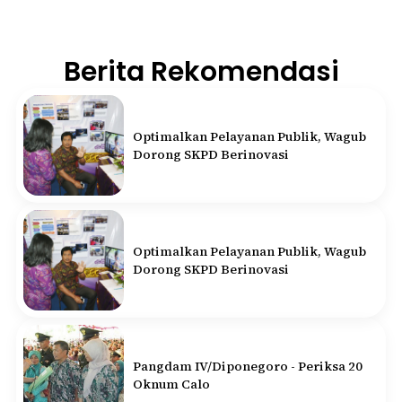
Berita Rekomendasi
Optimalkan Pelayanan Publik, Wagub
Dorong SKPD Berinovasi
Optimalkan Pelayanan Publik, Wagub
Dorong SKPD Berinovasi
Pangdam IV/Diponegoro - Periksa 20
Oknum Calo