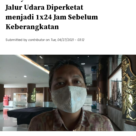
Jalur Udara Diperketat
menjadi 1x24 Jam Sebelum
Keberangkatan
Submitted by
contributor
on
Tue, 04/27/2021 - 03:12