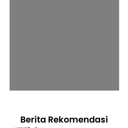
Berita Rekomendasi