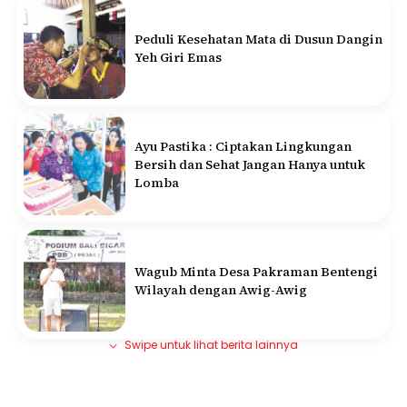
Peduli Kesehatan Mata di Dusun Dangin
Yeh Giri Emas
Ayu Pastika : Ciptakan Lingkungan
Bersih dan Sehat Jangan Hanya untuk
Lomba
Wagub Minta Desa Pakraman Bentengi
Wilayah dengan Awig-Awig
Swipe untuk lihat berita lainnya