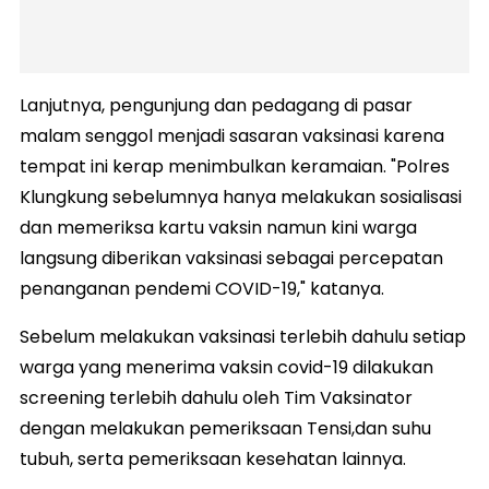
Lanjutnya, pengunjung dan pedagang di pasar
malam senggol menjadi sasaran vaksinasi karena
tempat ini kerap menimbulkan keramaian. "Polres
Klungkung sebelumnya hanya melakukan sosialisasi
dan memeriksa kartu vaksin namun kini warga
langsung diberikan vaksinasi sebagai percepatan
penanganan pendemi COVID-19," katanya.
Sebelum melakukan vaksinasi terlebih dahulu setiap
warga yang menerima vaksin covid-19 dilakukan
screening terlebih dahulu oleh Tim Vaksinator
dengan melakukan pemeriksaan Tensi,dan suhu
tubuh, serta pemeriksaan kesehatan lainnya.