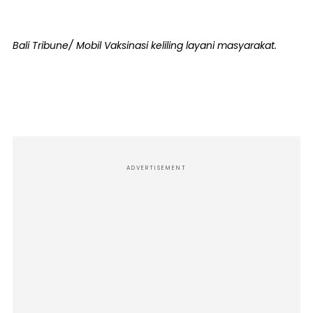
Bali Tribune/ Mobil Vaksinasi keliling layani masyarakat.
ADVERTISEMENT