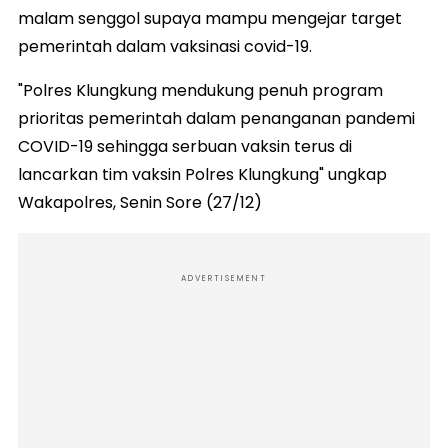
malam senggol supaya mampu mengejar target
pemerintah dalam vaksinasi covid-19.
"Polres Klungkung mendukung penuh program
prioritas pemerintah dalam penanganan pandemi
COVID-19 sehingga serbuan vaksin terus di
lancarkan tim vaksin Polres Klungkung" ungkap
Wakapolres, Senin Sore (27/12)
ADVERTISEMENT