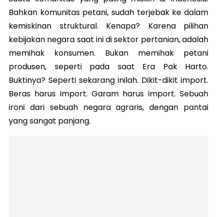
Bahkan komunitas petani, sudah terjebak ke dalam
kemiskinan struktural. Kenapa? Karena pilihan
kebijakan negara saat ini di sektor pertanian, adalah
memihak konsumen. Bukan memihak petani
produsen, seperti pada saat Era Pak Harto.
Buktinya? Seperti sekarang inilah. Dikit-dikit import.
Beras harus import. Garam harus import. Sebuah
ironi dari sebuah negara agraris, dengan pantai
yang sangat panjang.