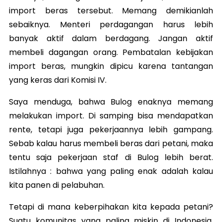
import beras tersebut. Memang demikianlah
sebaiknya. Menteri perdagangan harus lebih
banyak aktif dalam berdagang. Jangan aktif
membeli dagangan orang. Pembatalan kebijakan
import beras, mungkin dipicu karena tantangan
yang keras dari Komisi IV.
Saya menduga, bahwa Bulog enaknya memang
melakukan import. Di samping bisa mendapatkan
rente, tetapi juga pekerjaannya lebih gampang.
Sebab kalau harus membeli beras dari petani, maka
tentu saja pekerjaan staf di Bulog lebih berat.
Istilahnya : bahwa yang paling enak adalah kalau
kita panen di pelabuhan.
Tetapi di mana keberpihakan kita kepada petani?
Suatu komunitas yang paling miskin di Indonesia.