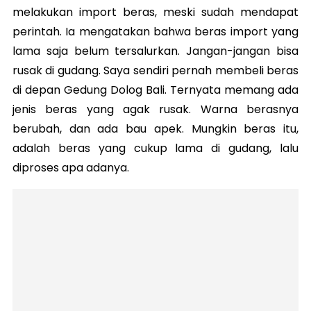
melakukan import beras, meski sudah mendapat
perintah. Ia mengatakan bahwa beras import yang
lama saja belum tersalurkan. Jangan-jangan bisa
rusak di gudang. Saya sendiri pernah membeli beras
di depan Gedung Dolog Bali. Ternyata memang ada
jenis beras yang agak rusak. Warna berasnya
berubah, dan ada bau apek. Mungkin beras itu,
adalah beras yang cukup lama di gudang, lalu
diproses apa adanya.