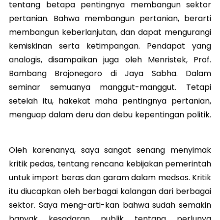
tentang betapa pentingnya membangun sektor
pertanian. Bahwa membangun pertanian, berarti
membangun keberlanjutan, dan dapat mengurangi
kemiskinan serta ketimpangan. Pendapat yang
analogis, disampaikan juga oleh Menristek, Prof.
Bambang Brojonegoro di Jaya Sabha. Dalam
seminar semuanya manggut-manggut. Tetapi
setelah itu, hakekat maha pentingnya pertanian,
menguap dalam deru dan debu kepentingan politik.
Oleh karenanya, saya sangat senang menyimak
kritik pedas, tentang rencana kebijakan pemerintah
untuk import beras dan garam dalam medsos. Kritik
itu diucapkan oleh berbagai kalangan dari berbagai
sektor. Saya meng-arti-kan bahwa sudah semakin
banyak kesadaran publik tentang perlunya