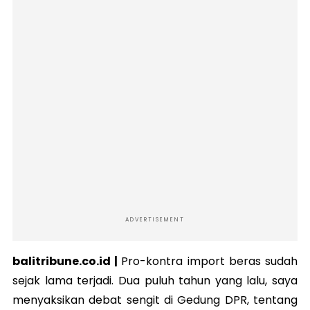
ADVERTISEMENT
balitribune.co.id |
Pro-kontra import beras sudah
sejak lama terjadi. Dua puluh tahun yang lalu, saya
menyaksikan debat sengit di Gedung DPR, tentang