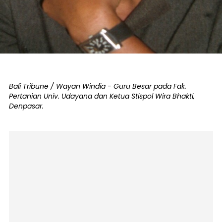
Bali Tribune / Wayan Windia - Guru Besar pada Fak.
Pertanian Univ. Udayana dan Ketua Stispol Wira Bhakti,
Denpasar.