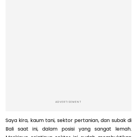
ADVERTISEMENT
Saya kira, kaum tani, sektor pertanian, dan subak di
Bali saat ini, dalam posisi yang sangat lemah.