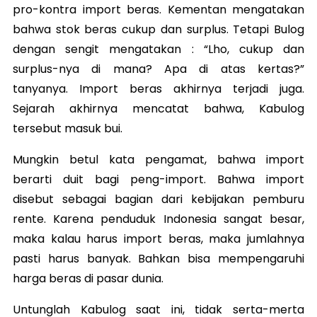
pro-kontra import beras. Kementan mengatakan
bahwa stok beras cukup dan surplus. Tetapi Bulog
dengan sengit mengatakan : “Lho, cukup dan
surplus-nya di mana? Apa di atas kertas?”
tanyanya. Import beras akhirnya terjadi juga.
Sejarah akhirnya mencatat bahwa, Kabulog
tersebut masuk bui.
Mungkin betul kata pengamat, bahwa import
berarti duit bagi peng-import. Bahwa import
disebut sebagai bagian dari kebijakan pemburu
rente. Karena penduduk Indonesia sangat besar,
maka kalau harus import beras, maka jumlahnya
pasti harus banyak. Bahkan bisa mempengaruhi
harga beras di pasar dunia.
Untunglah Kabulog saat ini, tidak serta-merta