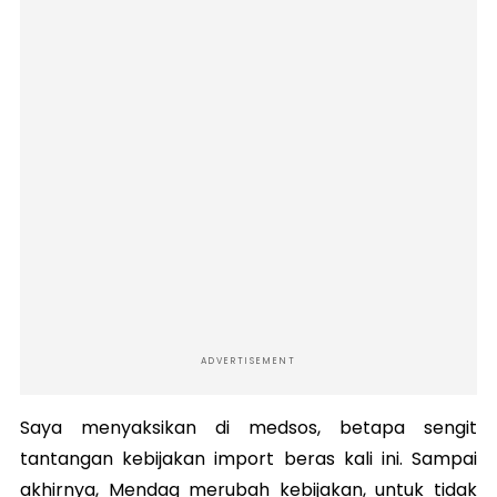
ADVERTISEMENT
Saya menyaksikan di medsos, betapa sengit
tantangan kebijakan import beras kali ini. Sampai
akhirnya, Mendag merubah kebijakan, untuk tidak