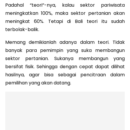
Padahal “teori”-nya, kalau sektor pariwisata
meningkatkan 100%, maka sektor pertanian akan
meningkat 60%. Tetapi di Bali teori itu sudah
terbolak-balik.
Memang demikianlah adanya dalam teori. Tidak
banyak para pemimpin yang suka membangun
sektor pertanian. Sukanya membangun yang
bersifat fisik. Sehingga dengan cepat dapat dilihat
hasilnya, agar bisa sebagai pencitraan dalam
pemilihan yang akan datang.