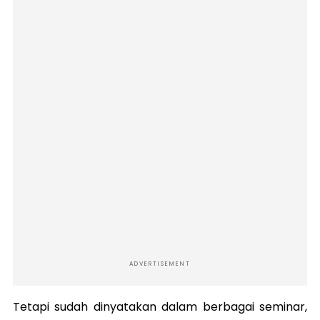
ADVERTISEMENT
Tetapi sudah dinyatakan dalam berbagai seminar,