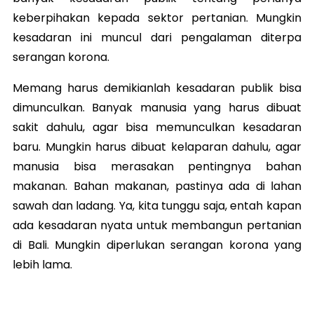
keberpihakan kepada sektor pertanian. Mungkin
kesadaran ini muncul dari pengalaman diterpa
serangan korona.
Memang harus demikianlah kesadaran publik bisa
dimunculkan. Banyak manusia yang harus dibuat
sakit dahulu, agar bisa memunculkan kesadaran
baru. Mungkin harus dibuat kelaparan dahulu, agar
manusia bisa merasakan pentingnya bahan
makanan. Bahan makanan, pastinya ada di lahan
sawah dan ladang. Ya, kita tunggu saja, entah kapan
ada kesadaran nyata untuk membangun pertanian
di Bali. Mungkin diperlukan serangan korona yang
lebih lama.