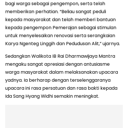
bagi warga sebagai pengempon, serta telah
memberikan perhatian. “Beliau sangat peduli
kepada masyarakat dan telah memberi bantuan
kepada pengempon Pemerajan sebagai stimulan
untuk menyelesaikan renovasi serta serangkaian
Karya Ngenteg Linggih dan Pedudusan Alit,” ujarnya.
Sedangkan Walikota IB Rai Dharmawijaya Mantra
mengaku sangat apresiasi dengan antusiasme
warga masyarakat dalam melaksanakan upacara
yadnya. Ia berharap dengan terselenggaranya
upacara ini rasa persatuan dan rasa bakti kepada
Ida Sang Hyang Widhi semakin meningkat.