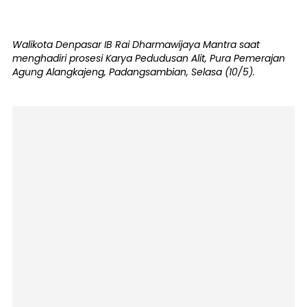
Walikota Denpasar IB Rai Dharmawijaya Mantra saat
menghadiri prosesi Karya Pedudusan Alit, Pura Pemerajan
Agung Alangkajeng, Padangsambian, Selasa (10/5).