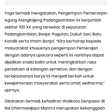
Yoga Semadi mengatakan, Pengempon Pemeranjan
Agung Alangkajeng Padangsambian ini berjumlah
sekitar 100 KK yang tersebar di seputaran
Padangsambian, Banjar Pagutan, Dukuh Sari, Batu
Kandik serta Imam Bonjol. “Kita berharap kepada
masyarakat khususnya pengempon Pemerajan
dengan adanya upacara seperti ini nantinya dapat
dijadikan srada bakti untuk meningkatkan rasa
persatuan di kalangan semeton, dan dengan
terlaksananya karya ini menjadi berkah untuk
kesejahteraan masyarakat serta umat sedharma,”
ujarnya.
Dikatakan Semadi, kehadiran Walikota Denpasar IB
Rai Dharmawijaya Mantra merupakan kebanggaan