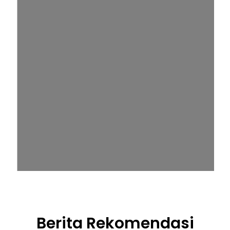
Berita Rekomendasi