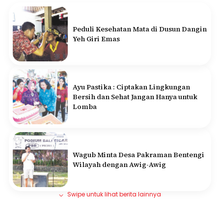
Peduli Kesehatan Mata di Dusun Dangin
Yeh Giri Emas
Ayu Pastika : Ciptakan Lingkungan
Bersih dan Sehat Jangan Hanya untuk
Lomba
Wagub Minta Desa Pakraman Bentengi
Wilayah dengan Awig-Awig
Swipe untuk lihat berita lainnya