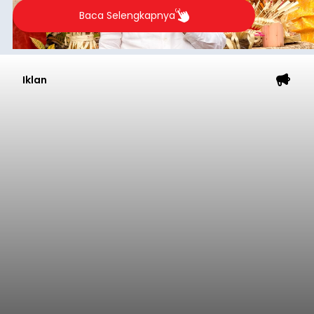
Baca Selengkapnya
Iklan