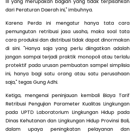
III yang merupakan bagian yang tidak terpisahkan
dari Peraturan Daerah ini," imbuhnya.
Karena Perda ini mengatur hanya tata cara
pemungutan retribusi jasa usaha, maka soal tata
cara produksi dan distribusi tidak dapat dinormakan
di sini. "Hanya saja yang perlu diingatkan adalah
jangan sampai terjadi praktik monopoli atau terlalu
protektif pada urusan pembuatan sampel simplisia
ini, hanya bagi satu orang atau satu perusahaan
saja," tegas Gung Adhi.
Ketiga, mengenai peninjauan kembali Biaya Tarif
Retribusi Pengujian Parameter Kualitas Lingkungan
pada UPTD Laboratorium Lingkungan Hidup pada
Dinas Kehutanan dan Lingkungan Hidup Provinsi Bali,
dalam upaya peningkatan pelayanan dan