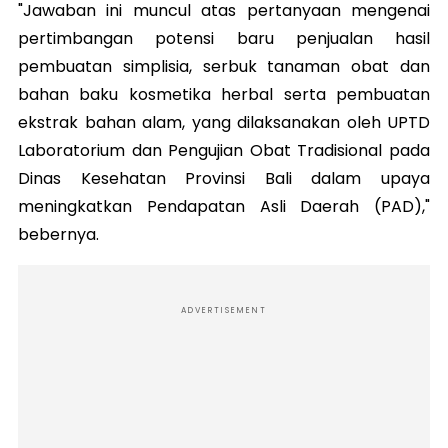
"Jawaban ini muncul atas pertanyaan mengenai
pertimbangan potensi baru penjualan hasil
pembuatan simplisia, serbuk tanaman obat dan
bahan baku kosmetika herbal serta pembuatan
ekstrak bahan alam, yang dilaksanakan oleh UPTD
Laboratorium dan Pengujian Obat Tradisional pada
Dinas Kesehatan Provinsi Bali dalam upaya
meningkatkan Pendapatan Asli Daerah (PAD),"
bebernya.
ADVERTISEMENT