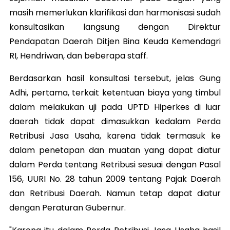
masih memerlukan klarifikasi dan harmonisasi sudah
konsultasikan langsung dengan Direktur
Pendapatan Daerah Ditjen Bina Keuda Kemendagri
RI, Hendriwan, dan beberapa staff.
Berdasarkan hasil konsultasi tersebut, jelas Gung
Adhi, pertama, terkait ketentuan biaya yang timbul
dalam melakukan uji pada UPTD Hiperkes di luar
daerah tidak dapat dimasukkan kedalam Perda
Retribusi Jasa Usaha, karena tidak termasuk ke
dalam penetapan dan muatan yang dapat diatur
dalam Perda tentang Retribusi sesuai dengan Pasal
156, UURI No. 28 tahun 2009 tentang Pajak Daerah
dan Retribusi Daerah. Namun tetap dapat diatur
dengan Peraturan Gubernur.