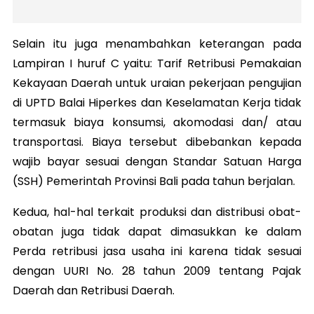
Selain itu juga menambahkan keterangan pada
Lampiran I huruf C yaitu: Tarif Retribusi Pemakaian
Kekayaan Daerah untuk uraian pekerjaan pengujian
di UPTD Balai Hiperkes dan Keselamatan Kerja tidak
termasuk biaya konsumsi, akomodasi dan/ atau
transportasi. Biaya tersebut dibebankan kepada
wajib bayar sesuai dengan Standar Satuan Harga
(SSH) Pemerintah Provinsi Bali pada tahun berjalan.
Kedua, hal-hal terkait produksi dan distribusi obat-
obatan juga tidak dapat dimasukkan ke dalam
Perda retribusi jasa usaha ini karena tidak sesuai
dengan UURI No. 28 tahun 2009 tentang Pajak
Daerah dan Retribusi Daerah.