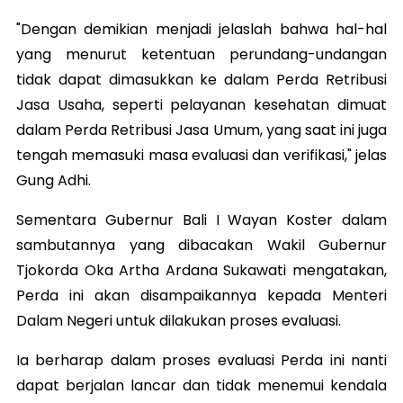
"Dengan demikian menjadi jelaslah bahwa hal-hal
yang menurut ketentuan perundang-undangan
tidak dapat dimasukkan ke dalam Perda Retribusi
Jasa Usaha, seperti pelayanan kesehatan dimuat
dalam Perda Retribusi Jasa Umum, yang saat ini juga
tengah memasuki masa evaluasi dan verifikasi," jelas
Gung Adhi.
Sementara Gubernur Bali I Wayan Koster dalam
sambutannya yang dibacakan Wakil Gubernur
Tjokorda Oka Artha Ardana Sukawati mengatakan,
Perda ini akan disampaikannya kepada Menteri
Dalam Negeri untuk dilakukan proses evaluasi.
Ia berharap dalam proses evaluasi Perda ini nanti
dapat berjalan lancar dan tidak menemui kendala