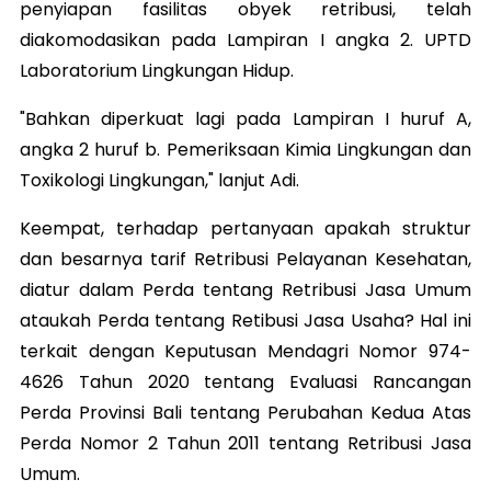
penyiapan fasilitas obyek retribusi, telah
diakomodasikan pada Lampiran I angka 2. UPTD
Laboratorium Lingkungan Hidup.
"Bahkan diperkuat lagi pada Lampiran I huruf A,
angka 2 huruf b. Pemeriksaan Kimia Lingkungan dan
Toxikologi Lingkungan," lanjut Adi.
Keempat, terhadap pertanyaan apakah struktur
dan besarnya tarif Retribusi Pelayanan Kesehatan,
diatur dalam Perda tentang Retribusi Jasa Umum
ataukah Perda tentang Retibusi Jasa Usaha? Hal ini
terkait dengan Keputusan Mendagri Nomor 974-
4626 Tahun 2020 tentang Evaluasi Rancangan
Perda Provinsi Bali tentang Perubahan Kedua Atas
Perda Nomor 2 Tahun 2011 tentang Retribusi Jasa
Umum.