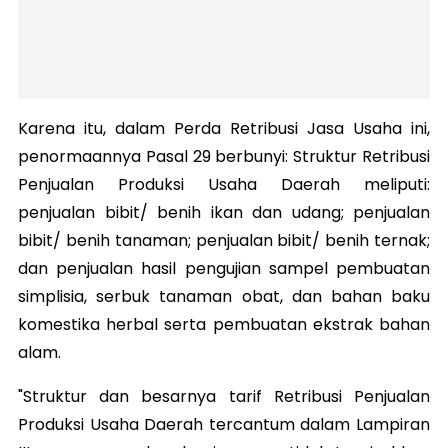
Karena itu, dalam Perda Retribusi Jasa Usaha ini,
penormaannya Pasal 29 berbunyi: Struktur Retribusi
Penjualan Produksi Usaha Daerah meliputi:
penjualan bibit/ benih ikan dan udang; penjualan
bibit/ benih tanaman;
penjualan bibit/ benih ternak;
dan
penjualan hasil pengujian sampel pembuatan
simplisia, serbuk tanaman obat, dan bahan baku
komestika herbal serta pembuatan ekstrak bahan
alam.
"Struktur dan besarnya tarif Retribusi Penjualan
Produksi Usaha Daerah tercantum dalam Lampiran