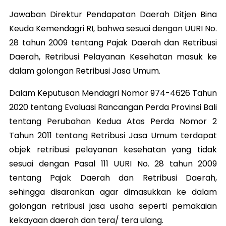
Jawaban Direktur Pendapatan Daerah Ditjen Bina
Keuda Kemendagri RI, bahwa sesuai dengan UURI No.
28 tahun 2009 tentang Pajak Daerah dan Retribusi
Daerah, Retribusi Pelayanan Kesehatan masuk ke
dalam golongan Retribusi Jasa Umum.
Dalam Keputusan Mendagri Nomor 974-4626 Tahun
2020 tentang Evaluasi Rancangan Perda Provinsi Bali
tentang Perubahan Kedua Atas Perda Nomor 2
Tahun 2011 tentang Retribusi Jasa Umum terdapat
objek retribusi pelayanan kesehatan yang tidak
sesuai dengan Pasal 111 UURI No. 28 tahun 2009
tentang Pajak Daerah dan Retribusi Daerah,
sehingga disarankan agar dimasukkan ke dalam
golongan retribusi jasa usaha seperti pemakaian
kekayaan daerah dan tera/ tera ulang.