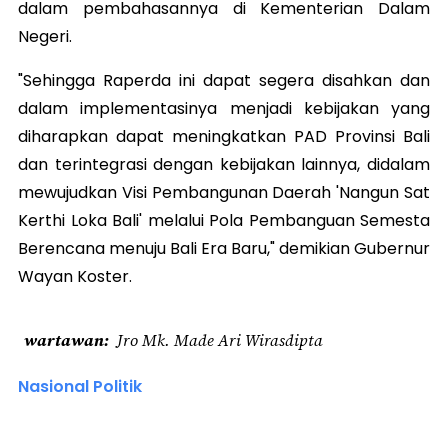
dalam pembahasannya di Kementerian Dalam
Negeri.
"Sehingga Raperda ini dapat segera disahkan dan
dalam implementasinya menjadi kebijakan yang
diharapkan dapat meningkatkan PAD Provinsi Bali
dan terintegrasi dengan kebijakan lainnya, didalam
mewujudkan Visi Pembangunan Daerah 'Nangun Sat
Kerthi Loka Bali' melalui Pola Pembanguan Semesta
Berencana menuju Bali Era Baru," demikian Gubernur
Wayan Koster.
wartawan
Jro Mk. Made Ari Wirasdipta
Nasional Politik