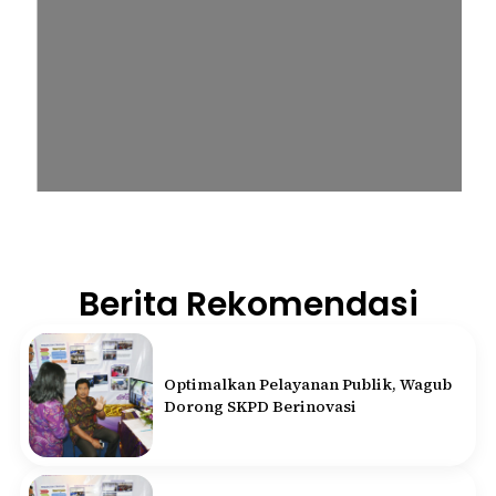
Berita Rekomendasi
Optimalkan Pelayanan Publik, Wagub
Dorong SKPD Berinovasi