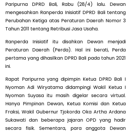
Paripurna DPRD Bali, Rabu (28/4) lalu. Dewan
mengesahkan Ranperda Inisiatif DPRD Bali tentang
Perubahan Ketiga atas Peraturan Daerah Nomor 3
Tahun 2011 tentang Retribusi Jasa Usaha.
Ranperda Inisiatif itu disahkan Dewan menjadi
Peraturan Daerah (Perda). Hal ini berati, Perda
pertama yang dihasilkan DPRD Bali pada tahun 2021
ini.
Rapat Paripurna yang dipimpin Ketua DPRD Bali I
Nyoman Adi Wiryatama didampingi Wakil Ketua I
Nyoman Suyasa itu masih digelar secara virtual.
Hanya Pimpinan Dewan, Ketua Komisi dan Ketua
Fraksi, Wakil Gubernur Tjokorda Oka Artha Ardana
Sukawati dan beberapa jajaran OPD yang hadir
secara fisik. Sementara, para anggota Dewan