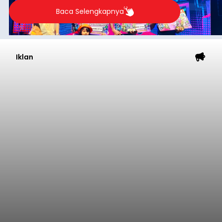
Baca Selengkapnya
Iklan