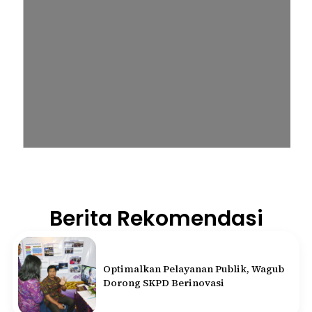
Berita Rekomendasi
Optimalkan Pelayanan Publik, Wagub
Dorong SKPD Berinovasi