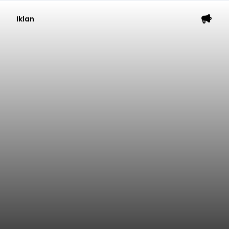
Iklan