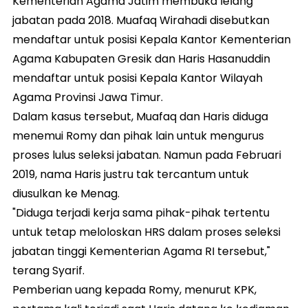
Kementerian Agama Jatim membuka lelang
jabatan pada 2018. Muafaq Wirahadi disebutkan
mendaftar untuk posisi Kepala Kantor Kementerian
Agama Kabupaten Gresik dan Haris Hasanuddin
mendaftar untuk posisi Kepala Kantor Wilayah
Agama Provinsi Jawa Timur.
Dalam kasus tersebut, Muafaq dan Haris diduga
menemui Romy dan pihak lain untuk mengurus
proses lulus seleksi jabatan. Namun pada Februari
2019, nama Haris justru tak tercantum untuk
diusulkan ke Menag.
"Diduga terjadi kerja sama pihak-pihak tertentu
untuk tetap meloloskan HRS dalam proses seleksi
jabatan tinggi Kementerian Agama RI tersebut,"
terang Syarif.
Pemberian uang kepada Romy, menurut KPK,