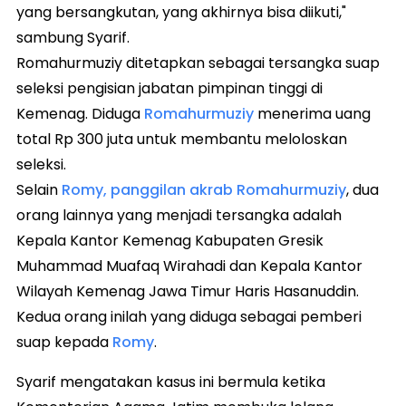
yang bersangkutan, yang akhirnya bisa diikuti,"
sambung Syarif.
Romahurmuziy ditetapkan sebagai tersangka suap
seleksi pengisian jabatan pimpinan tinggi di
Kemenag. Diduga
Romahurmuziy
menerima uang
total Rp 300 juta untuk membantu meloloskan
seleksi.
Selain
Romy, panggilan akrab Romahurmuziy
, dua
orang lainnya yang menjadi tersangka adalah
Kepala Kantor Kemenag Kabupaten Gresik
Muhammad Muafaq Wirahadi dan Kepala Kantor
Wilayah Kemenag Jawa Timur Haris Hasanuddin.
Kedua orang inilah yang diduga sebagai pemberi
suap kepada
Romy
.
Syarif mengatakan kasus ini bermula ketika