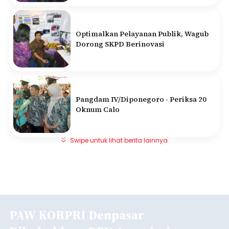
Optimalkan Pelayanan Publik, Wagub
Dorong SKPD Berinovasi
Pangdam IV/Diponegoro - Periksa 20
Oknum Calo
Swipe untuk lihat berita lainnya
PAW KORPRI Denpasar