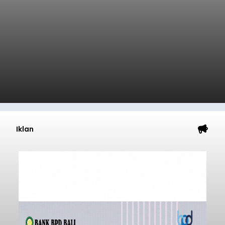
Iklan