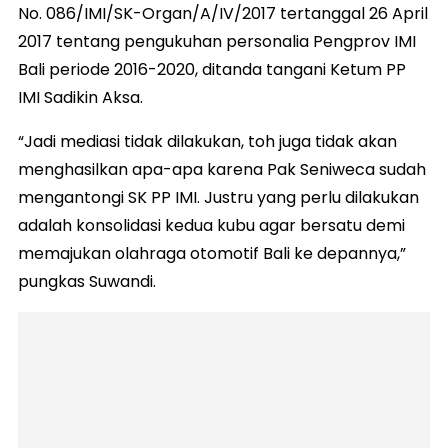
No. 086/IMI/SK-Organ/A/IV/2017 tertanggal 26 April
2017 tentang pengukuhan personalia Pengprov IMI
Bali periode 2016-2020, ditanda tangani Ketum PP
IMI Sadikin Aksa.
“Jadi mediasi tidak dilakukan, toh juga tidak akan
menghasilkan apa-apa karena Pak Seniweca sudah
mengantongi SK PP IMI. Justru yang perlu dilakukan
adalah konsolidasi kedua kubu agar bersatu demi
memajukan olahraga otomotif Bali ke depannya,”
pungkas Suwandi.