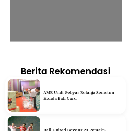
Berita Rekomendasi
AMB Undi Gebyar Belanja Semeton
Honda Bali Card
Bali United Boyong 23 Pemain-