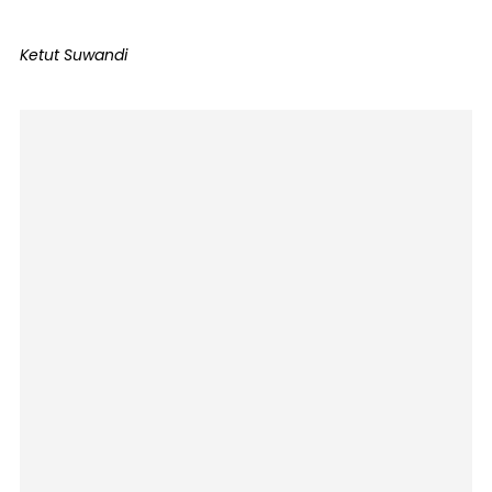
Ketut Suwandi