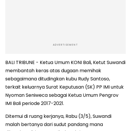
ADVERTISEMENT
BALI TRIBUNE - Ketua Umum KONI Bali, Ketut Suwandi
membantah keras atas dugaan memihak
sebagaimana ditudingkan kubu Rudy Santoso,
terkait keluarnya Surat Keputusan (SK) PP IMI untuk
Nyoman Seniweca sebagai Ketua Umum Pengrov
IMI Bali periode 2017-2021.
Ditemui di ruang kerjanya, Rabu (3/5), Suwandi
malah bertanya dari sudut pandang mana