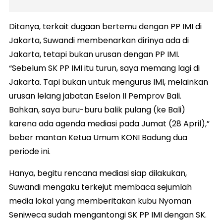
Ditanya, terkait dugaan bertemu dengan PP IMI di
Jakarta, Suwandi membenarkan dirinya ada di
Jakarta, tetapi bukan urusan dengan PP IMI.
“Sebelum SK PP IMI itu turun, saya memang lagi di
Jakarta. Tapi bukan untuk mengurus IMI, melainkan
urusan lelang jabatan Eselon II Pemprov Bali.
Bahkan, saya buru-buru balik pulang (ke Bali)
karena ada agenda mediasi pada Jumat (28 April),”
beber mantan Ketua Umum KONI Badung dua
periode ini.
Hanya, begitu rencana mediasi siap dilakukan,
Suwandi mengaku terkejut membaca sejumlah
media lokal yang memberitakan kubu Nyoman
Seniweca sudah mengantongi SK PP IMI dengan SK.