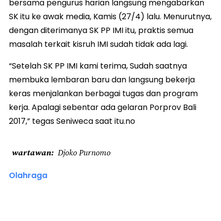
bersama pengurus harian langsung mengabarkan
SK itu ke awak media, Kamis (27/4) lalu. Menurutnya,
dengan diterimanya SK PP IMI itu, praktis semua
masalah terkait kisruh IMI sudah tidak ada lagi.
“Setelah SK PP IMI kami terima, Sudah saatnya
membuka lembaran baru dan langsung bekerja
keras menjalankan berbagai tugas dan program
kerja. Apalagi sebentar ada gelaran Porprov Bali
2017,” tegas Seniweca saat itu.no
wartawan
Djoko Purnomo
Olahraga