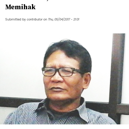
Memihak
Submitted by
contributor
on
Thu, 05/04/2017 - 21:01