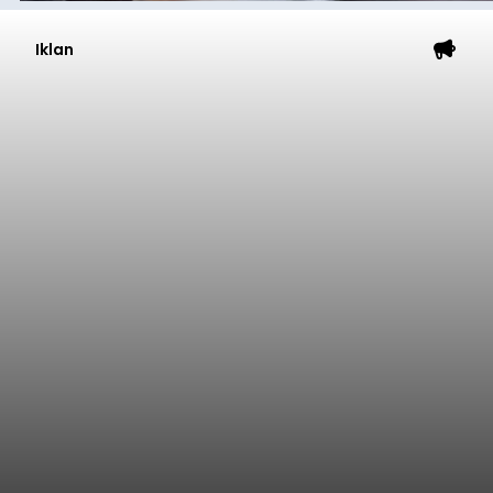
Iklan