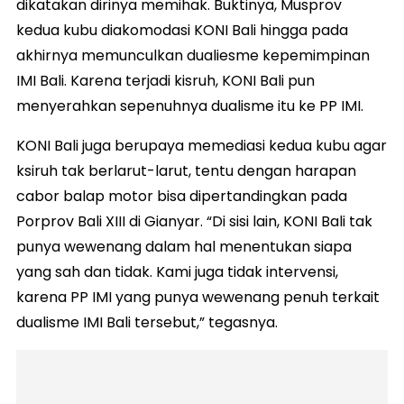
dikatakan dirinya memihak. Buktinya, Musprov
kedua kubu diakomodasi KONI Bali hingga pada
akhirnya memunculkan dualiesme kepemimpinan
IMI Bali. Karena terjadi kisruh, KONI Bali pun
menyerahkan sepenuhnya dualisme itu ke PP IMI.
KONI Bali juga berupaya memediasi kedua kubu agar
ksiruh tak berlarut-larut, tentu dengan harapan
cabor balap motor bisa dipertandingkan pada
Porprov Bali XIII di Gianyar. “Di sisi lain, KONI Bali tak
punya wewenang dalam hal menentukan siapa
yang sah dan tidak. Kami juga tidak intervensi,
karena PP IMI yang punya wewenang penuh terkait
dualisme IMI Bali tersebut,” tegasnya.