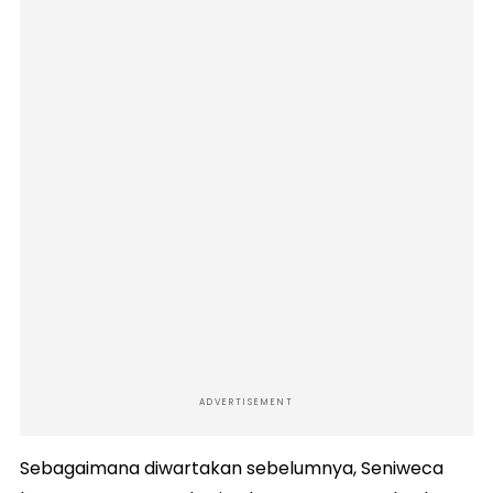
ADVERTISEMENT
Sebagaimana diwartakan sebelumnya, Seniweca