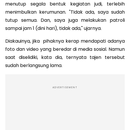
menutup segala bentuk kegiatan judi, terlebih
menimbulkan kerumunan. "Tidak ada, saya sudah
tutup semua. Dan, saya juga melakukan patroli
sampai jam 1 (dini hari), tidak ada," ujarnya.
Diakauinya, jika pihaknya kerap mendapati adanya
foto dan video yang beredar di media sosial. Namun
saat diselidiki, kata dia, ternyata tajen tersebut
sudah berlangsung lama.
ADVERTISEMENT