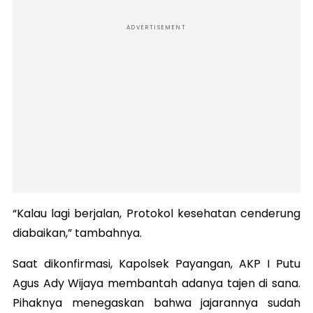
ADVERTISEMENT
“Kalau lagi berjalan, Protokol kesehatan cenderung
diabaikan,” tambahnya.
Saat dikonfirmasi, Kapolsek Payangan, AKP I Putu
Agus Ady Wijaya membantah adanya tajen di sana.
Pihaknya menegaskan bahwa jajarannya sudah