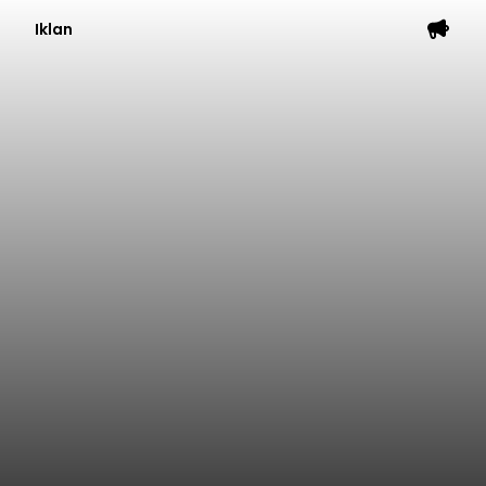
Iklan