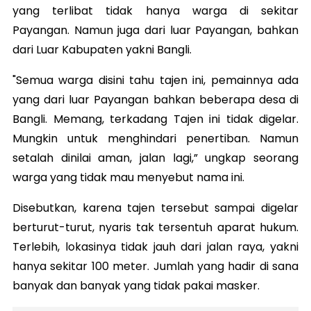
yang terlibat tidak hanya warga di sekitar
Payangan. Namun juga dari luar Payangan, bahkan
dari Luar Kabupaten yakni Bangli.
"Semua warga disini tahu tajen ini, pemainnya ada
yang dari luar Payangan bahkan beberapa desa di
Bangli. Memang, terkadang Tajen ini tidak digelar.
Mungkin untuk menghindari penertiban. Namun
setalah dinilai aman, jalan lagi,” ungkap seorang
warga yang tidak mau menyebut nama ini.
Disebutkan, karena tajen tersebut sampai digelar
berturut-turut, nyaris tak tersentuh aparat hukum.
Terlebih, lokasinya tidak jauh dari jalan raya, yakni
hanya sekitar 100 meter. Jumlah yang hadir di sana
banyak dan banyak yang tidak pakai masker.