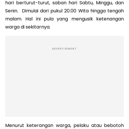
hari berturut-turut, saban hari Sabtu, Minggu, dan
Senin. Dimulai dari pukul 20.00 Wita hingga tengah
malam. Hal ini pula yang mengusik ketenangan
warga di sekitarnya.
ADVERTISEMENT
Menurut keterangan warga, pelaku atau bebotoh