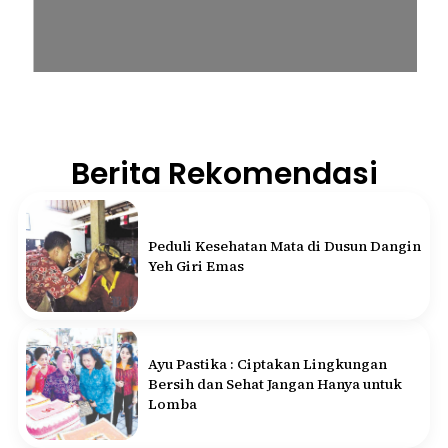
Berita Rekomendasi
Peduli Kesehatan Mata di Dusun Dangin
Yeh Giri Emas
Ayu Pastika : Ciptakan Lingkungan
Bersih dan Sehat Jangan Hanya untuk
Lomba