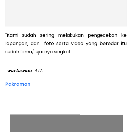
"Kami sudah sering melakukan pengecekan ke
lapangan, dan foto serta video yang beredar itu
sudah lama," ujarnya singkat.
wartawan
ATA
Pakraman