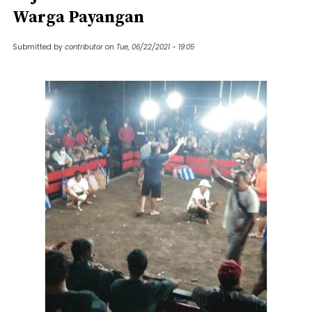
Warga Payangan
Submitted by
contributor
on
Tue, 06/22/2021 - 19:05