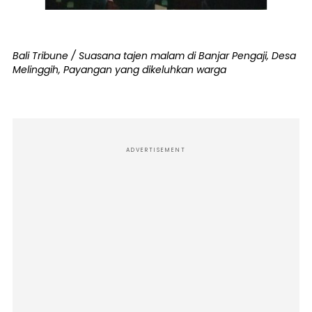
Bali Tribune / Suasana tajen malam di Banjar Pengaji, Desa
Melinggih, Payangan yang dikeluhkan warga
ADVERTISEMENT