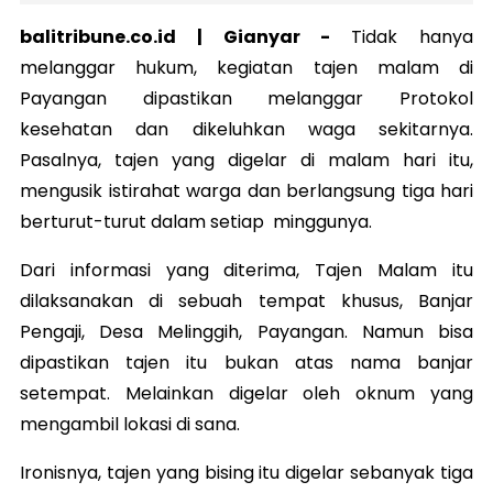
balitribune.co.id | Gianyar -
Tidak hanya
melanggar hukum, kegiatan tajen malam di
Payangan dipastikan melanggar Protokol
kesehatan dan dikeluhkan waga sekitarnya.
Pasalnya, tajen yang digelar di malam hari itu,
mengusik istirahat warga dan berlangsung tiga hari
berturut-turut dalam setiap minggunya.
Dari informasi yang diterima, Tajen Malam itu
dilaksanakan di sebuah tempat khusus, Banjar
Pengaji, Desa Melinggih, Payangan. Namun bisa
dipastikan tajen itu bukan atas nama banjar
setempat. Melainkan digelar oleh oknum yang
mengambil lokasi di sana.
Ironisnya, tajen yang bising itu digelar sebanyak tiga