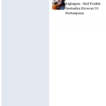
Anjingan - Staf Fraksi
Gerindra Dicecar 23
Pertanyaan