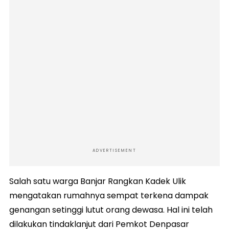
ADVERTISEMENT
Salah satu warga Banjar Rangkan Kadek Ulik
mengatakan rumahnya sempat terkena dampak
genangan setinggi lutut orang dewasa. Hal ini telah
dilakukan tindaklanjut dari Pemkot Denpasar