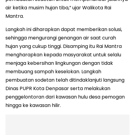
air ketika musim hujan tiba,” ujar Walikota Rai
Mantra.
Langkah ini diharapkan dapat memberikan solusi,
sehingga mengurangi genangan air saat curah
hujan yang cukup tinggi. Disamping itu Rai Mantra
mengharapkan kepada masyarakat untuk selalu
menjaga kebersihan lingkungan dengan tidak
membuang sampah keselokan. Langkah
pembuatan sodetan telah ditindaklanjuti langsung
Dinas PUPR Kota Denpasar serta melakukan
penggelontoran dari kawasan hulu desa pemogan
hingga ke kawasan hilir.