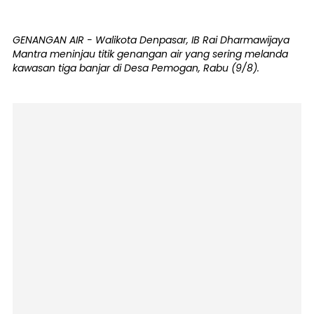
GENANGAN AIR - Walikota Denpasar, IB Rai Dharmawijaya
Mantra meninjau titik genangan air yang sering melanda
kawasan tiga banjar di Desa Pemogan, Rabu (9/8).