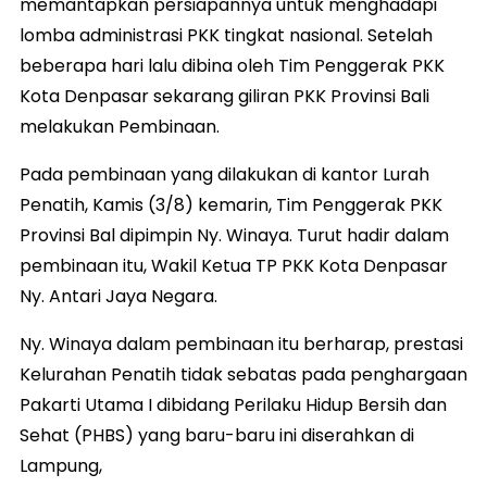
memantapkan persiapannya untuk menghadapi
lomba administrasi PKK tingkat nasional. Setelah
beberapa hari lalu dibina oleh Tim Penggerak PKK
Kota Denpasar sekarang giliran PKK Provinsi Bali
melakukan Pembinaan.
Pada pembinaan yang dilakukan di kantor Lurah
Penatih, Kamis (3/8) kemarin, Tim Penggerak PKK
Provinsi Bal dipimpin Ny. Winaya. Turut hadir dalam
pembinaan itu, Wakil Ketua TP PKK Kota Denpasar
Ny. Antari Jaya Negara.
Ny. Winaya dalam pembinaan itu berharap, prestasi
Kelurahan Penatih tidak sebatas pada penghargaan
Pakarti Utama I dibidang Perilaku Hidup Bersih dan
Sehat (PHBS) yang baru-baru ini diserahkan di
Lampung,