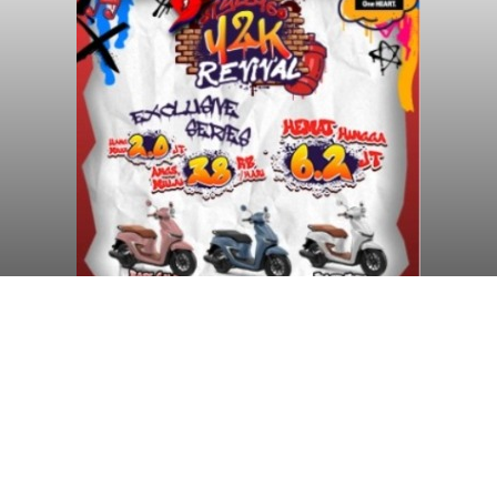
Sambut HUT RI, Rutan Bangli