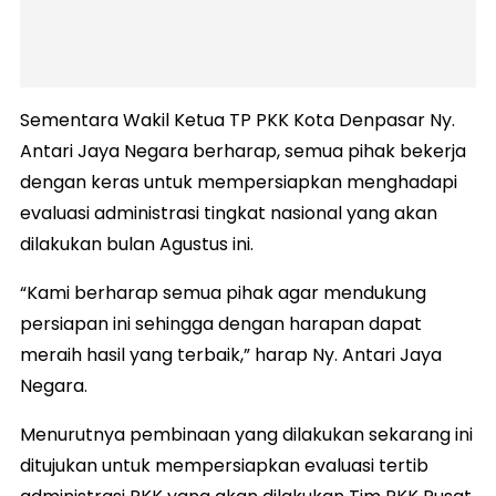
Sementara Wakil Ketua TP PKK Kota Denpasar Ny.
Antari Jaya Negara berharap, semua pihak bekerja
dengan keras untuk mempersiapkan menghadapi
evaluasi administrasi tingkat nasional yang akan
dilakukan bulan Agustus ini.
“Kami berharap semua pihak agar mendukung
persiapan ini sehingga dengan harapan dapat
meraih hasil yang terbaik,” harap Ny. Antari Jaya
Negara.
Menurutnya pembinaan yang dilakukan sekarang ini
ditujukan untuk mempersiapkan evaluasi tertib