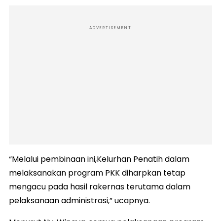
ADVERTISEMENT
“Melalui pembinaan ini,Kelurhan Penatih dalam
melaksanakan program PKK diharpkan tetap
mengacu pada hasil rakernas terutama dalam
pelaksanaan administrasi,” ucapnya.