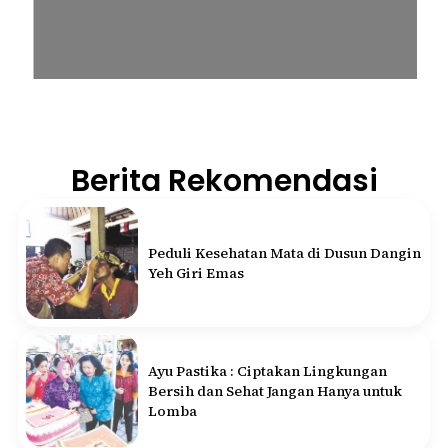
Berita Rekomendasi
Peduli Kesehatan Mata di Dusun Dangin
Yeh Giri Emas
Ayu Pastika : Ciptakan Lingkungan
Bersih dan Sehat Jangan Hanya untuk
Lomba