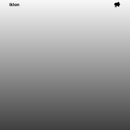
Iklan