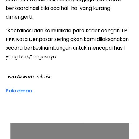
berkoordinasi bila ada hal-hal yang kurang
dimengerti.
“Koordinasi dan komunikasi para kader dengan TP
PKK Kota Denpasar sering akan kami dilaksanakan
secara berkesinambungan untuk mencapai hasil
yang baik,” tegasnya.
wartawan
release
Pakraman