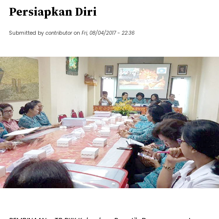
Persiapkan Diri
Submitted by
contributor
on
Fri, 08/04/2017 - 22:36